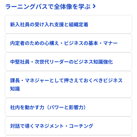
ラーニングパスで全体像を学ぶ
新入社員の受け入れ支援と組織定着
内定者のための心構え・ビジネスの基本・マナー
中堅社員・次世代リーダーのビジネス知識強化
課長・マネジャーとして押さえておくべきビジネス
知識
社内を動かす力（パワーと影響力）
対話で導くマネジメント・コーチング