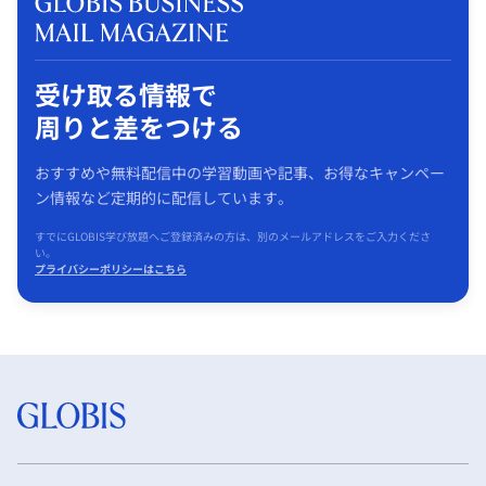
受け取る情報で
周りと差をつける
おすすめや無料配信中の学習動画や記事、お得なキャンペー
ン情報など定期的に配信しています。
すでにGLOBIS学び放題へご登録済みの方は、別のメールアドレスをご入力くださ
い。
プライバシーポリシーはこちら