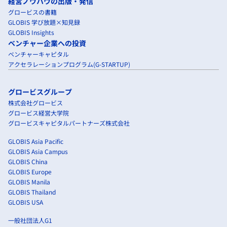
経営ノウハウの出版・発信
グロービスの書籍
GLOBIS 学び放題×知見録
GLOBIS Insights
ベンチャー企業への投資
ベンチャーキャピタル
アクセラレーションプログラム(G-STARTUP)
グロービスグループ
株式会社グロービス
グロービス経営大学院
グロービスキャピタルパートナーズ株式会社
GLOBIS Asia Pacific
GLOBIS Asia Campus
GLOBIS China
GLOBIS Europe
GLOBIS Manila
GLOBIS Thailand
GLOBIS USA
一般社団法人G1