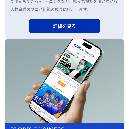
で測定もできるeラーニングなど、様々な機能を用いながら
人材育成のプロが組織の成長に伴走します。
詳細を見る