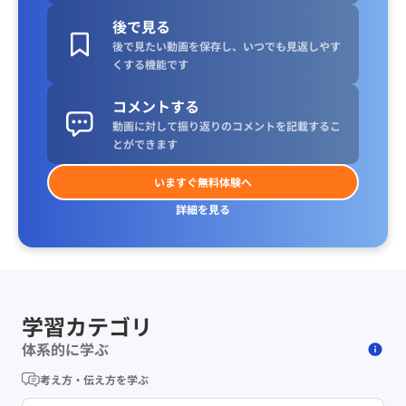
後で見る
後で見たい動画を保存し、いつでも見返しやす
くする機能です
コメントする
動画に対して振り返りのコメントを記載するこ
とができます
いますぐ無料体験へ
詳細を見る
学習カテゴリ
体系的に学ぶ
考え方・伝え方を学ぶ