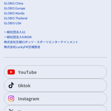
GLOBIS China
GLOBIS Europe
GLOBIS Manila
GLOBIS Thailand
GLOBIS USA
一般社団法人G1
一般社団法人KIBOW
株式会社茨城ロボッツ・スポーツエンターテインメント
株式会社LuckyFM茨城放送
YouTube
tiktok
Instagram