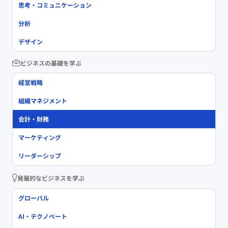
思考・コミュニケーション
分析
デザイン
ビジネスの基礎を学ぶ
経営戦略
組織マネジメント
会計・財務
マーケティング
リーダーシップ
発展的なビジネスを学ぶ
グローバル
AI・テクノベート