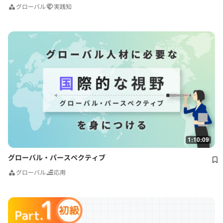
グローバル
実践知
1:10:09
グローバル・パースペクティブ
グローバル
応用