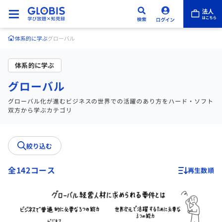
体系的に学ぶ
グローバル
体系的に学ぶ
グローバル
グローバル化が進むビジネスの世界での活躍のあり方をハード・ソフト
双方から学ぶカテゴリ
絞り込む
全142コース
再生数順