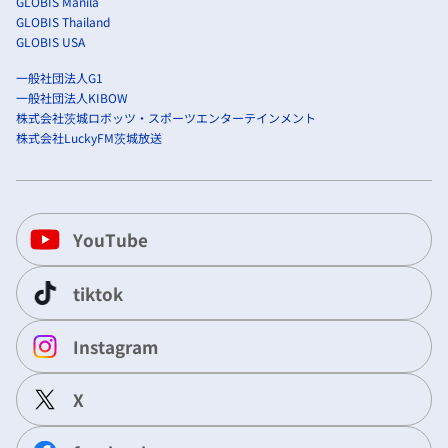
GLOBIS Manila
GLOBIS Thailand
GLOBIS USA
一般社団法人G1
一般社団法人KIBOW
株式会社茨城ロボッツ・スポーツエンターテインメント
株式会社LuckyFM茨城放送
YouTube
tiktok
Instagram
X