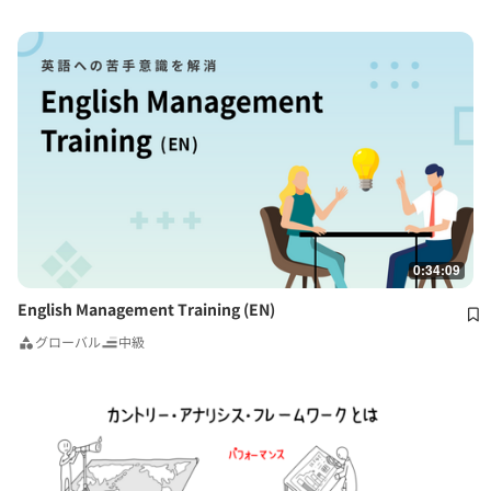
0:34:09
English Management Training (EN)
グローバル
中級