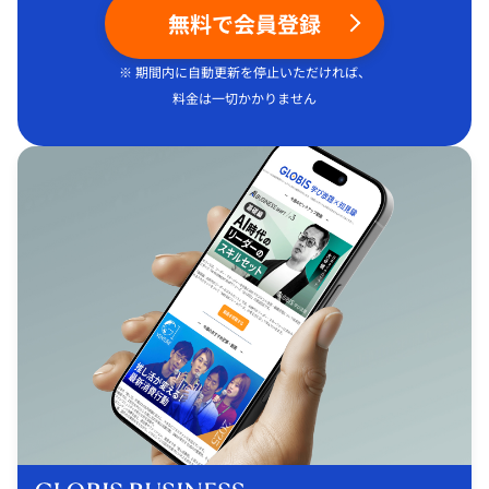
無料で会員登録
※ 期間内に自動更新を停止いただければ、
料金は一切かかりません