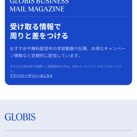
受け取る情報で
周りと差をつける
おすすめや無料配信中の学習動画や記事、お得なキャンペー
ン情報など定期的に配信しています。
すでにGLOBIS学び放題へご登録済みの方は、別のメールアドレスをご入力くださ
い。
プライバシーポリシーはこちら