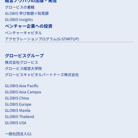
経営ノウハウの出版・発信
グロービスの書籍
GLOBIS 学び放題×知見録
GLOBIS Insights
ベンチャー企業への投資
ベンチャーキャピタル
アクセラレーションプログラム(G-STARTUP)
グロービスグループ
株式会社グロービス
グロービス経営大学院
グロービスキャピタルパートナーズ株式会社
GLOBIS Asia Pacific
GLOBIS Asia Campus
GLOBIS China
GLOBIS Europe
GLOBIS Manila
GLOBIS Thailand
GLOBIS USA
一般社団法人G1