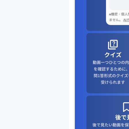
クイズ
動画一つひとつの内
を確認するために、
問1答形式のクイズ
受けられます
後で
後で見たい動画を保