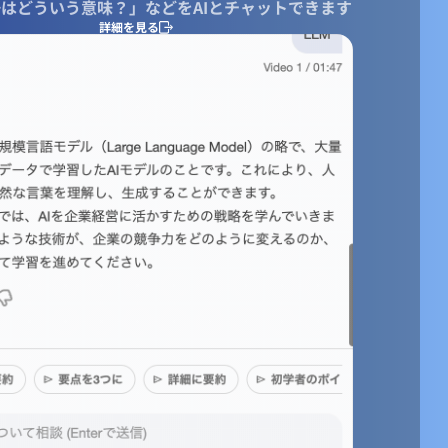
はどういう意味？」などをAIとチャットできます
詳細を見る