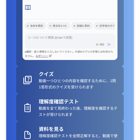
クイズ
動画一つひとつの内容を確認するために、1問
1答形式のクイズを受けられます
理解度確認テスト
動画を全て見終わった後、理解度を確認するテ
ストが受けられます
資料を見る
理解度確認テストを全問正解すると、動画で使