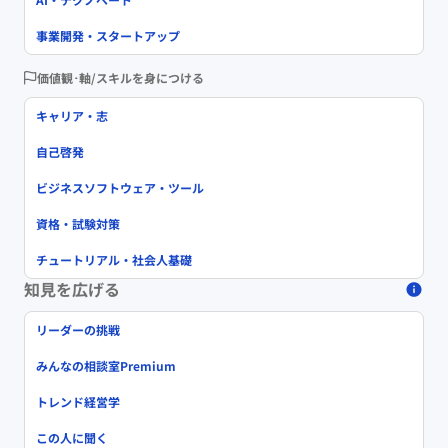
事業開発・スタートアップ
価値観･軸/スキルを身につける
キャリア・志
自己啓発
ビジネスソフトウェア・ツール
資格・試験対策
チュートリアル・社会人基礎
知見を広げる
リーダーの挑戦
みんなの相談室Premium
トレンド経営学
この人に聞く