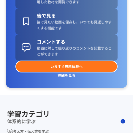
用した教材を閲覧できます
後で見る
後で見たい動画を保存し、いつでも見返しやす
くする機能です
コメントする
動画に対して振り返りのコメントを記載するこ
とができます
いますぐ無料体験へ
詳細を見る
学習カテゴリ
体系的に学ぶ
考え方・伝え方を学ぶ