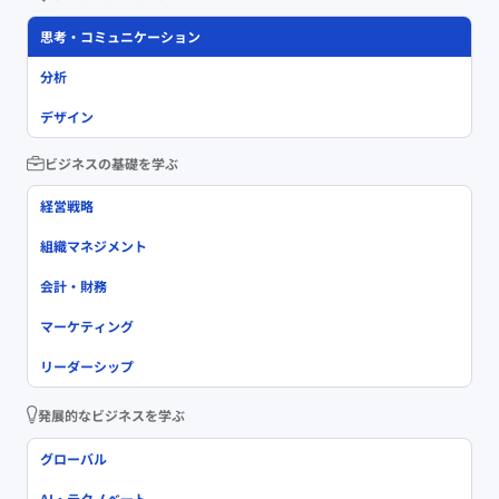
思考・コミュニケーション
分析
デザイン
ビジネスの基礎を学ぶ
経営戦略
組織マネジメント
会計・財務
マーケティング
リーダーシップ
発展的なビジネスを学ぶ
グローバル
AI・テクノベート