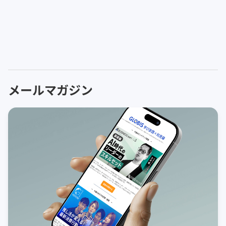
メールマガジン