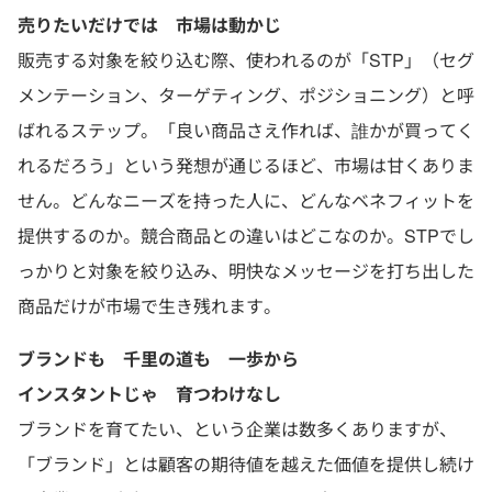
売りたいだけでは 市場は動かじ
販売する対象を絞り込む際、使われるのが「STP」（セグ
メンテーション、ターゲティング、ポジショニング）と呼
ばれるステップ。「良い商品さえ作れば、誰かが買ってく
れるだろう」という発想が通じるほど、市場は甘くありま
せん。どんなニーズを持った人に、どんなベネフィットを
提供するのか。競合商品との違いはどこなのか。STPでし
っかりと対象を絞り込み、明快なメッセージを打ち出した
商品だけが市場で生き残れます。
ブランドも 千里の道も 一歩から
インスタントじゃ 育つわけなし
ブランドを育てたい、という企業は数多くありますが、
「ブランド」とは顧客の期待値を越えた価値を提供し続け