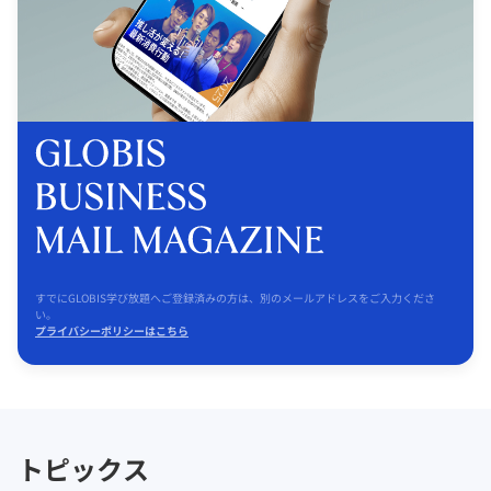
すでにGLOBIS学び放題へご登録済みの方は、別のメールアドレスをご入力くださ
い。
プライバシーポリシーはこちら
トピックス