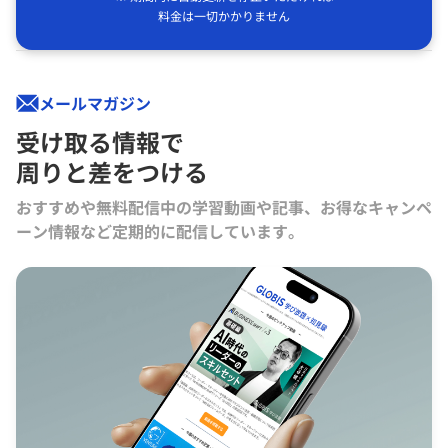
料金は一切かかりません
メールマガジン
受け取る情報で
周りと差をつける
おすすめや無料配信中の学習動画や記事、お得なキャンペ
ーン情報など定期的に配信しています。