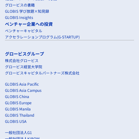
グロービスの書籍
GLOBIS 学び放題×知見録
GLOBIS Insights
ベンチャー企業への投資
ベンチャーキャピタル
アクセラレーションプログラム(G-STARTUP)
グロービスグループ
株式会社グロービス
グロービス経営大学院
グロービスキャピタルパートナーズ株式会社
GLOBIS Asia Pacific
GLOBIS Asia Campus
GLOBIS China
GLOBIS Europe
GLOBIS Manila
GLOBIS Thailand
GLOBIS USA
一般社団法人G1
一般社団法人KIBOW