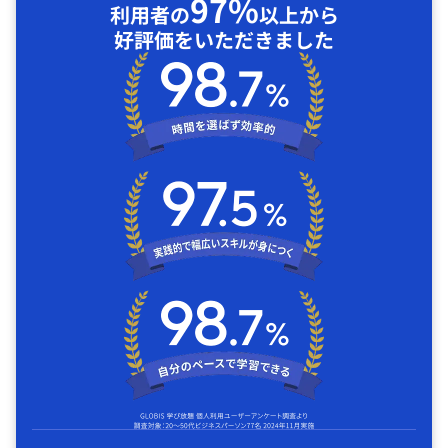
97%
利用者の
以上から
好評価をいただきました