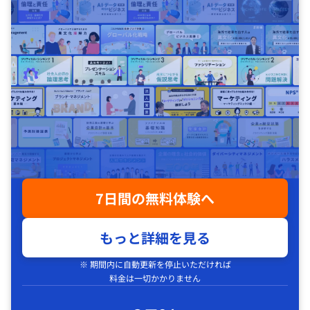
7日間の無料体験へ
もっと詳細を見る
※ 期間内に自動更新を停止いただければ
料金は一切かかりません