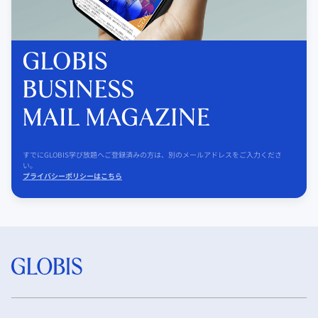
すでにGLOBIS学び放題へご登録済みの方は、別のメールアドレスをご入力くださ
い。
プライバシーポリシーはこちら