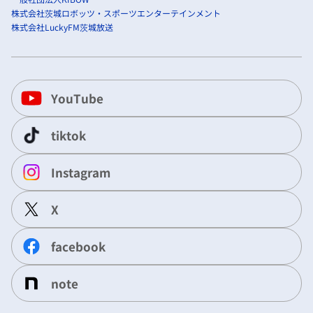
株式会社茨城ロボッツ・スポーツエンターテインメント
株式会社LuckyFM茨城放送
YouTube
tiktok
Instagram
X
facebook
note