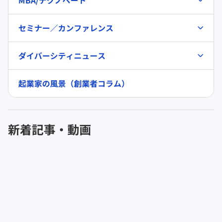
セミナー／カンファレンス
ダイバーシティニュース
起業家の風景（創業者コラム）
新着記事・動画