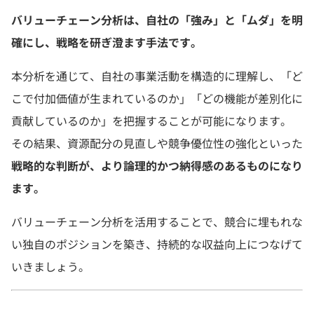
バリューチェーン分析は、自社の「強み」と「ムダ」を明
確にし、戦略を研ぎ澄ます手法です。
本分析を通じて、自社の事業活動を構造的に理解し、「ど
こで付加価値が生まれているのか」「どの機能が差別化に
貢献しているのか」を把握することが可能になります。
その結果、資源配分の見直しや競争優位性の強化といった
戦略的な判断が、より論理的かつ納得感のあるものになり
ます。
バリューチェーン分析を活用することで、競合に埋もれな
い独自のポジションを築き、持続的な収益向上につなげて
いきましょう。