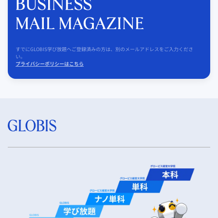
すでにGLOBIS学び放題へご登録済みの方は、別のメールアドレスをご入力くださ
い。
プライバシーポリシーはこちら