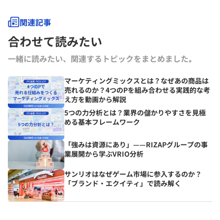
関連記事
合わせて読みたい
一緒に読みたい、関連するトピックをまとめました｡
マーケティングミックスとは？なぜあの商品は
売れるのか？4つのPを組み合わせる実践的な考
え方を動画から解説
5つの力分析とは？業界の儲かりやすさを見極
める基本フレームワーク
「強みは資源にあり」——RIZAPグループの事
業展開から学ぶVRIO分析
サンリオはなぜゲーム市場に参入するのか？
「ブランド・エクイティ」で読み解く