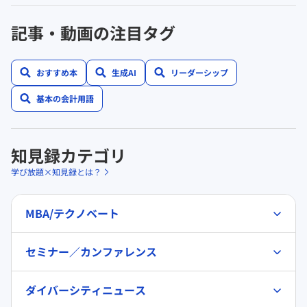
記事・動画の注目タグ
おすすめ本
生成AI
リーダーシップ
基本の会計用語
知見録カテゴリ
学び放題×知見録とは？
MBA/テクノベート
セミナー／カンファレンス
ダイバーシティニュース