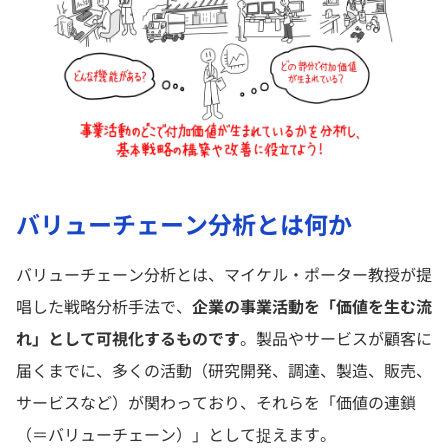
バリューチェーン分析とは何か
バリューチェーン分析とは、マイケル・ポーター教授が提
唱した戦略分析手法で、
企業の事業活動を「価値を生む流
れ」として可視化するものです
。製品やサービスが顧客に
届くまでに、多くの活動（研究開発、調達、製造、販売、
サービスなど）が関わっており、それらを「価値の連鎖
（＝バリューチェーン）」として捉えます。