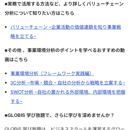
■実務で活用する方法など、より詳しくバリューチェーン
分析について知りたい方はこちら
バリューチェーン ~企業活動の価値連鎖を知り事業戦
略を立てる~
■その他 、事業環境分析のポイントを学べるおすすめの動
画はこちら
事業環境分析（フレームワーク実践編）
3C分析 ~市場・競合・自社の分析から戦略を立案する~
SWOT分析 ~自社の置かれる外部環境、内部環境を把握
する~
■GLOBIS 学び放題で、さらに学びを深めませんか？
GLOBIS 学び放題は、ビジネススクールを運営するグロー