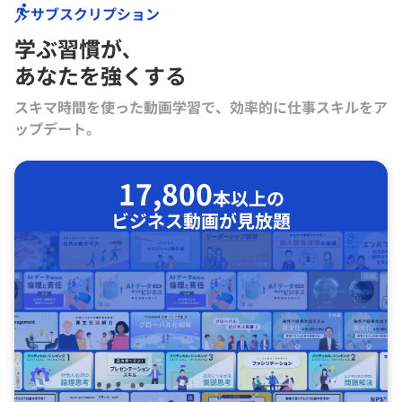
サブスクリプション
学ぶ習慣が､
あなたを強くする
スキマ時間を使った動画学習で、効率的に仕事スキルをア
ップデート。
17,800
本以上の
ビジネス動画が見放題