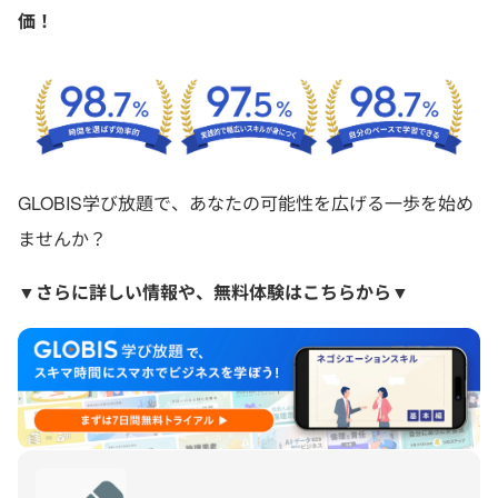
価！
GLOBIS学び放題で、あなたの可能性を広げる一歩を始め
ませんか？
▼さらに詳しい情報や、無料体験はこちらから▼