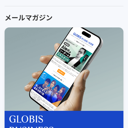
メールマガジン