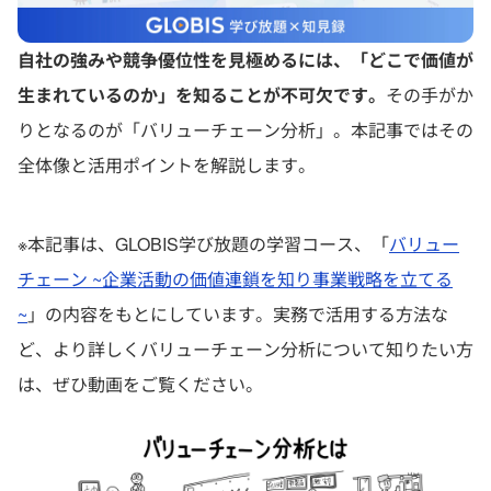
自社の強みや競争優位性を見極めるには、「どこで価値が
生まれているのか」を知ることが不可欠です。
その手がか
りとなるのが「バリューチェーン分析」。本記事ではその
全体像と活用ポイントを解説します。
※本記事は、GLOBIS学び放題の学習コース、「
バリュー
チェーン ~企業活動の価値連鎖を知り事業戦略を立てる
~
」の内容をもとにしています。実務で活用する方法な
ど、より詳しくバリューチェーン分析について知りたい方
は、ぜひ動画をご覧ください。