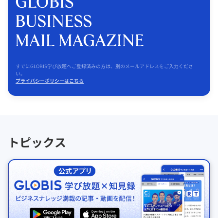
すでにGLOBIS学び放題へご登録済みの方は、別のメールアドレスをご入力くださ
い。
プライバシーポリシーはこちら
トピックス