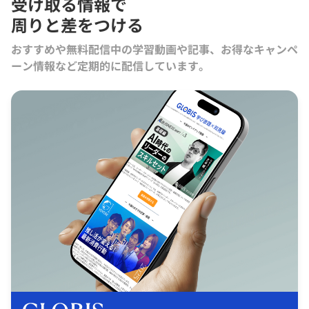
受け取る情報で
周りと差をつける
おすすめや無料配信中の学習動画や記事、お得なキャンペ
ーン情報など定期的に配信しています。