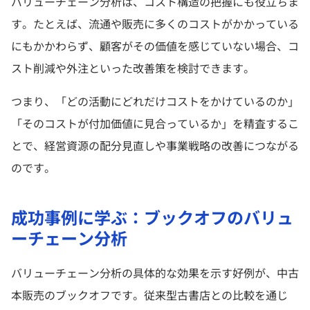
バリューチェーン分析は、コスト構造の把握にも役立ちま
す。たとえば、流通や販売に多くのコストがかかっている
にもかかわらず、顧客がその価値を感じていない場合、コ
スト削減や外注といった改善策を検討できます。
つまり、「どの活動にどれだけコストをかけているのか」
「そのコストが付加価値に見合っているか」を精査するこ
とで、経営資源の配分見直しや事業戦略の改善につながる
のです。
成功事例に学ぶ：ブックオフのバリュ
ーチェーン分析
バリューチェーン分析の具体的な効果を示す好例が、中古
本販売のブックオフです。従来型古書店との比較を通じ