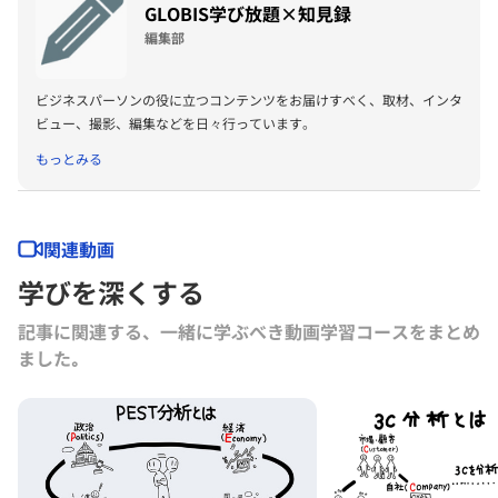
GLOBIS学び放題×知見録
編集部
ビジネスパーソンの役に立つコンテンツをお届けすべく、取材、インタ
ビュー、撮影、編集などを日々行っています。
もっとみる
関連動画
学びを深くする
記事に関連する、一緒に学ぶべき動画学習コースをまとめ
ました｡