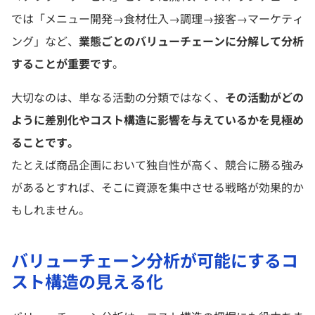
では「メニュー開発→食材仕入→調理→接客→マーケティ
ング」など、
業態ごとのバリューチェーンに分解して分析
することが重要です
。
大切なのは、単なる活動の分類ではなく、
その活動がどの
ように差別化やコスト構造に影響を与えているかを見極め
ることです。
たとえば商品企画において独自性が高く、競合に勝る強み
があるとすれば、そこに資源を集中させる戦略が効果的か
もしれません。
バリューチェーン分析が可能にするコ
スト構造の見える化