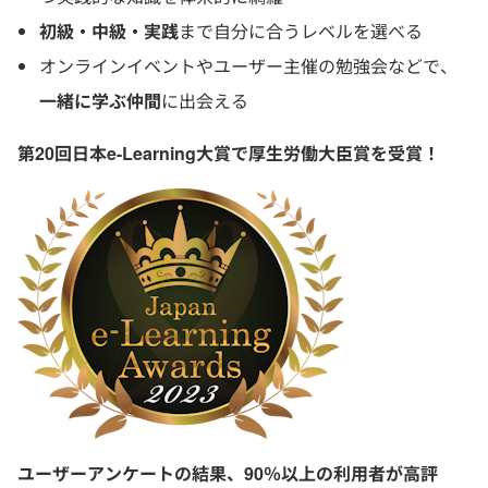
初級・中級・実践
まで自分に合うレベルを選べる
オンラインイベントやユーザー主催の勉強会などで、
一緒に学ぶ仲間
に出会える
第20回日本e-Learning大賞で厚生労働大臣賞を受賞！
ユーザーアンケートの結果、90％以上の利用者が高評