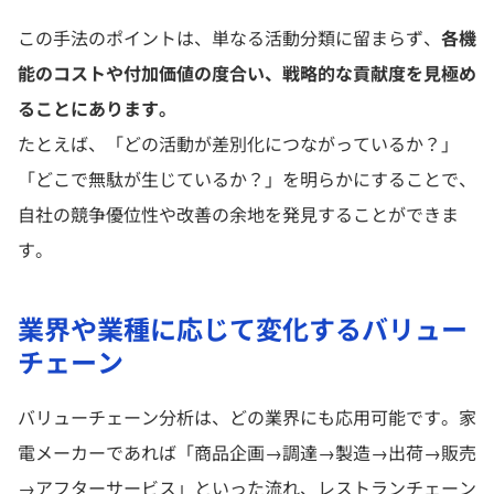
この手法のポイントは、単なる活動分類に留まらず、
各機
能のコストや付加価値の度合い、戦略的な貢献度を見極め
ることにあります。
たとえば、「どの活動が差別化につながっているか？」
「どこで無駄が生じているか？」を明らかにすることで、
自社の競争優位性や改善の余地を発見することができま
す。
業界や業種に応じて変化するバリュー
チェーン
バリューチェーン分析は、どの業界にも応用可能です。家
電メーカーであれば「商品企画→調達→製造→出荷→販売
→アフターサービス」といった流れ、レストランチェーン