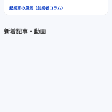
起業家の風景（創業者コラム）
新着記事・動画