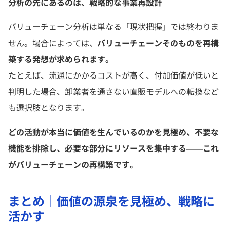
分析の先にあるのは、戦略的な事業再設計
バリューチェーン分析は単なる「現状把握」では終わりま
せん。場合によっては、
バリューチェーンそのものを再構
築する発想が求められます。
たとえば、流通にかかるコストが高く、付加価値が低いと
判明した場合、卸業者を通さない直販モデルへの転換など
も選択肢となります。
どの活動が本当に価値を生んでいるのかを見極め、不要な
機能を排除し、必要な部分にリソースを集中する――これ
がバリューチェーンの再構築です。
まとめ｜価値の源泉を見極め、戦略に
活かす