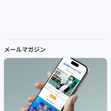
メールマガジン