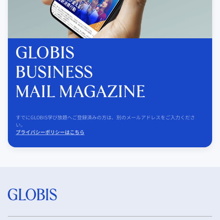
すでにGLOBIS学び放題へご登録済みの方は、別のメールアドレスをご入力くださ
い。
プライバシーポリシーはこちら