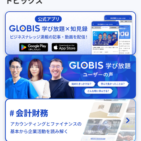
トピックス