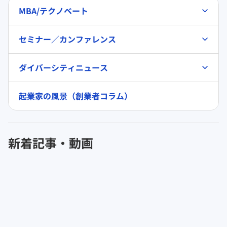
MBA/テクノベート
セミナー／カンファレンス
ダイバーシティニュース
起業家の風景（創業者コラム）
新着記事・動画