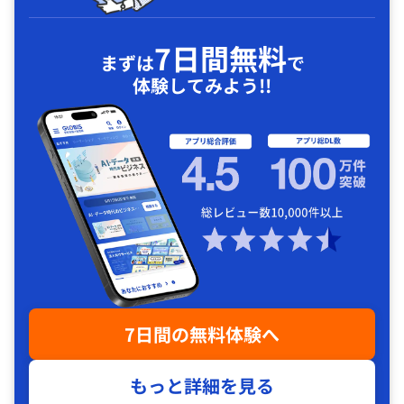
7日間無料
まずは
で
体験してみよう!!
7日間の無料体験へ
もっと詳細を見る