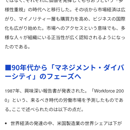
ではなく､それぞれに価値を発揮してもらおうという「多
様性重視」の時代へと移行した。その頃から市場経済は広
がり、マイノリティー層も購買力を高め、ビジネスの国際
化も広がり始めた。市場へのアクセスという意味でも、多
様な人々が組織にいる正当性が広く認知されるようになっ
たのである。
■90年代から「マネジメント・ダイバ
ーシティ」のフェーズへ
1987年、興味深い報告書が発表された。「Workforce 200
0」という、来るべき時代の労働市場を予測したものであ
る｡ここで述べられたのは以下の点だ。
世界経済の発達の中、米国製造業の世界シェアは下が