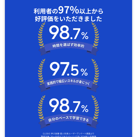
97%
利用者の
以上から
好評価をいただきました