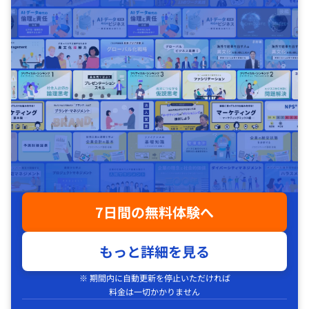
7日間の無料体験へ
もっと詳細を見る
※ 期間内に自動更新を停止いただければ
料金は一切かかりません