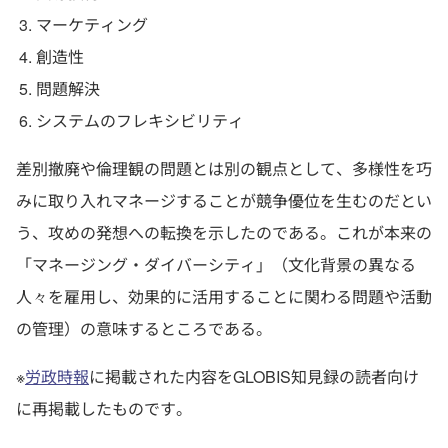
マーケティング
創造性
問題解決
システムのフレキシビリティ
差別撤廃や倫理観の問題とは別の観点として、多様性を巧
みに取り入れマネージすることが競争優位を生むのだとい
う、攻めの発想への転換を示したのである。これが本来の
「マネージング・ダイバーシティ」（文化背景の異なる
人々を雇用し、効果的に活用することに関わる問題や活動
の管理）の意味するところである。
※
労政時報
に掲載された内容をGLOBIS知見録の読者向け
に再掲載したものです。