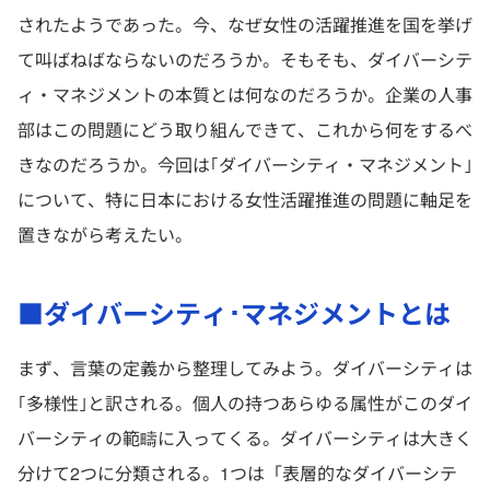
されたようであった。今、なぜ女性の活躍推進を国を挙げ
て叫ばねばならないのだろうか。そもそも、ダイバーシテ
ィ・マネジメントの本質とは何なのだろうか。企業の人事
部はこの問題にどう取り組んできて、これから何をするべ
きなのだろうか。今回は｢ダイバーシティ・マネジメント｣
について、特に日本における女性活躍推進の問題に軸足を
置きながら考えたい。
■ダイバーシティ･マネジメントとは
まず、言葉の定義から整理してみよう。ダイバーシティは
｢多様性｣と訳される。個人の持つあらゆる属性がこのダイ
バーシティの範疇に入ってくる。ダイバーシティは大きく
分けて2つに分類される。1つは「表層的なダイバーシテ