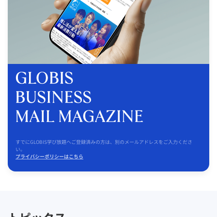
すでにGLOBIS学び放題へご登録済みの方は、別のメールアドレスをご入力くださ
い。
プライバシーポリシーはこちら