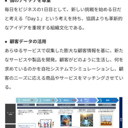
●
個のアイデアを尊重
毎日をビジネスの1日目として、新しい挑戦を始める日だ
と考える「Day１」という考えを持ち、協調よりも革新的
なアイデアを重視する組織文化である。
●
顧客データの活用
あらゆるサービスで収集した膨大な顧客情報を基に、新た
なサービスや製品を開発。顧客がどのように生活し、何を
求めているのかを自社システムでシミュレーションし、顧
客のニーズに応える商品やサービスをマッチングさせてい
る。