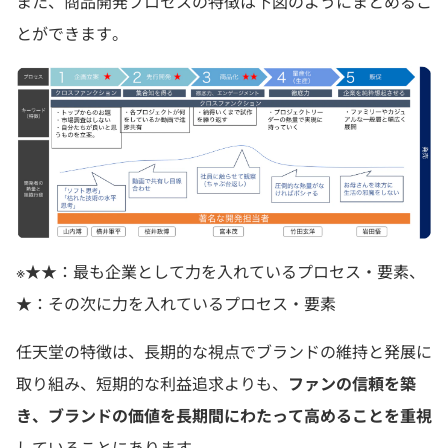
また、商品開発プロセスの特徴は下図のようにまとめるこ
とができます。
※★★：最も企業として力を入れているプロセス・要素、
★：その次に力を入れているプロセス・要素
任天堂の特徴は、長期的な視点でブランドの維持と発展に
取り組み、短期的な利益追求よりも、
ファンの信頼を築
き、ブランドの価値を長期間にわたって高めることを重視
していることにあります。