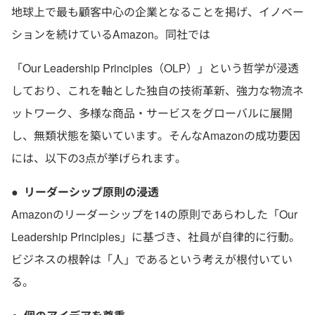
地球上で最も顧客中心の企業となることを掲げ、イノベー
ションを続けているAmazon。同社では
「Our Leadership Principles（OLP）」という哲学が浸透
しており、これを軸とした独自の技術革新、強力な物流ネ
ットワーク、多様な商品・サービスをグローバルに展開
し、無類状態を築いています。そんなAmazonの成功要因
には、以下の3点が挙げられます。
●
リーダーシップ原則の浸透
Amazonのリーダーシップを14の原則であらわした「Our
Leadership Principles」に基づき、社員が自律的に行動。
ビジネスの根幹は「人」であるという考えが根付いてい
る。