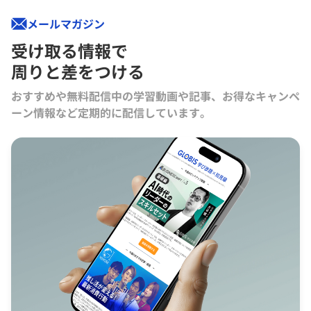
メールマガジン
受け取る情報で
周りと差をつける
おすすめや無料配信中の学習動画や記事、お得なキャンペ
ーン情報など定期的に配信しています。