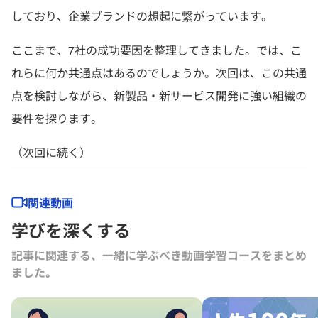
しており、企業ブランドの想起に繋がっています。
ここまで、7社の成功要因を整理してきました。では、こ
れらに何か共通点はあるのでしょうか。次回は、この共通
点を検討しながら、新製品・新サービス開発に強い組織の
要件を探ります。
（次回に続く）
関連動画
学びを深くする
記事に関連する、一緒に学ぶべき動画学習コースをまとめ
ました｡