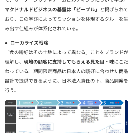
マクドナルドビジネスの基盤は「ピープル」
と掲げられて
おり、この学びによってミッションを体現するクルーを生
み出す仕組みが体系化されている。
●
ローカライズ戦略
「食の嗜好はその土地によって異なる」ことをブランドが
理解し、
現地の顧客に支持してもらえる見た目・味
にこだ
わっている。期間限定商品は日本人の嗜好に合わせた商品
設計で提供できるように、日本法人責任の下、商品開発を
行う。