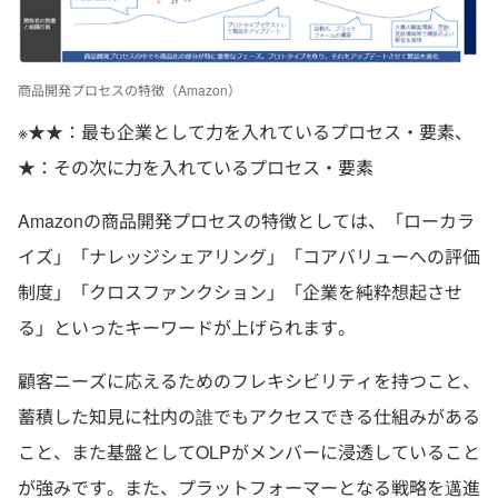
商品開発プロセスの特徴（Amazon）
※★★：最も企業として力を入れているプロセス・要素、
★：その次に力を入れているプロセス・要素
Amazonの商品開発プロセスの特徴としては、「ローカラ
イズ」「ナレッジシェアリング」「コアバリューへの評価
制度」「クロスファンクション」「企業を純粋想起させ
る」といったキーワードが上げられます。
顧客ニーズに応えるためのフレキシビリティを持つこと、
蓄積した知見に社内の誰でもアクセスできる仕組みがある
こと、また基盤としてOLPがメンバーに浸透していること
が強みです。また、プラットフォーマーとなる戦略を邁進