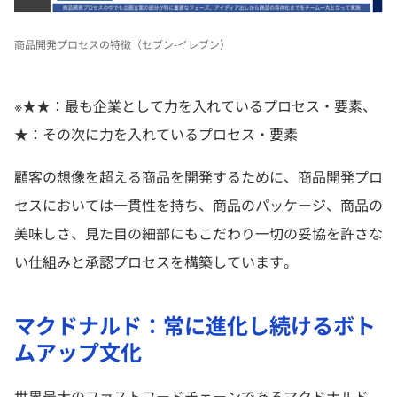
商品開発プロセスの特徴（セブン-イレブン）
※★★：最も企業として力を入れているプロセス・要素、
★：その次に力を入れているプロセス・要素
顧客の想像を超える商品を開発するために、商品開発プロ
セスにおいては一貫性を持ち、商品のパッケージ、商品の
美味しさ、見た目の細部にもこだわり一切の妥協を許さな
い仕組みと承認プロセスを構築しています。
マクドナルド：常に進化し続けるボト
ムアップ文化
世界最大のファストフードチェーンであるマクドナルド。