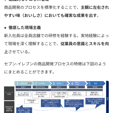
商品開発のプロセスを標準化することで、
主観に左右され
やすい味（おいしさ）においても確実な成果を出す
。
●
徹底した現場主義
新入社員は全員店舗での研修を経験する。実地経験によっ
て現場を深く理解することで、
従業員の意識とスキルを向
上
させている。
セブン-イレブンの商品開発プロセスの特徴は下図のよう
にまとめることができます。