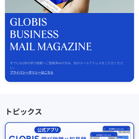
すでにGLOBIS学び放題へご登録済みの方は、別のメールアドレスをご入力くださ
い。
プライバシーポリシーはこちら
トピックス