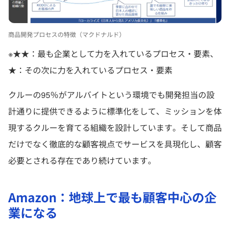
商品開発プロセスの特徴（マクドナルド）
※★★：最も企業として力を入れているプロセス・要素、
★：その次に力を入れているプロセス・要素
クルーの95％がアルバイトという環境でも開発担当の設
計通りに提供できるように標準化をして、ミッションを体
現するクルーを育てる組織を設計しています。そして商品
だけでなく徹底的な顧客視点でサービスを具現化し、顧客
必要とされる存在であり続けています。
Amazon：地球上で最も顧客中心の企
業になる