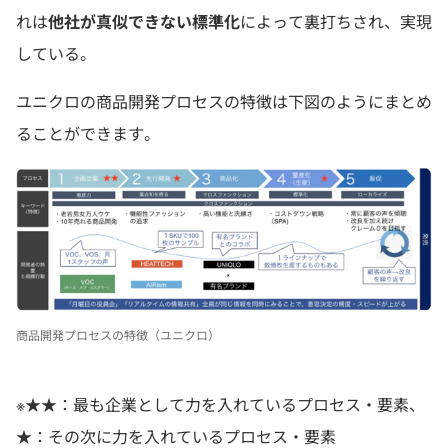
れは
他社が真似できない標準化
によって裏打ちされ、実現
している。
ユニクロの商品開発プロセスの特徴は下図のようにまとめ
ることができます。
商品開発プロセスの特徴（ユニクロ）
※★★：最も企業として力を入れているプロセス・要素、
★：その次に力を入れているプロセス・要素