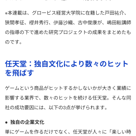
※本連載は、グロービス経営大学院に在籍した戸田祐介、
狭間孝征、櫻井秀行、伊藤沙織、古中俊康が、嶋田毅講師
の指導の下で進めた研究プロジェクトの成果をまとめたも
のです。
任天堂：独自文化により数々のヒット
を飛ばす
ゲームという商品がヒットするかしないかが大きく業績に
影響する業界で、数々のヒットを続ける任天堂。そんな同
社の成功要因には、以下の3点が挙げられます。
●
独自の企業文化
単にゲームを作るだけでなく、任天堂が人々に「楽しい時