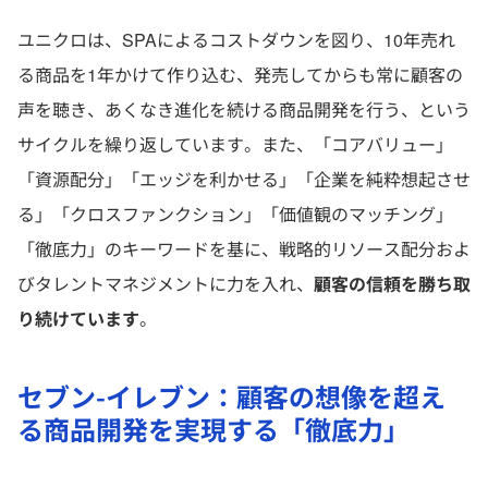
ユニクロは、SPAによるコストダウンを図り、10年売れ
る商品を1年かけて作り込む、発売してからも常に顧客の
声を聴き、あくなき進化を続ける商品開発を行う、という
サイクルを繰り返しています。また、「コアバリュー」
「資源配分」「エッジを利かせる」「企業を純粋想起させ
る」「クロスファンクション」「価値観のマッチング」
「徹底力」のキーワードを基に、戦略的リソース配分およ
びタレントマネジメントに力を入れ、
顧客の信頼を勝ち取
り続けています
。
セブン-イレブン：顧客の想像を超え
る商品開発を実現する「徹底力」