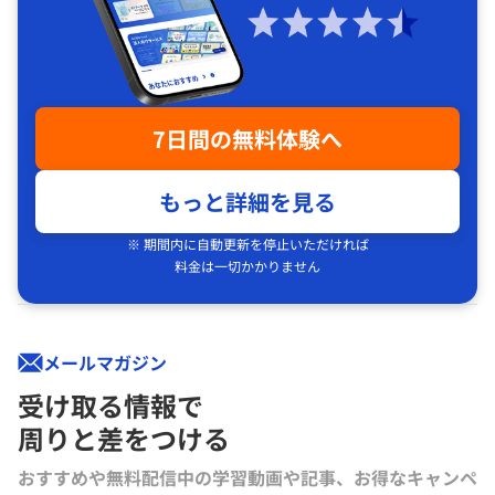
7日間の無料体験へ
もっと詳細を見る
※ 期間内に自動更新を停止いただければ
料金は一切かかりません
メールマガジン
受け取る情報で
周りと差をつける
おすすめや無料配信中の学習動画や記事、お得なキャンペ