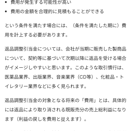
費用が発生する可能性が高い
費用の金額を合理的に見積もることができる
という条件を満たす場合には、（条件を満たした期に）費
用を計上する必要があります。
返品調整引当金については、会社が当期に販売した製商品
について、契約等に基づいて次期以降に返品を受ける場合
がイメージしやすいと思います。このような取引慣行は、
医薬品業界、出版業界、音楽業界（CD等）、化粧品・ト
イレタリー業界などに多く見られます。
返品調整引当金の対象となる将来の「費用」とは、具体的
には返品により取り消される既販売分の売上総利益になり
ます（利益の戻しを費用と捉えます）。