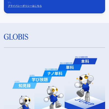
い。
プライバシーポリシーはこちら