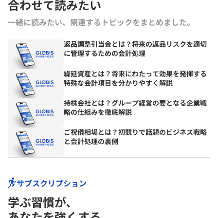
合わせて読みたい
一緒に読みたい、関連するトピックをまとめました｡
返品調整引当金とは？将来の返品リスクを適切
に管理するための会計処理
繰延資産とは？将来にわたって効果を発揮する
特殊な会計項目を分かりやすく解説
持株会社とは？グループ経営の要となる企業戦
略の仕組みを徹底解説
ご祝儀相場とは？初競りで話題のビジネス戦略
と会計処理の裏側
サブスクリプション
学ぶ習慣が､
あなたを強くする