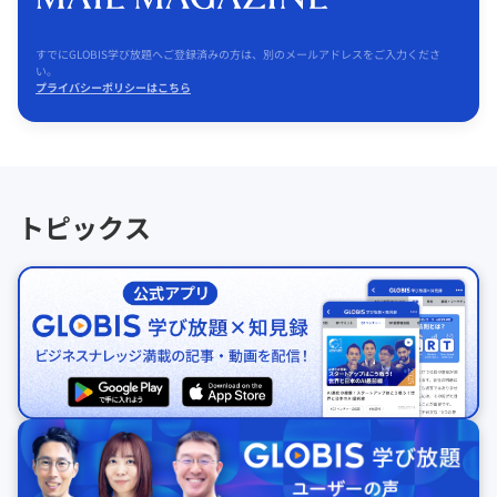
すでにGLOBIS学び放題へご登録済みの方は、別のメールアドレスをご入力くださ
い。
プライバシーポリシーはこちら
トピックス