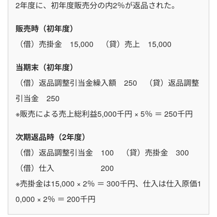
2年度に、初年度販売分の内2％が返品された。
販売時（初年度）
（借）売掛金 15,000 （貸）売上 15,000
当期末（初年度）
（借）返品調整引当金繰入額 250 （貸）返品調整
引当金 250
※販売による売上総利益5,000千円 × 5％ ＝ 250千円
次期返品時（2年度）
（借）返品調整引当金 100 （貸）売掛金 300
（借）仕入 200
※売掛金は15,000 × 2％ ＝ 300千円、仕入は仕入原価1
0,000 × 2％ ＝ 200千円