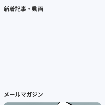
新着記事・動画
メールマガジン