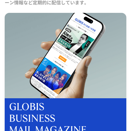
ーン情報など定期的に配信しています。