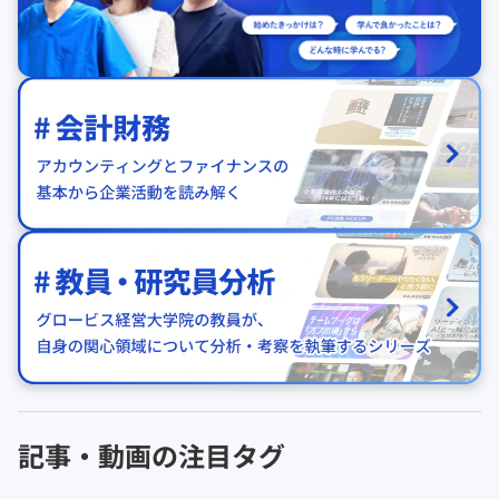
記事・動画の注目タグ