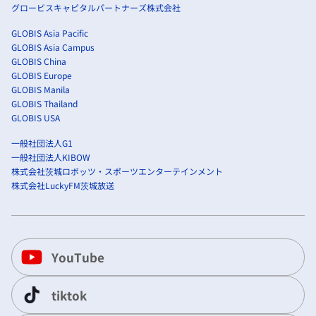
グロービスキャピタルパートナーズ株式会社
GLOBIS Asia Pacific
GLOBIS Asia Campus
GLOBIS China
GLOBIS Europe
GLOBIS Manila
GLOBIS Thailand
GLOBIS USA
一般社団法人G1
一般社団法人KIBOW
株式会社茨城ロボッツ・スポーツエンターテインメント
株式会社LuckyFM茨城放送
YouTube
tiktok