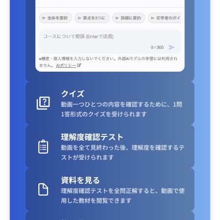
クイズ
動画一つひとつの内容を確認するために、1問
1答形式のクイズを受けられます
理解度確認テスト
動画を全て見終わった後、理解度を確認するテ
ストが受けられます
資料を見る
理解度確認テストを全問正解すると、動画で使
用した教材を閲覧できます