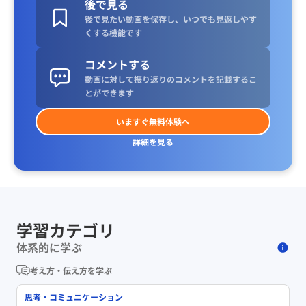
後で見る
後で見たい動画を保存し、いつでも見返しやす
くする機能です
コメントする
動画に対して振り返りのコメントを記載するこ
とができます
いますぐ無料体験へ
詳細を見る
学習カテゴリ
体系的に学ぶ
考え方・伝え方を学ぶ
思考・コミュニケーション