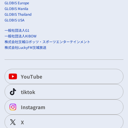
GLOBIS Europe
GLOBIS Manila
GLOBIS Thailand
GLOBIS USA
一般社団法人G1
一般社団法人KIBOW
株式会社茨城ロボッツ・スポーツエンターテインメント
株式会社LuckyFM茨城放送
YouTube
tiktok
Instagram
X