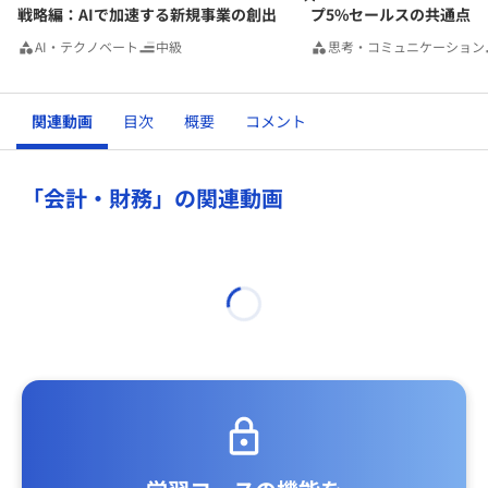
戦略編：AIで加速する新規事業の創出
プ5%セールスの共通点
AI・テクノベート
中級
思考・コミュニケーション
関連動画
目次
概要
コメント
「会計・財務」の関連動画