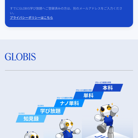
すでにGLOBIS学び放題へご登録済みの方は、別のメールアドレスをご入力くださ
い。
プライバシーポリシーはこちら