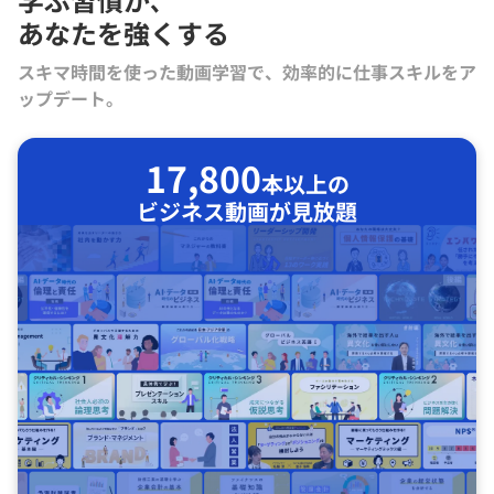
あなたを強くする
スキマ時間を使った動画学習で、効率的に仕事スキルをア
ップデート。
17,800
本以上の
ビジネス動画が見放題