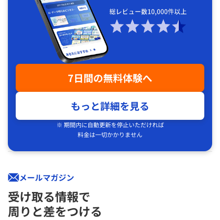
7日間の無料体験へ
もっと詳細を見る
※ 期間内に自動更新を停止いただければ
料金は一切かかりません
メールマガジン
受け取る情報で
周りと差をつける