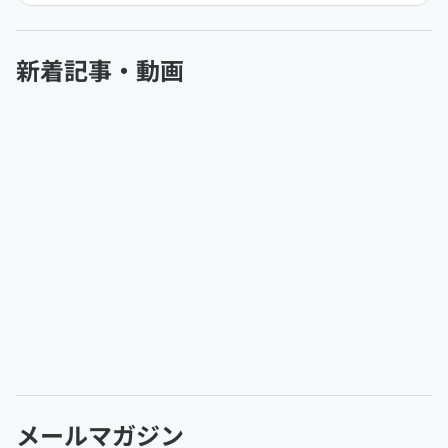
新着記事・動画
メールマガジン