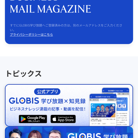
すでにGLOBIS学び放題へご登録済みの方は、別のメールアドレスをご入力くださ
い。
プライバシーポリシーはこちら
トピックス