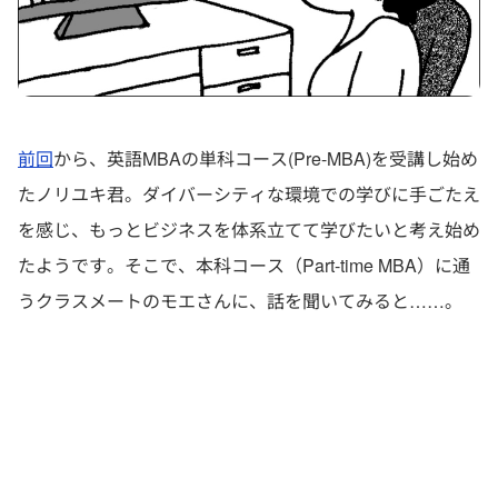
前回
から、英語MBAの単科コース(Pre-MBA)を受講し始め
たノリユキ君。ダイバーシティな環境での学びに手ごたえ
を感じ、もっとビジネスを体系立てて学びたいと考え始め
たようです。そこで、本科コース（Part-time MBA）に通
うクラスメートのモエさんに、話を聞いてみると……。