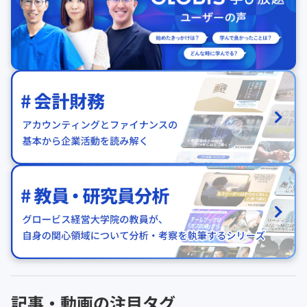
記事・動画の注目タグ