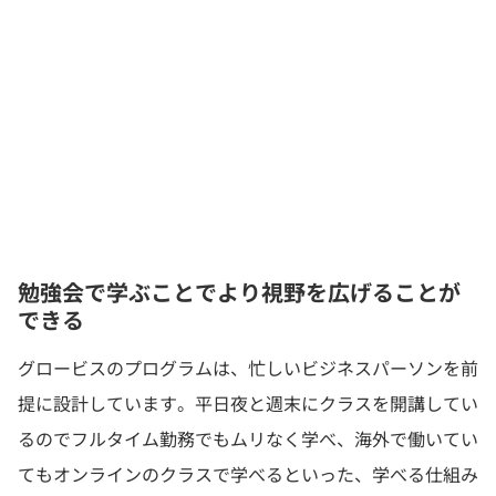
勉強会で学ぶことでより視野を広げることが
できる
グロービスのプログラムは、忙しいビジネスパーソンを前
提に設計しています。平日夜と週末にクラスを開講してい
るのでフルタイム勤務でもムリなく学べ、海外で働いてい
てもオンラインのクラスで学べるといった、学べる仕組み