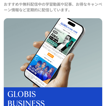
おすすめや無料配信中の学習動画や記事、お得なキャンペ
ーン情報など定期的に配信しています。