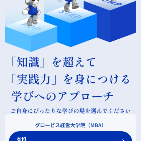
グロービス経営大学院（MBA）
本科