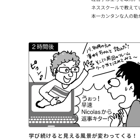
ネススクールで教えて
本一カンタンな人の動
学び続けると見える風景が変わってくる！