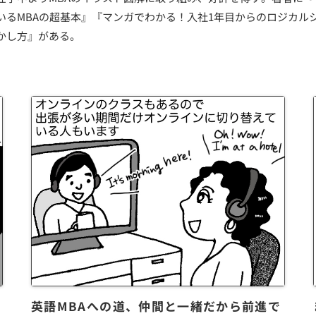
いるMBAの超基本』『マンガでわかる！入社1年目からのロジカル
かし方』がある。
英語MBAへの道、仲間と一緒だから前進で