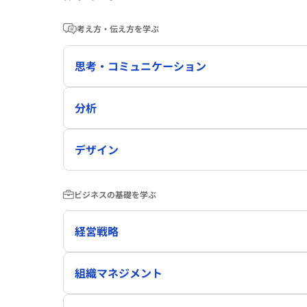
考え方・伝え方を学ぶ
思考・コミュニケーション
分析
デザイン
ビジネスの基礎を学ぶ
経営戦略
組織マネジメント