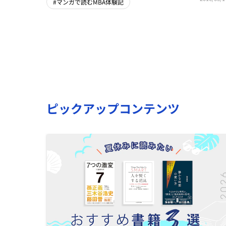
#マンガで読むMBA体験記
ピックアップコンテンツ