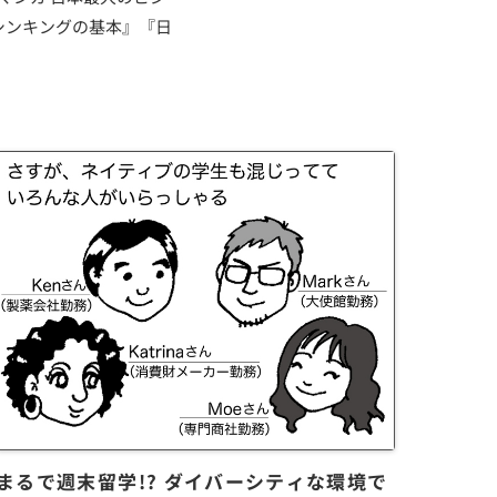
シンキングの基本』『日
まるで週末留学!? ダイバーシティな環境で