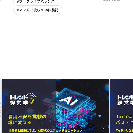
#ワークライフバランス
#マンガで読むMBA体験記