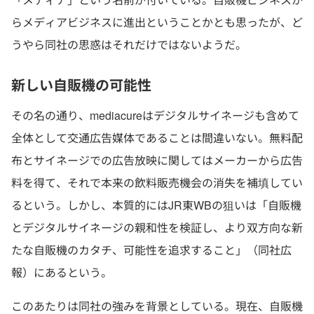
らメディアビジネスに進出ということかとも思ったが、ど
うやら同社の思惑はそれだけではないようだ。
新しい自販機の可能性
その名の通り、mediacureはデジタルサイネージも含めて
全体として交通広告媒体であることは間違いない。無料配
布とサイネージでの広告放映に関してはメーカーから広告
料を得て、それで本来の飲料販売機会の消失を補填してい
るという。しかし、本質的にはJR東WBの狙いは「自販機
とデジタルサイネージの親和性を検証し、より双方向な新
たな自販機のカタチ、可能性を追求すること」（同社広
報）にあるという。
このあたりは同社の強みを背景としている。現在、自販機