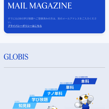
すでにGLOBIS学び放題へご登録済みの方は、別のメールアドレスをご入力くださ
い。
プライバシーポリシーはこちら