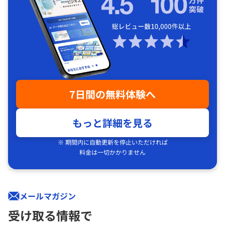
7日間の無料体験へ
もっと詳細を見る
※ 期間内に自動更新を停止いただければ
料金は一切かかりません
メールマガジン
受け取る情報で