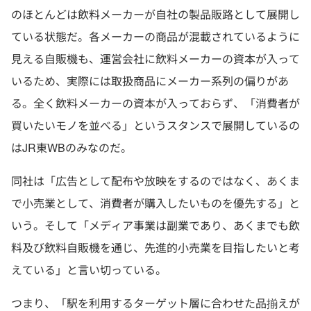
のほとんどは飲料メーカーが自社の製品販路として展開し
ている状態だ。各メーカーの商品が混載されているように
見える自販機も、運営会社に飲料メーカーの資本が入って
いるため、実際には取扱商品にメーカー系列の偏りがあ
る。全く飲料メーカーの資本が入っておらず、「消費者が
買いたいモノを並べる」というスタンスで展開しているの
はJR東WBのみなのだ。
同社は「広告として配布や放映をするのではなく、あくま
で小売業として、消費者が購入したいものを優先する」と
いう。そして「メディア事業は副業であり、あくまでも飲
料及び飲料自販機を通じ、先進的小売業を目指したいと考
えている」と言い切っている。
つまり、「駅を利用するターゲット層に合わせた品揃えが