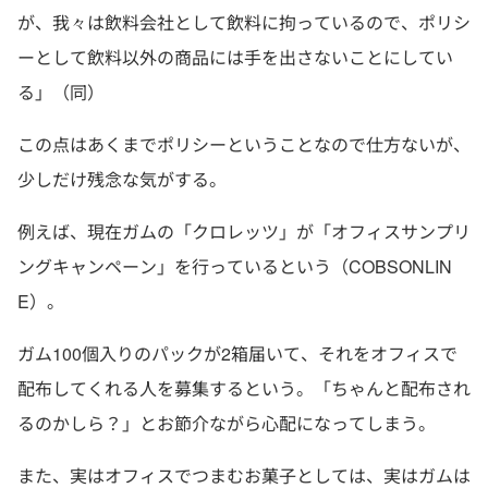
が、我々は飲料会社として飲料に拘っているので、ポリシ
ーとして飲料以外の商品には手を出さないことにしてい
る」（同）
この点はあくまでポリシーということなので仕方ないが、
少しだけ残念な気がする。
例えば、現在ガムの「クロレッツ」が「オフィスサンプリ
ングキャンペーン」を行っているという（COBSONLIN
E）。
ガム100個入りのパックが2箱届いて、それをオフィスで
配布してくれる人を募集するという。「ちゃんと配布され
るのかしら？」とお節介ながら心配になってしまう。
また、実はオフィスでつまむお菓子としては、実はガムは