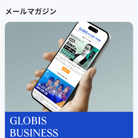
メールマガジン