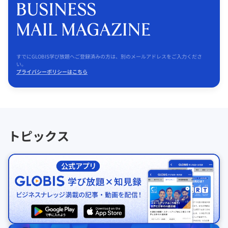
すでにGLOBIS学び放題へご登録済みの方は、別のメールアドレスをご入力くださ
い。
プライバシーポリシーはこちら
トピックス