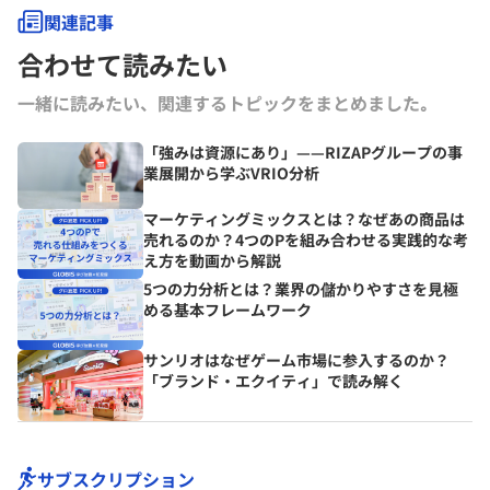
関連記事
合わせて読みたい
一緒に読みたい、関連するトピックをまとめました｡
「強みは資源にあり」——RIZAPグループの事
業展開から学ぶVRIO分析
マーケティングミックスとは？なぜあの商品は
売れるのか？4つのPを組み合わせる実践的な考
え方を動画から解説
5つの力分析とは？業界の儲かりやすさを見極
める基本フレームワーク
サンリオはなぜゲーム市場に参入するのか？
「ブランド・エクイティ」で読み解く
サブスクリプション