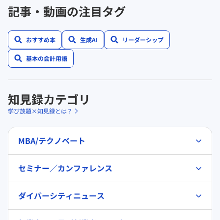
記事・動画の注目タグ
おすすめ本
生成AI
リーダーシップ
基本の会計用語
知見録カテゴリ
学び放題×知見録とは？
MBA/テクノベート
セミナー／カンファレンス
ダイバーシティニュース