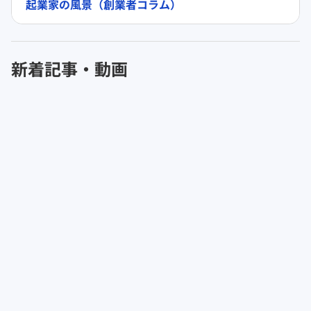
起業家の風景（創業者コラム）
新着記事・動画