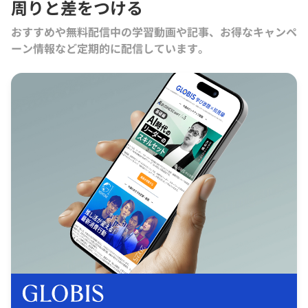
周りと差をつける
おすすめや無料配信中の学習動画や記事、お得なキャンペ
ーン情報など定期的に配信しています。