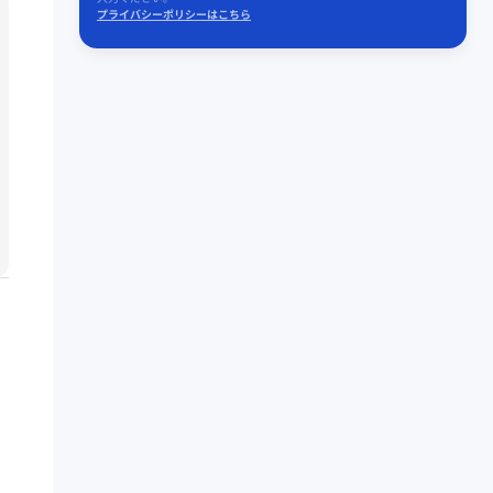
プライバシーポリシーはこちら