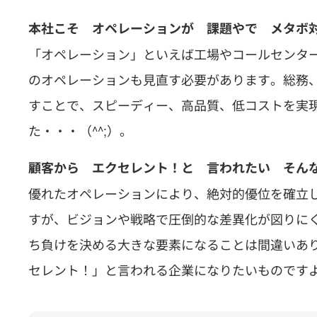
本社こそ オペレーションが 課題やで メタボ
「オペレーション」といえば工場やコールセンタ
のオペレーションも見直す必要があります。総務
すことで、スピーディー、高品質、低コストを実
た・・・（^^;）。
顧客から エクセレント！と 言われたい そん
優れたオペレーションにより、絶対的優位を確立
すが、ビジョンや戦略で圧倒的な差異化が図りに
ち負けを決める大きな要素になることは間違いあ
セレント！」と言われる企業になりたいものです