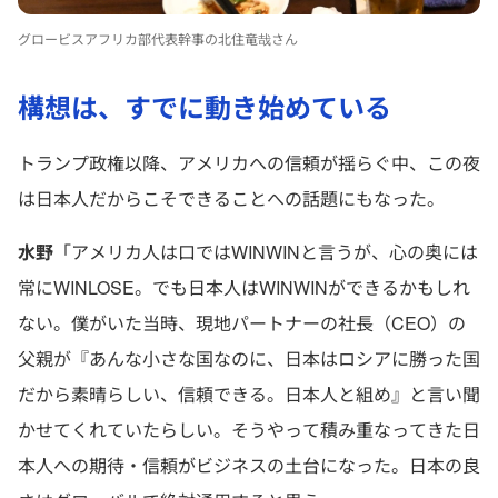
グロービスアフリカ部代表幹事の北住竜哉さん
構想は、すでに動き始めている
トランプ政権以降、アメリカへの信頼が揺らぐ中、この夜
は日本人だからこそできることへの話題にもなった。
水野
「アメリカ人は口ではWINWINと言うが、心の奥には
常にWINLOSE。でも日本人はWINWINができるかもしれ
ない。僕がいた当時、現地パートナーの社長（CEO）の
父親が『あんな小さな国なのに、日本はロシアに勝った国
だから素晴らしい、信頼できる。日本人と組め』と言い聞
かせてくれていたらしい。そうやって積み重なってきた日
本人への期待・信頼がビジネスの土台になった。日本の良