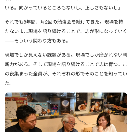
いる。向かっているところもないし、正しさもないし」
それでも8年間、月2回の勉強会を続けてきた。現場を持
たないまま現場を語り続けることで、志が形になっていく
——そういう関わり方もある。
現場でしか見えない課題がある。現場でしか磨かれない判
断力がある。そして現場を語り続けることで志は育つ。こ
の夜集まった全員が、それぞれの形でそのことを知ってい
た。