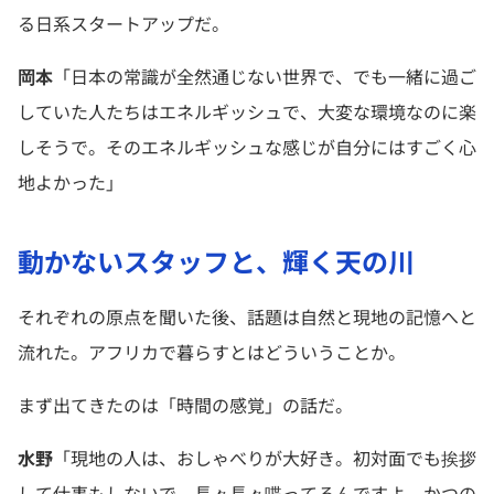
る日系スタートアップだ。
岡本
「日本の常識が全然通じない世界で、でも一緒に過ご
していた人たちはエネルギッシュで、大変な環境なのに楽
しそうで。そのエネルギッシュな感じが自分にはすごく心
地よかった」
動かないスタッフと、輝く天の川
それぞれの原点を聞いた後、話題は自然と現地の記憶へと
流れた。アフリカで暮らすとはどういうことか。
まず出てきたのは「時間の感覚」の話だ。
水野
「現地の人は、おしゃべりが大好き。初対面でも挨拶
して仕事もしないで、長々長々喋ってるんですよ。かつの