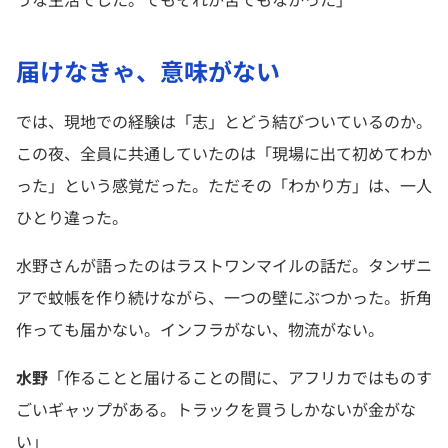
届けなきゃ、意味がない
では、現地での経験は「志」とどう結びついているのか。
この夜、全員に共通していたのは「現場に出て初めてわか
った」という感覚だった。ただその「わかり方」は、一人
ひとり違った。
水野さんが語ったのはラストワンマイルの話だ。タンザニ
アで蚊帳を作り続けながら、一つの壁にぶつかった。折角
作っても届かない。インフラがない、物流がない。
水野
「作ることと届けることの間に、アフリカではものす
ごいギャップがある。トラックを買うしかないが金がな
い」