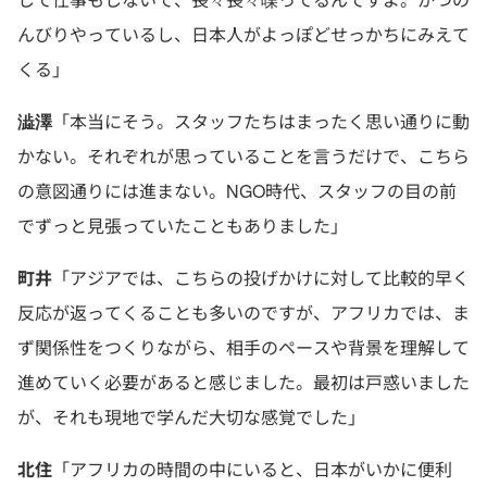
んびりやっているし、日本人がよっぽどせっかちにみえて
くる」
澁澤
「本当にそう。スタッフたちはまったく思い通りに動
かない。それぞれが思っていることを言うだけで、こちら
の意図通りには進まない。NGO時代、スタッフの目の前
でずっと見張っていたこともありました」
町井
「アジアでは、こちらの投げかけに対して比較的早く
反応が返ってくることも多いのですが、アフリカでは、ま
ず関係性をつくりながら、相手のペースや背景を理解して
進めていく必要があると感じました。最初は戸惑いました
が、それも現地で学んだ大切な感覚でした」
北住
「アフリカの時間の中にいると、日本がいかに便利