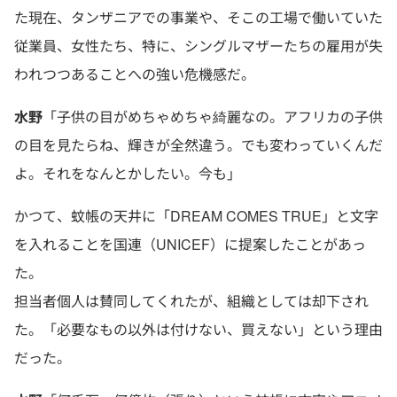
た現在、タンザニアでの事業や、そこの工場で働いていた
従業員、女性たち、特に、シングルマザーたちの雇用が失
われつつあることへの強い危機感だ。
水野
「子供の目がめちゃめちゃ綺麗なの。アフリカの子供
の目を見たらね、輝きが全然違う。でも変わっていくんだ
よ。それをなんとかしたい。今も」
かつて、蚊帳の天井に「DREAM COMES TRUE」と文字
を入れることを国連（UNICEF）に提案したことがあっ
た。
担当者個人は賛同してくれたが、組織としては却下され
た。「必要なもの以外は付けない、買えない」という理由
だった。