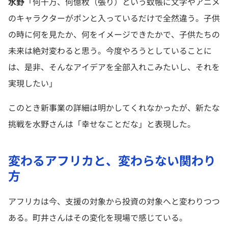
水野
「何千万、何億枚（張り）という蚊帳に文字やアニメ
のキャラクターがポンと入っているだけで全然違う。子供
の時に何を見たか、何をイメージできたかで、子供たちの
未来は絶対変わると思う。今度やろうとしていることに
は、是非、そんなアイデアを全部入れこみたいし、それを
実現したい」
このとき新事業の詳細は明かしてくれなかったが、新たな
挑戦を水野さんは「幸せなことだな」と表現した。
変わるアフリカと、変わらない関わり
方
アフリカは今、支援の対象から投資の対象へと変わりつつ
ある。町井さんはその変化を現場で感じている。