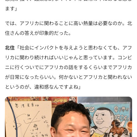
ます」
では、アフリカに関わることに高い熱量は必要なのか。北
住さんの答えが印象的だった。
北住
「社会にインパクトを与えようと思わなくても、アフ
リカに関わり続ければいいじゃんと思っています。コンビ
ニに行くついでにアフリカの話をするくらいまでアフリカ
が日常になったらいい。何かないとアフリカと関われない
というのが、違和感なんですよね」