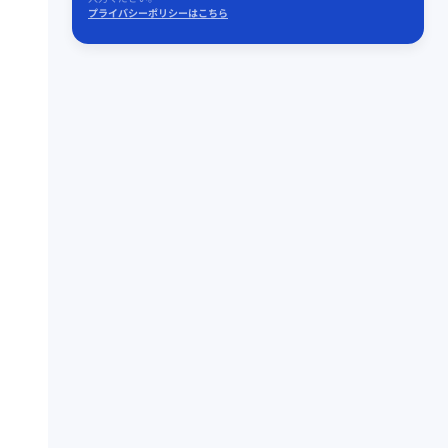
プライバシーポリシーはこちら