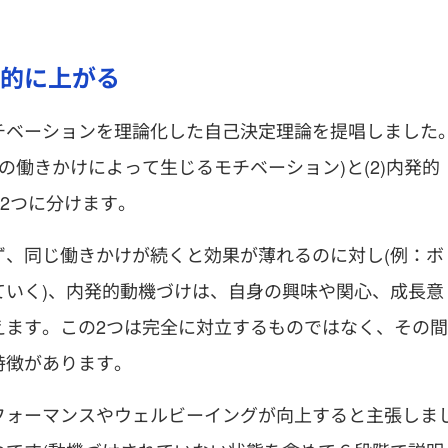
劇的に上がる
チベーションを理論化した自己決定理論を提唱しました
の働きかけによって生じるモチベーション)と(2)内発的
2つに分けます。
ず、同じ働きかけが続くと効果が薄れるのに対し(例：ボ
ていく)、内発的動機づけは、自身の興味や関心、成長意
えます。この2つは完全に対立するものではなく、その間
特徴があります。
フォーマンスやウェルビーイングが向上すると主張しま