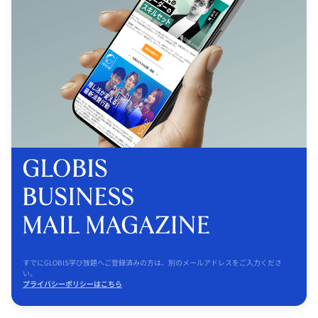
すでにGLOBIS学び放題へご登録済みの方は、別のメールアドレスをご入力くださ
い。
プライバシーポリシーはこちら