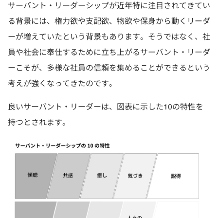
サーバント・リーダーシップが近年特に注目されてきてい
る背景には、権力欲や支配欲、物欲や保身から動くリーダ
ーが増えていたという背景もあります。そうではなく、社
員や社会に奉仕するために立ち上がるサーバント・リーダ
ーこそが、多様な社員の信頼を集めることができるという
考えが強くなってきたのです。
良いサーバント・リーダーは、図表に示した10の特性を
持つとされます。