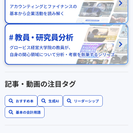
記事・動画の注目タグ
おすすめ本
生成AI
リーダーシップ
基本の会計用語