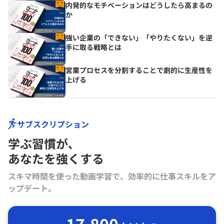
内発的なモチベーションはどうしたら高まるの
か
強い企業の「できない」「やりたくない」を逆
手に取る戦略とは
営業プロセスを分割することで劇的に生産性を
上げる
サブスクリプション
学ぶ習慣が､
あなたを強くする
スキマ時間を使った動画学習で、効率的に仕事スキルをア
ップデート。