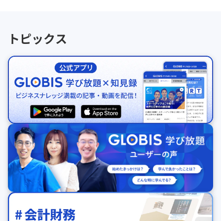
トピックス