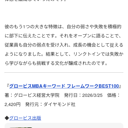
彼のもう1つの大きな特徴は、自分の弱さや失敗を積極的
に部下に伝えたことです。それをオープンに語ることで、
従業員も自分の弱点を受け入れ、成長の機会として捉える
ようになりました。結果として、リンクトインでは失敗か
ら学びながらも挑戦する文化が醸成されたのです。
『
グロービスMBAキーワード フレームワークBEST100
』
著：グロービス経営大学院 発行日：2026/3/25 価格：
2,420円 発行元：ダイヤモンド社
◆
グロービス出版