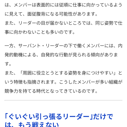
は、メンバーは表面的には従順に仕事に向かっているよう
に見えて、面従腹背になる可能性があります。
また、リーダーの目が届かないところでは、同じ姿勢で仕
事に向かわないことも多いのです。
一方、サーバント・リーダーの下で働くメンバーには、内
発的動機による、自発的な行動が見られる傾向がありま
す。
また、「周囲に役立とうとする姿勢を身につけやすい」と
いう特徴も指摘されます。こうしたメンバーが多い組織が
競争力を持てる時代となってきているのです。
｢ぐいぐい引っ張るリーダー｣だけで
は、もう戦えない