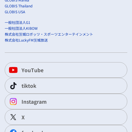
GLOBIS Thailand
GLOBIS USA
一般社団法人G1
一般社団法人KIBOW
株式会社茨城ロボッツ・スポーツエンターテインメント
株式会社LuckyFM茨城放送
YouTube
tiktok
Instagram
X