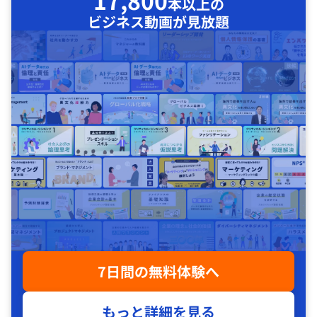
17,800
本以上の
ビジネス動画が見放題
7日間の無料体験へ
もっと詳細を見る