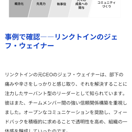
事例で確認――リンクトインのジェ
フ・ウェイナー
リンクトインの元CEOのジェフ・ウェイナーは、部下の
痛みや辛さをしっかりと感じ取り、それを解決することに
注力したサーバント型のリーダーとして知られています。
彼はまた、チームメンバー間の強い信頼関係構築を重視し
ました。オープンなコミュニケーションを奨励し、フィー
ドバックを積極的に求めることで透明性を高め、組織の一
体感を醸成していったのです。