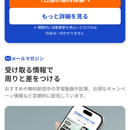
もっと詳細を見る
※ 期間内に自動更新を停止いただければ
料金は一切かかりません
メールマガジン
受け取る情報で
周りと差をつける
おすすめや無料配信中の学習動画や記事、お得なキャンペ
ーン情報など定期的に配信しています。