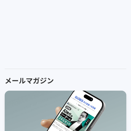
メールマガジン