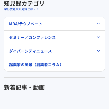
知見録カテゴリ
学び放題×知見録とは？
MBA/テクノベート
セミナー／カンファレンス
ダイバーシティニュース
起業家の風景（創業者コラム）
新着記事・動画