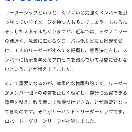
リーダーシップというと、ぐいぐいと力強くメンバーを引
っ張っていくイメージを持つ人も多いでしょう。もちろん
そうしたスタイルもありますが、近年では、テクノロジー
の発達や、急激に広がるグローバル化などにも影響を受
け、１人のリーダーがすべてを把握し、意思決定をし、メ
ンバーに指示を与えるプロセスを踏んでいては間に合わな
いということが増えてきました。
そこで重要になるのが、効果的な権限移譲です。リーダー
がメンバー個々の資質を正しく理解し、存分に活躍できる
環境を整え、教え導いて動機づけできることが重要となっ
てきたのです。それがサーバント・リーダーシップです。
ロバート・グリーンリーフが提唱しました。