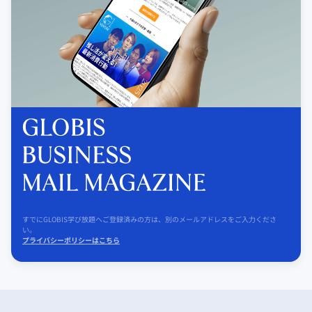
すでにGLOBIS学び放題へご登録済みの方は、別のメールアドレスをご入力くださ
い。
プライバシーポリシーはこちら