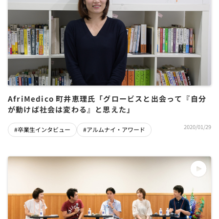
AfriMedico 町井恵理氏「グロービスと出会って『自分
が動けば社会は変わる』と思えた」
2020/01/29
#卒業生インタビュー
#アルムナイ・アワード