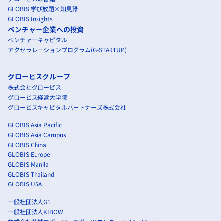
GLOBIS 学び放題×知見録
GLOBIS Insights
ベンチャー企業への投資
ベンチャーキャピタル
アクセラレーションプログラム(G-STARTUP)
グロービスグループ
株式会社グロービス
グロービス経営大学院
グロービスキャピタルパートナーズ株式会社
GLOBIS Asia Pacific
GLOBIS Asia Campus
GLOBIS China
GLOBIS Europe
GLOBIS Manila
GLOBIS Thailand
GLOBIS USA
一般社団法人G1
一般社団法人KIBOW