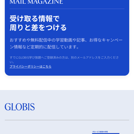
受け取る情報で
周りと差をつける
おすすめや無料配信中の学習動画や記事、お得なキャンペー
ン情報など定期的に配信しています。
すでにGLOBIS学び放題へご登録済みの方は、別のメールアドレスをご入力くださ
い。
プライバシーポリシーはこちら