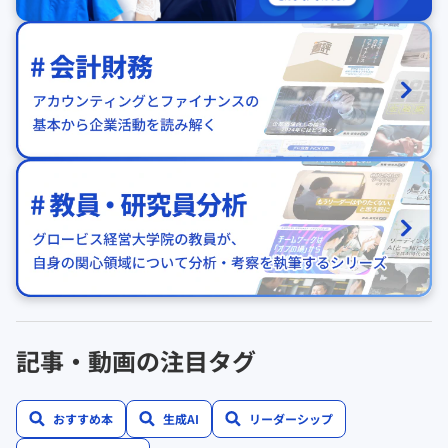
記事・動画の注目タグ
おすすめ本
生成AI
リーダーシップ