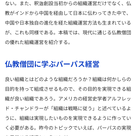
ない。また、釈迦創設当初からの組織運営だけでなく、仏
教がインドから中国を経由して日本に伝わってきた中で、
中国や日本独自の進化を経た組織運営方法も生まれている
が、これも同様である。本稿では、現代に通じる仏教僧団
の優れた組織運営を紹介する。
仏教僧団に学ぶパーパス経営
良い組織とはどのような組織だろうか？組織は何かしらの
目的を持って組成させるもので、その目的を実現できる組
織が良い組織であろう。アメリカの経営史学者アルフレッ
ド・チャンドラーが「組織は戦略に従う」と述べているよ
うに、組織は実現したいものを実現できるように作ってい
く必要がある。昨今のトピックでいえば、パーパスの実現