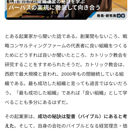
とある起業家から聞いた話である。創業間もないころ、戦
略コンサルティングファームの代表者に良い組織をつくる
ためにどうすれば良いか聞いたところ、カトリック教会を
研究することをすすめられたそうだ。カトリック教会は、
西欧で最大規模と言われ、2000年もの間継続している組
織である。最も成功した組織と言っても過言ではないだろ
う。「最も成功した組織」であれば「良い組織」として学
べることも多分にあるはずだ。
その起業家は、
成功の秘訣は聖書（バイブル）にあると考
えた
。そして、自身の会社のバイブルとなる経営理念・価