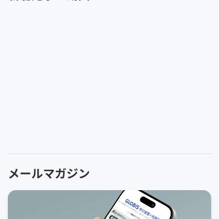
メールマガジン