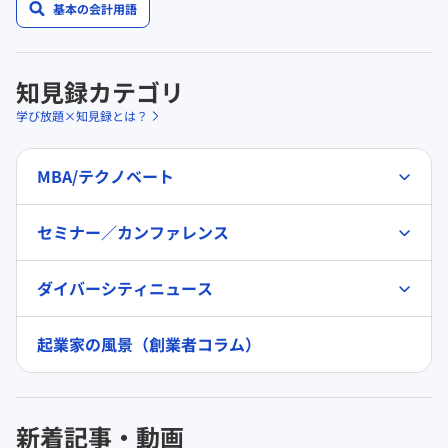
基本の会計用語
知見録カテゴリ
学び放題×知見録とは？
MBA/テクノベート
セミナー／カンファレンス
ダイバーシティニュース
起業家の風景（創業者コラム）
新着記事・動画