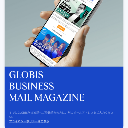
すでにGLOBIS学び放題へご登録済みの方は、別のメールアドレスをご入力くださ
い。
プライバシーポリシーはこちら