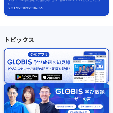
すでにGLOBIS学び放題へご登録済みの方は、別のメールアドレスをご入力くださ
い。
プライバシーポリシーはこちら
トピックス