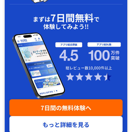
7日間無料
まずは
で
体験してみよう!!
7日間の無料体験へ
もっと詳細を見る