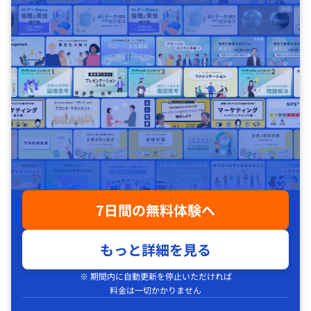
7日間の無料体験へ
もっと詳細を見る
※ 期間内に自動更新を停止いただければ
料金は一切かかりません