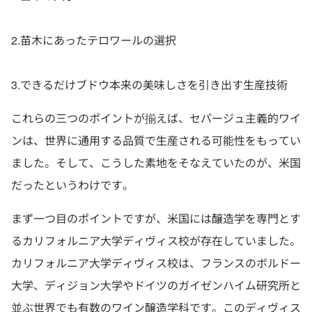
2.苗木にあったテロワールの選択
3.できるだけブドウ本来の美味しさを引き出す生産技術
これらの三つのポイントが揃えば、セパージュ主義的ワイ
ンは、世界に通用する品質で生産される可能性をもってい
ました。そして、こうした素地をそなえていたのが、米国
だったというわけです。
まず一つ目のポイントですが、米国には醸造学を専門とす
るカリフォルニア大学ディヴィス校が存在していました。
カリフォルニア大学ディヴィス校は、フランスのボルドー
大学、ディジョン大学やドイツのガイゼンハイム研究所と
並ぶ世界でも有数のワイン醸造学科です。このディヴィス