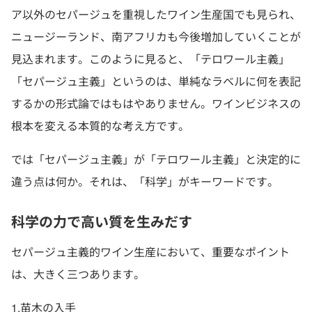
ア以外のセパージュを重視したワイン生産国でも見られ、
ニュージーランド、南アフリカも今後増加していくことが
見込まれます。このように見ると、「テロワール主義」
「セパージュ主義」というのは、単純なラベルに何を表記
するかの形式論ではもはやありません。ワインビジネスの
根本を変える本質的な考え方です。
では「セパージュ主義」が「テロワール主義」と決定的に
違う点は何か。それは、「科学」がキーワードです。
科学の力で高い質を生みだす
セパージュ主義的ワイン生産において、重要なポイント
は、大きく三つあります。
1.苗木の入手