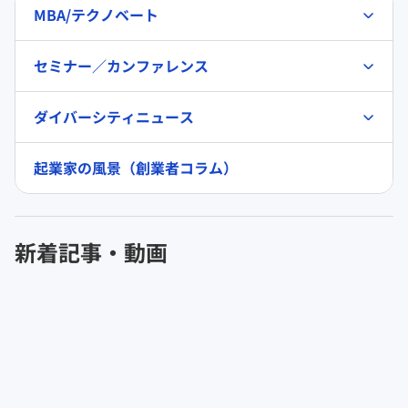
MBA/テクノベート
セミナー／カンファレンス
ダイバーシティニュース
起業家の風景（創業者コラム）
新着記事・動画