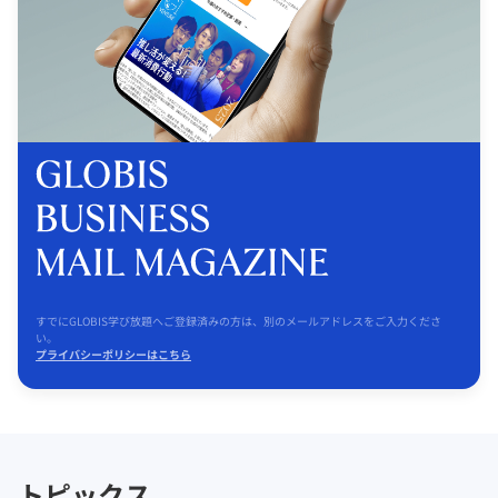
すでにGLOBIS学び放題へご登録済みの方は、別のメールアドレスをご入力くださ
い。
プライバシーポリシーはこちら
トピックス