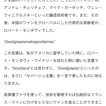
アンドレ・チェリチェフ、マイク・ガーギッチ、ワレン・
ウィニアルスキーといった醸造技術者です。また、その
後、米国のワインをグローバルにした代表的な貢献者が、
ロバート・モンダヴィでした。
“Goodgrapesmakegoodwines.”
この言葉は、私がアメリカに留学していた時に、ロバー
ト・モンダヴィ・ワイナリーを訪れた時に聞いた言葉で
す。“Goodland”とは言わずに、“Goodgrapes”といったの
は、まさに「セパージュ主義」を一言で表したものに他な
りません。
高貴種ブドウを使って、技術を駆使すれば伝統的なフラン
ス・ワインに引けをとらないワインを造ることができるこ