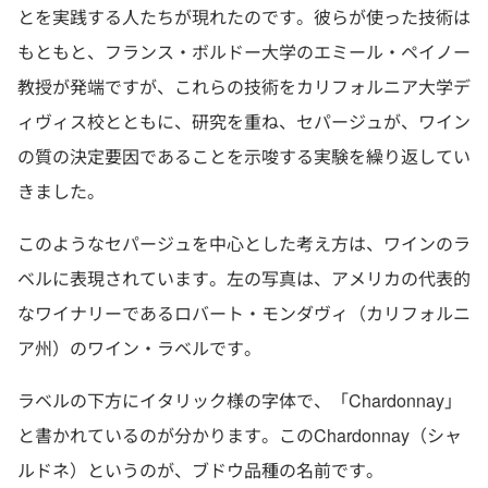
とを実践する人たちが現れたのです。彼らが使った技術は
もともと、フランス・ボルドー大学のエミール・ペイノー
教授が発端ですが、これらの技術をカリフォルニア大学デ
ィヴィス校とともに、研究を重ね、セパージュが、ワイン
の質の決定要因であることを示唆する実験を繰り返してい
きました。
このようなセパージュを中心とした考え方は、ワインのラ
ベルに表現されています。左の写真は、アメリカの代表的
なワイナリーであるロバート・モンダヴィ（カリフォルニ
ア州）のワイン・ラベルです。
ラベルの下方にイタリック様の字体で、「Chardonnay」
と書かれているのが分かります。このChardonnay（シャ
ルドネ）というのが、ブドウ品種の名前です。