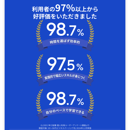
97%
利用者の
以上から
好評価をいただきました