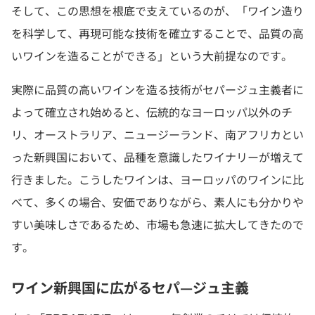
そして、この思想を根底で支えているのが、「ワイン造り
を科学して、再現可能な技術を確立することで、品質の高
いワインを造ることができる」という大前提なのです。
実際に品質の高いワインを造る技術がセパージュ主義者に
よって確立され始めると、伝統的なヨーロッパ以外のチ
リ、オーストラリア、ニュージーランド、南アフリカとい
った新興国において、品種を意識したワイナリーが増えて
行きました。こうしたワインは、ヨーロッパのワインに比
べて、多くの場合、安価でありながら、素人にも分かりや
すい美味しさであるため、市場も急速に拡大してきたので
す。
ワイン新興国に広がるセパ—ジュ主義