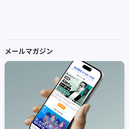
メールマガジン