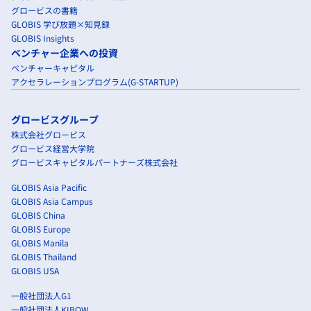
グロービスの書籍
GLOBIS 学び放題×知見録
GLOBIS Insights
ベンチャー企業への投資
ベンチャーキャピタル
アクセラレーションプログラム(G-STARTUP)
グロービスグループ
株式会社グロービス
グロービス経営大学院
グロービスキャピタルパートナーズ株式会社
GLOBIS Asia Pacific
GLOBIS Asia Campus
GLOBIS China
GLOBIS Europe
GLOBIS Manila
GLOBIS Thailand
GLOBIS USA
一般社団法人G1
一般社団法人KIBOW