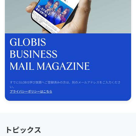
すでにGLOBIS学び放題へご登録済みの方は、別のメールアドレスをご入力くださ
い。
プライバシーポリシーはこちら
トピックス