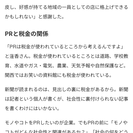
皮し、好感が持てる地域の一員としての店に格上げできる
かもしれない」と感謝した。
PRと税金の関係
「PRは税金が使われているところから考えるんですよ」
と蓮香さん。税金が使われているところとは道路、学校教
育、水道やガス・電気、農業、天気予報や自然保護など。
関西ではお笑いの資料館にも税金が使われている。
新聞が読まれるのは、見出しの裏に税金があるから。新聞
は記者という個人が書くが、社会性に裏付けられない記事
を書くわけにはいかない。
モノやコトをPRしたいのが企業。でもPRの前に「モノや
コトがどんな社会性と関連があるか？」「社会の何をどう