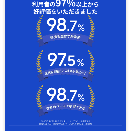
97%
利用者の
以上から
好評価をいただきました