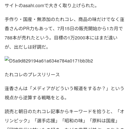
サイトのasahi.comで大きく取り上げられた。
手作り・国産・無添加のたれコレ、商品の味だけでなく蓮
香さんのPR力もあって、7月15日の販売開始から1カ月で
788本が売れたという。目標の1万2000本にはまだ遠い
が、出だしは好調だ。
たれコレのプレスリリース
蓮香さんは「メディアがどういう報道をするか？」という
視点から逆算する戦略をとる。
読売と朝日のたれコレ記事からキーワードを拾うと、「オ
リンピック」「選手応援」「昭和の味」「原料は国産」