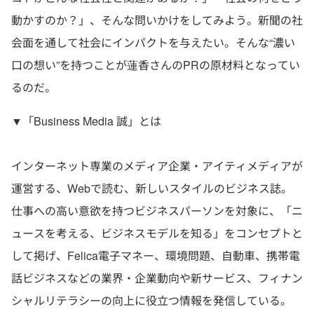
動かすのか？」、そんな問いかけをしてみよう。新聞の社
会面を通して社会にインパクトを与えたい。そんな“濃い
口の想い”を持つことが蓮香さんのPRの原材料となってい
るのだ。
▼「Business Media 誠」とは
インターネット専業のメディア企業・アイティメディアが
運営する、Webで読む、新しいスタイルのビジネス誌。
仕事への高い意欲を持つビジネスパーソンを対象に、「ニ
ュースを考える、ビジネスモデルを知る」をコンセプトと
して掲げ、Felica電子マネー、環境問題、自動車、携帯電
話ビジネスなどの業界・企業動向や新サービス、フィナン
シャルリテラシーの向上に役立つ情報を発信している。