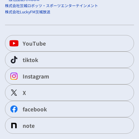
株式会社茨城ロボッツ・スポーツエンターテインメント
株式会社LuckyFM茨城放送
YouTube
tiktok
Instagram
X
facebook
note