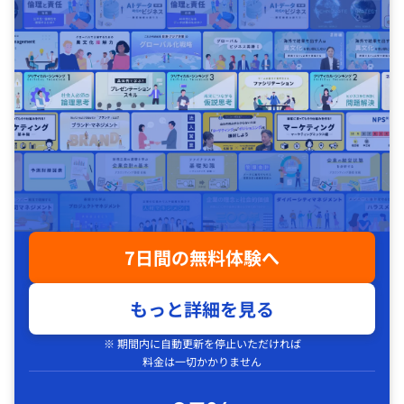
7日間の無料体験へ
もっと詳細を見る
※ 期間内に自動更新を停止いただければ
料金は一切かかりません