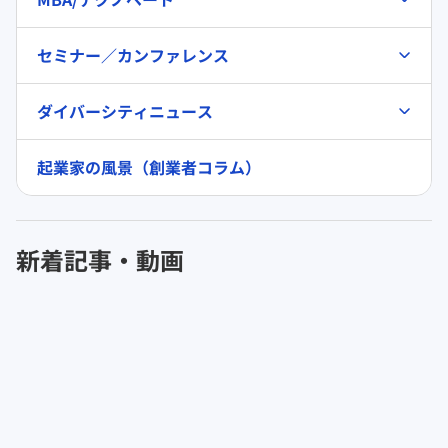
セミナー／カンファレンス
ダイバーシティニュース
起業家の風景（創業者コラム）
新着記事・動画