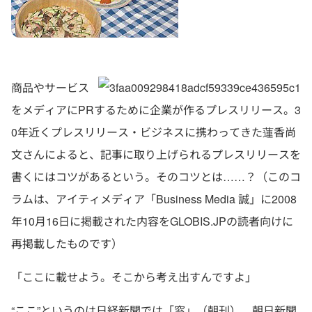
商品やサービス
をメディアにPRするために企業が作るプレスリリース。3
0年近くプレスリリース・ビジネスに携わってきた蓮香尚
文さんによると、記事に取り上げられるプレスリリースを
書くにはコツがあるという。そのコツとは……？（このコ
ラムは、アイティメディア「Business Media 誠」に2008
年10月16日に掲載された内容をGLOBIS.JPの読者向けに
再掲載したものです）
「ここに載せよう。そこから考え出すんですよ」
“ここ”というのは日経新聞では「窓」（朝刊）、朝日新聞