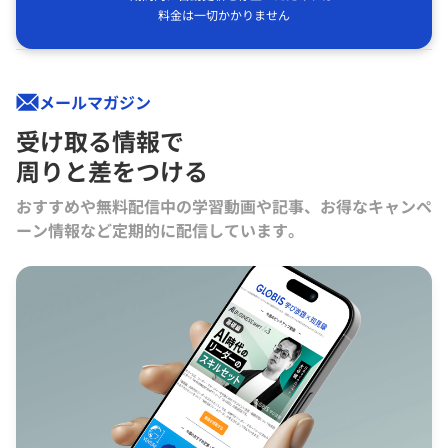
料金は一切かかりません
メールマガジン
受け取る情報で
周りと差をつける
おすすめや無料配信中の学習動画や記事、お得なキャンペ
ーン情報など定期的に配信しています。