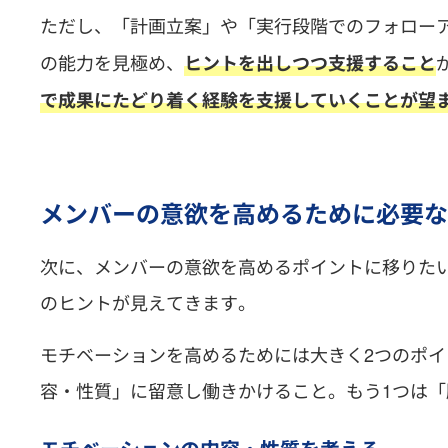
ただし、「計画立案」や「実行段階でのフォロー
の能力を見極め、
ヒントを出しつつ支援すること
で成果にたどり着く経験を支援していくことが望
メンバーの意欲を高めるために必要な
次に、メンバーの意欲を高めるポイントに移りた
のヒントが見えてきます。
モチベーションを高めるためには大きく2つのポイ
容・性質」に留意し働きかけること。もう1つは