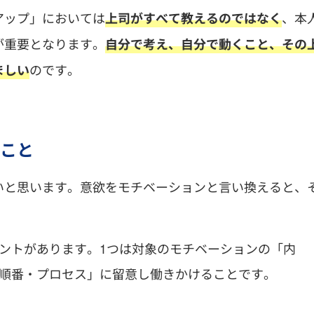
アップ」においては
、本
上司がすべて教えるのではなく
が重要となります。
自分で考え、自分で動くこと、その
のです。
ましい
こと
いと思います。意欲をモチベーションと言い換えると、
ントがあります。1つは対象のモチベーションの「内
「順番・プロセス」に留意し働きかけることです。