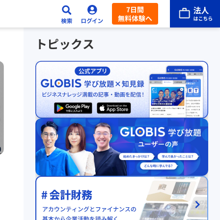
7日間
無料体験へ
トピックス