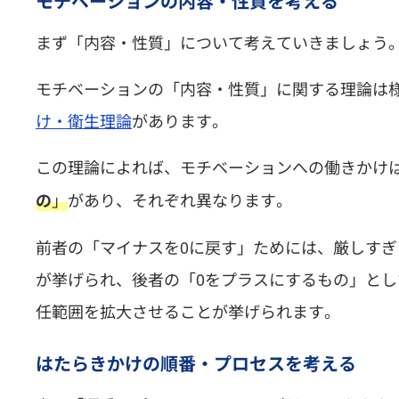
モチベーションの内容・性質
を考える
まず「内容・性質」について考えていきましょう
モチベーションの「内容・性質」に関する理論は
け・衛生理論
があります。
この理論によれば、モチベーションへの働きかけ
」
があり、それぞれ異なります。
の
前者の「マイナスを0に戻す」ためには、厳しす
が挙げられ、後者の「0をプラスにするもの」と
任範囲を拡大させることが挙げられます。
はたらきかけの順番・プロセス
を考える