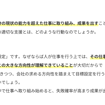
こ
分の現状の能力を超えた仕事に取り組み、成果を出す
の適切な支援とは、どのような行動なのでしょうか。
設定」です。なぜならば人が仕事を行う上では、
その仕
が大切だからで
との大きな方向性が理解できていること
聴きつつ、会社の求める方向性を踏まえて目標設定を行う
いでしょう。
中で仕事へ取り組み始めると、失敗確率が高まり成果が