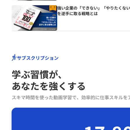
強い企業の「できない」「やりたくな
を逆手に取る戦略とは
サブスクリプション
学ぶ習慣が､
あなたを強くする
スキマ時間を使った動画学習で、効率的に仕事スキルを