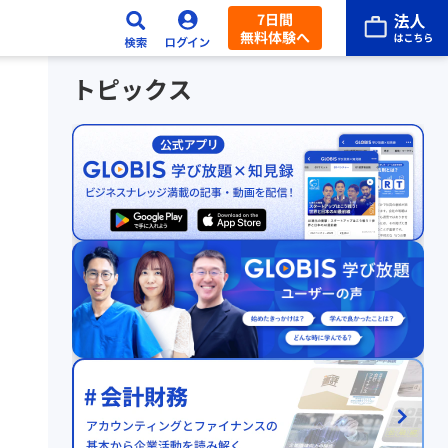
7日間
無料体験へ
トピックス