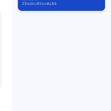
プライバシーポリシーはこちら