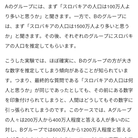
Aのグループには、まず「スロバキアの人口は100万人よ
り多いと思うか」と聞きます。一方で、Bのグループに
は、まず「スロバキアの人口は1500万人より多いと思う
か」と聞きます。その後、それぞれのグループにスロバキ
アの人口を推定してもらいます。
こうした実験では、ほぼ確実に、Bのグループの方が大き
な数字を推定してしまう傾向があることが知られていま
す。つまり、最終的な質問である「スロバキアの人口は何
人と思うか」が同じであったとしても、その前にある数字
を印象付けられてしまうと、人間はどうしてもその数字に
引っ張られてしまうのです。このケースでは、Aグループ
の人々は200万人から400万人程度と答える人が多いのに
対し、Bグループでは600万人から1200万人程度と答える