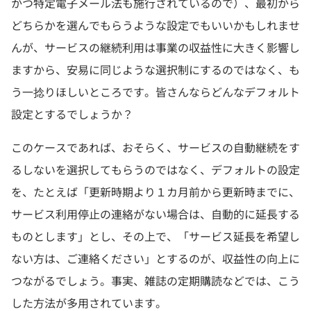
かつ特定電子メール法も施行されているので）、最初から
どちらかを選んでもらうような設定でもいいかもしれませ
んが、サービスの継続利用は事業の収益性に大きく影響し
ますから、安易に同じような選択制にするのではなく、も
う一捻りほしいところです。皆さんならどんなデフォルト
設定とするでしょうか？
このケースであれば、おそらく、サービスの自動継続をす
るしないを選択してもらうのではなく、デフォルトの設定
を、たとえば「更新時期より１カ月前から更新時までに、
サービス利用停止の連絡がない場合は、自動的に延長する
ものとします」とし、その上で、「サービス延長を希望し
ない方は、ご連絡ください」とするのが、収益性の向上に
つながるでしょう。事実、雑誌の定期購読などでは、こう
した方法が多用されています。