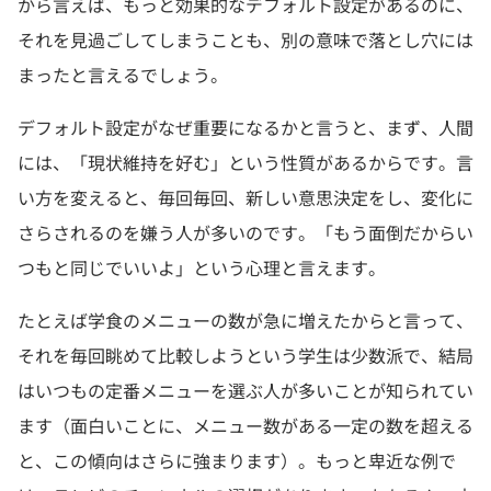
から言えば、もっと効果的なデフォルト設定があるのに、
それを見過ごしてしまうことも、別の意味で落とし穴には
まったと言えるでしょう。
デフォルト設定がなぜ重要になるかと言うと、まず、人間
には、「現状維持を好む」という性質があるからです。言
い方を変えると、毎回毎回、新しい意思決定をし、変化に
さらされるのを嫌う人が多いのです。「もう面倒だからい
つもと同じでいいよ」という心理と言えます。
たとえば学食のメニューの数が急に増えたからと言って、
それを毎回眺めて比較しようという学生は少数派で、結局
はいつもの定番メニューを選ぶ人が多いことが知られてい
ます（面白いことに、メニュー数がある一定の数を超える
と、この傾向はさらに強まります）。もっと卑近な例で