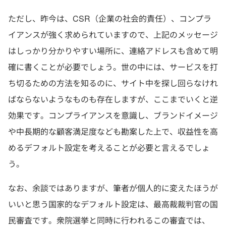
ただし、昨今は、CSR（企業の社会的責任）、コンプラ
イアンスが強く求められていますので、上記のメッセージ
はしっかり分かりやすい場所に、連絡アドレスも含めて明
確に書くことが必要でしょう。世の中には、サービスを打
ち切るための方法を知るのに、サイト中を探し回らなけれ
ばならないようなものも存在しますが、ここまでいくと逆
効果です。コンプライアンスを意識し、ブランドイメージ
や中長期的な顧客満足度なども勘案した上で、収益性を高
めるデフォルト設定を考えることが必要と言えるでしょ
う。
なお、余談ではありますが、筆者が個人的に変えたほうが
いいと思う国家的なデフォルト設定は、最高裁裁判官の国
民審査です。衆院選挙と同時に行われるこの審査では、