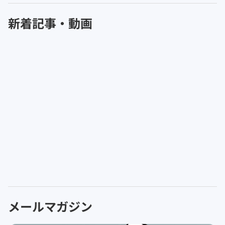
新着記事・動画
メールマガジン