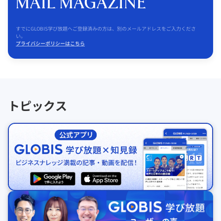
すでにGLOBIS学び放題へご登録済みの方は、別のメールアドレスをご入力くださ
い。
プライバシーポリシーはこちら
トピックス