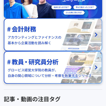
記事・動画の注目タグ