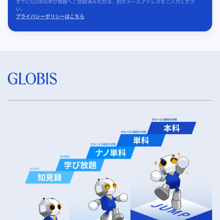
すでにGLOBIS学び放題へご登録済みの方は、別のメールアドレスをご入力くださ
い。
プライバシーポリシーはこちら