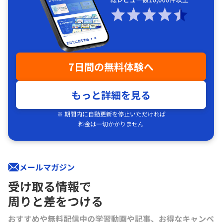
7日間の無料体験へ
もっと詳細を見る
※ 期間内に自動更新を停止いただければ
料金は一切かかりません
メールマガジン
受け取る情報で
周りと差をつける
おすすめや無料配信中の学習動画や記事、お得なキャンペ