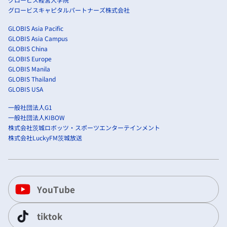
グロービスキャピタルパートナーズ株式会社
GLOBIS Asia Pacific
GLOBIS Asia Campus
GLOBIS China
GLOBIS Europe
GLOBIS Manila
GLOBIS Thailand
GLOBIS USA
一般社団法人G1
一般社団法人KIBOW
株式会社茨城ロボッツ・スポーツエンターテインメント
株式会社LuckyFM茨城放送
YouTube
tiktok