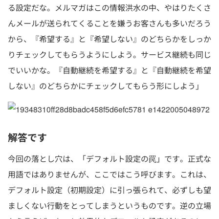
る設定だな。メルマガはこの情報洪水の中、やはりたくさ
んメールが送られてくることを嫌うお客さんも多いだろう
から、『希望する』と『希望しない』のどちらかをしっか
りチェックしてもらうようにしよう。サービス継続も同じ
でいいかな。『自動継続を希望する』と『自動継続を希望
しない』のどちらかにチェックしてもらう形にしよう」
解答です
今回の落とし穴は、「デフォルト設定の罠」です。正式な
用語ではありませんが、ここではこう呼びます。これは、
デフォルト設定（初期設定）に引っ張られて、必ずしも望
ましくない行動をとってしまうというものです。逆の立場