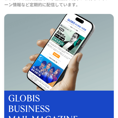
ーン情報など定期的に配信しています。