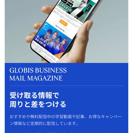
受け取る情報で
周りと差をつける
おすすめや無料配信中の学習動画や記事、お得なキャンペー
ン情報など定期的に配信しています。