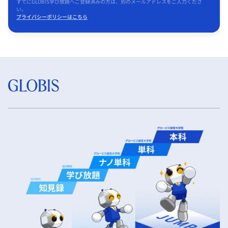
すでにGLOBIS学び放題へご登録済みの方は、別のメールアドレスをご入力くださ
い。
プライバシーポリシーはこちら