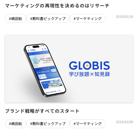
マーケティングの再現性を決めるのはリサーチ
2019/03/16
#嶋田毅
#教科書ピックアップ
#マーケティング
ブランド戦略がすべてのスタート
2019/03/09
#嶋田毅
#教科書ピックアップ
#マーケティング