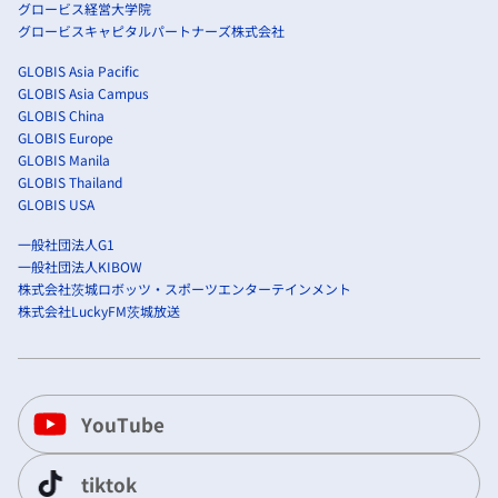
グロービス経営大学院
グロービスキャピタルパートナーズ株式会社
GLOBIS Asia Pacific
GLOBIS Asia Campus
GLOBIS China
GLOBIS Europe
GLOBIS Manila
GLOBIS Thailand
GLOBIS USA
一般社団法人G1
一般社団法人KIBOW
株式会社茨城ロボッツ・スポーツエンターテインメント
株式会社LuckyFM茨城放送
YouTube
tiktok