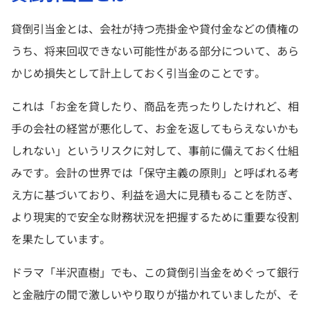
貸倒引当金とは、会社が持つ売掛金や貸付金などの債権の
うち、将来回収できない可能性がある部分について、あら
かじめ損失として計上しておく引当金のことです。
これは「お金を貸したり、商品を売ったりしたけれど、相
手の会社の経営が悪化して、お金を返してもらえないかも
しれない」というリスクに対して、事前に備えておく仕組
みです。会計の世界では「保守主義の原則」と呼ばれる考
え方に基づいており、利益を過大に見積もることを防ぎ、
より現実的で安全な財務状況を把握するために重要な役割
を果たしています。
ドラマ「半沢直樹」でも、この貸倒引当金をめぐって銀行
と金融庁の間で激しいやり取りが描かれていましたが、そ