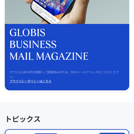
すでにGLOBIS学び放題へご登録済みの方は、別のメールアドレスをご入力くださ
い。
プライバシーポリシーはこちら
トピックス