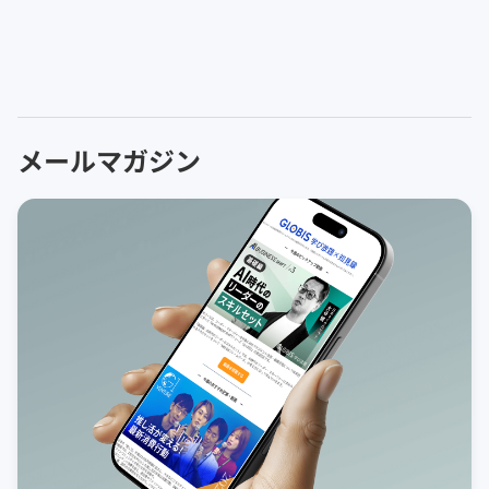
メールマガジン