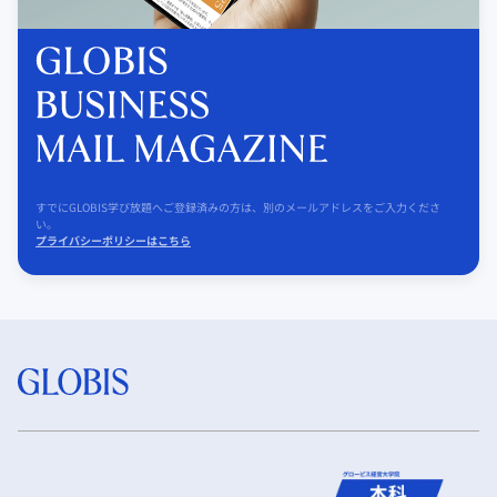
すでにGLOBIS学び放題へご登録済みの方は、別のメールアドレスをご入力くださ
い。
プライバシーポリシーはこちら