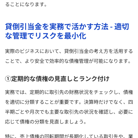
ることになります。
貸倒引当金を実務で活かす方法 - 適切
な管理でリスクを最小化
実際のビジネスにおいて、貸倒引当金の考え方を活用する
ことで、より安全で効率的な債権管理が可能になります。
①定期的な債権の見直しとランク付け
実務では、定期的に取引先の財務状況をチェックし、債権
を適切に分類することが重要です。決算時だけでなく、四
半期ごとや月次でも主要な取引先の状況を確認し、必要に
応じて債権の分類を見直しましょう。
特に、売上債権の回転期間が長期化している取引先や、業