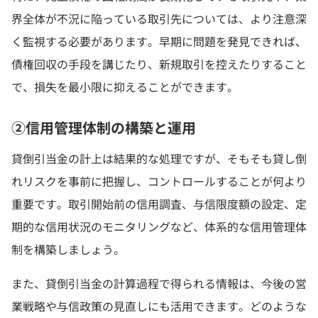
界全体が不況に陥っている取引先については、より注意深
く監視する必要があります。早期に問題を発見できれば、
債権回収の手段を講じたり、新規取引を控えたりすること
で、損失を最小限に抑えることができます。
②信用管理体制の構築と運用
貸倒引当金の計上は結果的な処理ですが、そもそも貸し倒
れリスクを事前に把握し、コントロールすることが何より
重要です。取引開始前の信用調査、与信限度額の設定、定
期的な信用状況のモニタリングなど、体系的な信用管理体
制を構築しましょう。
また、貸倒引当金の計算過程で得られる情報は、今後の営
業戦略や与信政策の見直しにも活用できます。どのような