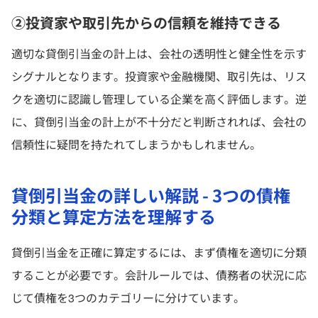
②投資家や取引先からの信頼を維持できる
適切な貸倒引当金の計上は、会社の透明性と健全性を示す
シグナルとなります。投資家や金融機関、取引先は、リス
クを適切に認識し管理している企業を高く評価します。逆
に、貸倒引当金の計上が不十分だと判断されれば、会社の
信頼性に疑問を持たれてしまうかもしれません。
貸倒引当金の詳しい解説 - 3つの債権
分類と算定方法を理解する
貸倒引当金を正確に算定するには、まず債権を適切に分類
することが必要です。会計ルールでは、債務者の状況に応
じて債権を3つのカテゴリーに分けています。