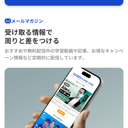
メールマガジン
受け取る情報で
周りと差をつける
おすすめや無料配信中の学習動画や記事、お得なキャンペ
ーン情報など定期的に配信しています。