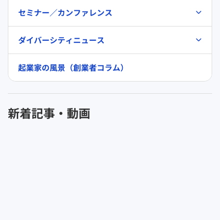
セミナー／カンファレンス
ダイバーシティニュース
起業家の風景（創業者コラム）
新着記事・動画