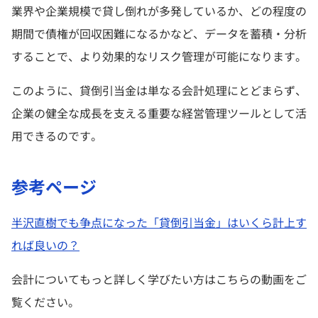
業界や企業規模で貸し倒れが多発しているか、どの程度の
期間で債権が回収困難になるかなど、データを蓄積・分析
することで、より効果的なリスク管理が可能になります。
このように、貸倒引当金は単なる会計処理にとどまらず、
企業の健全な成長を支える重要な経営管理ツールとして活
用できるのです。
参考ページ
半沢直樹でも争点になった「貸倒引当金」はいくら計上す
れば良いの？
会計についてもっと詳しく学びたい方はこちらの動画をご
覧ください。