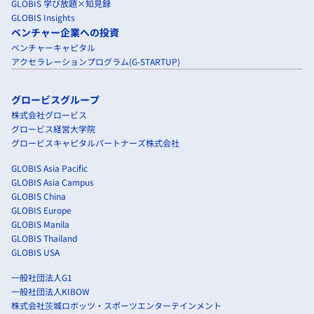
GLOBIS 学び放題×知見録
GLOBIS Insights
ベンチャー企業への投資
ベンチャーキャピタル
アクセラレーションプログラム(G-STARTUP)
グロービスグループ
株式会社グロービス
グロービス経営大学院
グロービスキャピタルパートナーズ株式会社
GLOBIS Asia Pacific
GLOBIS Asia Campus
GLOBIS China
GLOBIS Europe
GLOBIS Manila
GLOBIS Thailand
GLOBIS USA
一般社団法人G1
一般社団法人KIBOW
株式会社茨城ロボッツ・スポーツエンターテインメント