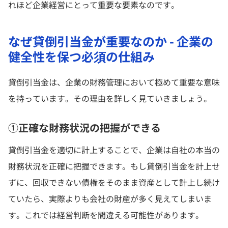
れほど企業経営にとって重要な要素なのです。
なぜ貸倒引当金が重要なのか - 企業の
健全性を保つ必須の仕組み
貸倒引当金は、企業の財務管理において極めて重要な意味
を持っています。その理由を詳しく見ていきましょう。
①正確な財務状況の把握ができる
貸倒引当金を適切に計上することで、企業は自社の本当の
財務状況を正確に把握できます。もし貸倒引当金を計上せ
ずに、回収できない債権をそのまま資産として計上し続け
ていたら、実際よりも会社の財産が多く見えてしまいま
す。これでは経営判断を間違える可能性があります。