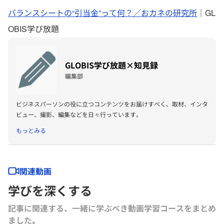
バランスシートの“引当金”って何？／おカネの研究所
｜GL
OBIS学び放題
GLOBIS学び放題×知見録
編集部
ビジネスパーソンの役に立つコンテンツをお届けすべく、取材、インタ
ビュー、撮影、編集などを日々行っています。
もっとみる
関連動画
学びを深くする
記事に関連する、一緒に学ぶべき動画学習コースをまとめ
ました｡