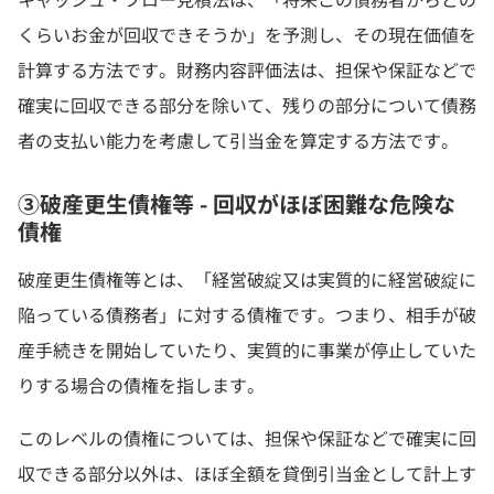
くらいお金が回収できそうか」を予測し、その現在価値を
計算する方法です。財務内容評価法は、担保や保証などで
確実に回収できる部分を除いて、残りの部分について債務
者の支払い能力を考慮して引当金を算定する方法です。
③破産更生債権等 - 回収がほぼ困難な危険な
債権
破産更生債権等とは、「経営破綻又は実質的に経営破綻に
陥っている債務者」に対する債権です。つまり、相手が破
産手続きを開始していたり、実質的に事業が停止していた
りする場合の債権を指します。
このレベルの債権については、担保や保証などで確実に回
収できる部分以外は、ほぼ全額を貸倒引当金として計上す