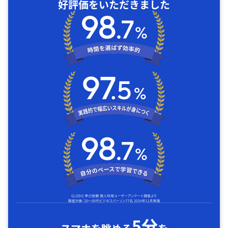
好評価をいただきました
5分