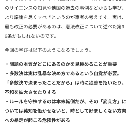
のサイエンスの知見や他国の過去の事例などからも学び、
より議論を尽くすべきというのが筆者の考えです。実は、
最も改正の必要があるのは、憲法改正について述べた第9
6条かもしれないのです。
今回の学びは以下のようになるでしょう。
・問題の本質がどこにあるのかを見極めることが重要
・多数決は実は乱暴な決め方であるという自覚が必要。
「多数決で決まったことだから」は時に独善を招いたり、
不和を拡大させたりする
・ルールを守株するのは本末転倒だが、その「変え方」に
ついては英知を働かせないと、時として好ましくない方向
への暴走が起こる危険性がある