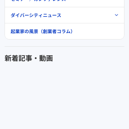
ダイバーシティニュース
起業家の風景（創業者コラム）
新着記事・動画