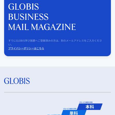
すでにGLOBIS学び放題へご登録済みの方は、別のメールアドレスをご入力くださ
い。
プライバシーポリシーはこちら