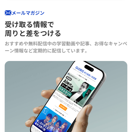
メールマガジン
受け取る情報で
周りと差をつける
おすすめや無料配信中の学習動画や記事、お得なキャンペ
ーン情報など定期的に配信しています。