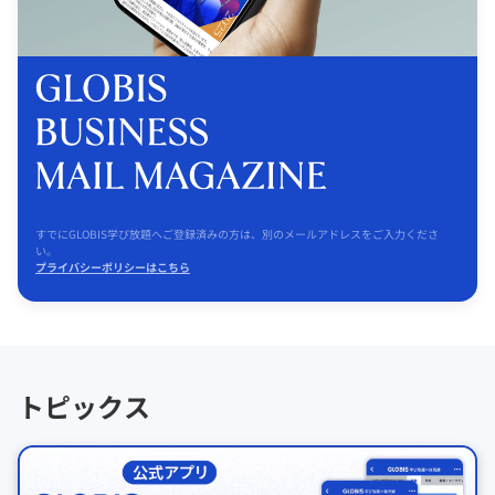
すでにGLOBIS学び放題へご登録済みの方は、別のメールアドレスをご入力くださ
い。
プライバシーポリシーはこちら
トピックス