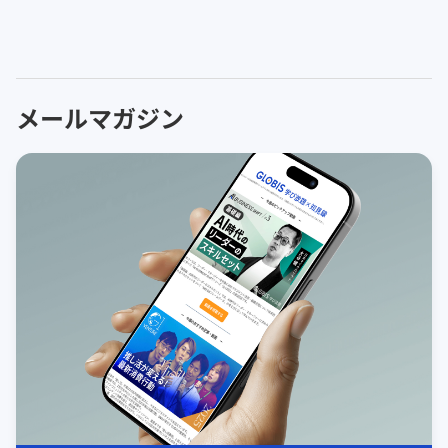
メールマガジン