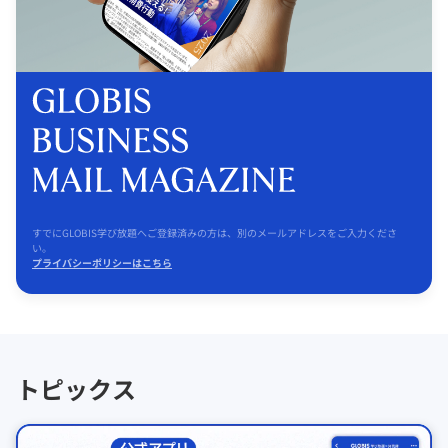
すでにGLOBIS学び放題へご登録済みの方は、別のメールアドレスをご入力くださ
い。
プライバシーポリシーはこちら
トピックス