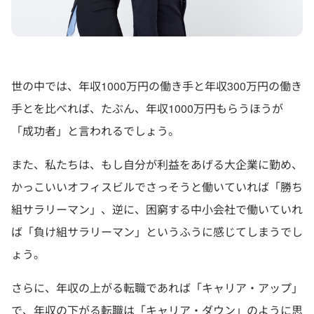
世の中では、年収1000万円の働き手と年収300万円の働き
手とを比べれば、たぶん、年収1000万円もらうほうが
「成功者」と言われるでしょう。
また、私たちは、もし自分が利益をあげる大企業に勤め、
かっこいいオフィスビルでさっそうと働いていれば「勝ち
組サラリーマン」、逆に、困窮する中小会社で働いていれ
ば「負け組サラリーマン」というふうに感じてしまうでし
ょう。
さらに、年収の上がる転職であれば「キャリア・アップ」
で、年収の下がる転職は「キャリア・ダウン」のように思