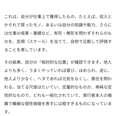
これは、自分が仕事上で獲得したもの、たとえば、収入と
かそれで買ったモノ、あるいは自分の知識や能力、さらに
は仕事の成果・業績など、有形・無形を問わずそれらのも
のを、定規（スケール）を当てて、自他で比較して評価す
ることを表しています。
その結果、自分の「相対的な位置」が確認できます。他人
よりも多く、うまくやっていれば喜び、ほめられ、逆に、
他人より少なく、ヘタであれば元気をなくし、責任を問わ
れる。当てる尺度はたいてい、定量的なものか、単純な定
性的なもので、どれも一般化されていて、実行者本人の複
雑で繊細な個性価値を表すには粗すぎるものになっていま
す。