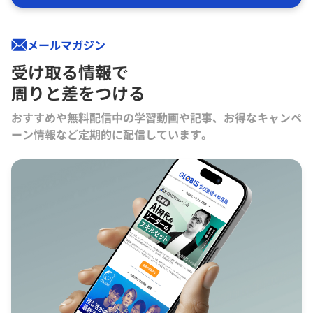
メールマガジン
受け取る情報で
周りと差をつける
おすすめや無料配信中の学習動画や記事、お得なキャンペ
ーン情報など定期的に配信しています。