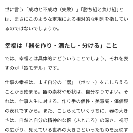
世に言う「成功と不成功（失敗）」｢勝ち組と負け組｣と
は、まさにこのような定規による相対的な判別を指してい
るのではないでしょうか。
幸福は「器を作り・満たし・分ける」こと
では、幸福とは具体的にどういうことでしょう。それを表
すのが「器モデル」です。
仕事の幸福は、まず自分の「器」（ポット）をこしらえる
ことから始まる。器の素材や形状は、自分なりでよい。そ
れは、仕事人生に対する、作り手の個性・美意識・価値観
の表れですから。また、こしらえていくうちに、器の大き
さは、自然と自分の精神的な懐（ふところ）の深さ、視野
の広がり、見えている世界の大きさといったものを反映す