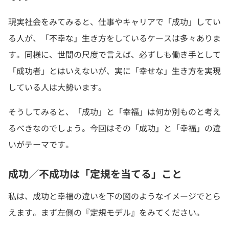
現実社会をみてみると、仕事やキャリアで「成功」してい
る人が、「不幸な」生き方をしているケースは多々ありま
す。同様に、世間の尺度で言えば、必ずしも働き手として
「成功者」とはいえないが、実に「幸せな」生き方を実現
している人は大勢います。
そうしてみると、「成功」と「幸福」は何か別ものと考え
るべきなのでしょう。今回はその「成功」と「幸福」の違
いがテーマです。
成功／不成功は「定規を当てる」こと
私は、成功と幸福の違いを下の図のようなイメージでとら
えます。まず左側の『定規モデル』をみてください。