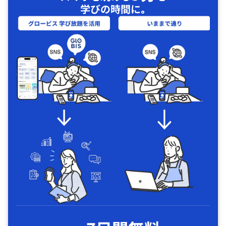
学びの時間に｡