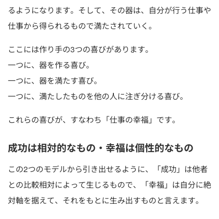
るようになります。そして、その器は、自分が行う仕事や
仕事から得られるもので満たされていく。
ここには作り手の3つの喜びがあります。
一つに、器を作る喜び。
一つに、器を満たす喜び。
一つに、満たしたものを他の人に注ぎ分ける喜び。
これらの喜びが、すなわち「仕事の幸福」です。
成功は相対的なもの・幸福は個性的なもの
この2つのモデルから引き出せるように、「成功」は他者
との比較相対によって生じるもので、「幸福」は自分に絶
対軸を据えて、それをもとに生み出すものと言えます。