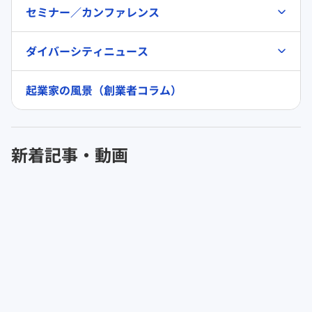
セミナー／カンファレンス
ダイバーシティニュース
起業家の風景（創業者コラム）
新着記事・動画