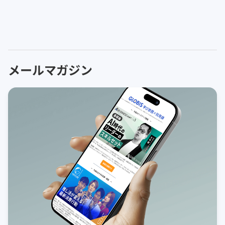
メールマガジン