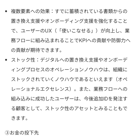
複数要素への効果：すでに蓄積されている書類からの
置き換え支援やオンボーディング支援を強化すること
で、ユーザーのUX（「使いこなせる」）が向上し、業
務フローに組み込まれることでKPIへの貢献や防御力へ
の貢献が期待できます。
ストック性：デジタルへの置き換え支援やオンボーデ
ィングプロセスのオペレーションノウハウは、組織に
ストックされていくノウハウであるといえます（オペ
レーショナルエクセレンス）。また、業務フローへの
組み込みに成功したユーザーは、今後追加IDを発注す
る顧客として、ストック性のアセットとみることもで
きます。
③お金の投下先