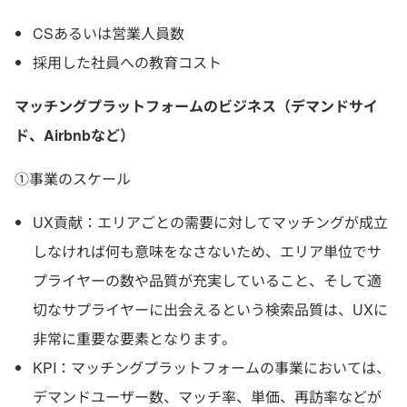
CSあるいは営業人員数
採用した社員への教育コスト
マッチングプラットフォームのビジネス（デマンドサイ
ド、Airbnbなど）
①事業のスケール
UX貢献：エリアごとの需要に対してマッチングが成立
しなければ何も意味をなさないため、エリア単位でサ
プライヤーの数や品質が充実していること、そして適
切なサプライヤーに出会えるという検索品質は、UXに
非常に重要な要素となります。
KPI：マッチングプラットフォームの事業においては、
デマンドユーザー数、マッチ率、単価、再訪率などが