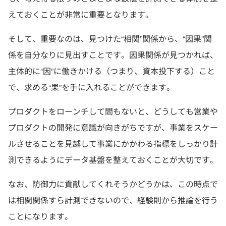
えておくことが非常に重要となります。
そして、重要なのは、見つけた“相関”関係から、“因果”関
係を自分なりに見出すことです。因果関係が見つかれば、
主体的に“因”に働きかける（つまり、資本投下する）こと
で、求める“果”を手に入れることができます。
プロダクトをローンチして間もないと、どうしても営業や
プロダクトの開発に意識が向きがちですが、事業をスケー
ルさせることを見越して事業にかかわる指標をしっかり計
測できるようにデータ基盤を整えておくことが大切です。
なお、防御力に貢献してくれそうかどうかは、この時点で
は相関関係すら計測できないので、経験則から推論を行う
ことになります。