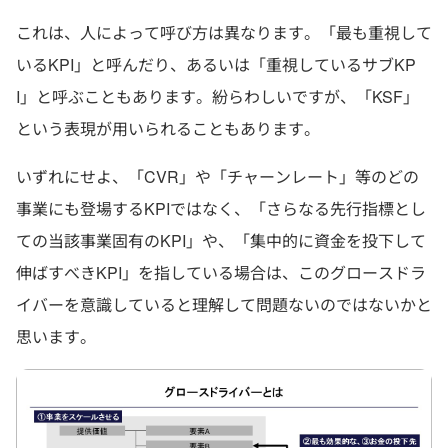
これは、人によって呼び方は異なります。「最も重視して
いるKPI」と呼んだり、あるいは「重視しているサブKP
I」と呼ぶこともあります。紛らわしいですが、「KSF」
という表現が用いられることもあります。
いずれにせよ、「CVR」や「チャーンレート」等のどの
事業にも登場するKPIではなく、「さらなる先行指標とし
ての当該事業固有のKPI」や、「集中的に資金を投下して
伸ばすべきKPI」を指している場合は、このグロースドラ
イバーを意識していると理解して問題ないのではないかと
思います。