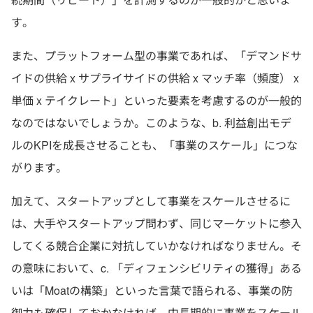
す。
また、プラットフォーム型の事業であれば、「デマンドサ
イドの供給 x サプライサイドの供給 x マッチ率（頻度） x
単価 x テイクレート」といった要素を考慮するのが一般的
なのではないでしょうか。このような、b. 利益創出モデ
ルのKPIを成長させることも、「事業のスケール」につな
がります。
加えて、スタートアップとして事業をスケールさせるに
は、大手やスタートアップ問わず、同じマーケットに参入
してくる競合企業に対抗していかなければなりません。そ
の意味において、c. 「ディフェンシビリティの獲得」ある
いは「Moatの構築」といった言葉で語られる、事業の防
御力も確保しておかなければ、中長期的に事業をスケール