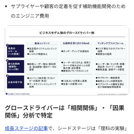
サプライヤーや顧客の定着を促す補助機能開発のため
のエンジニア費用
グロースドライバーは「相関関係」・「因果
関係」分析で特定
成長ステージの記事
で、シードステージは「理科の実験」