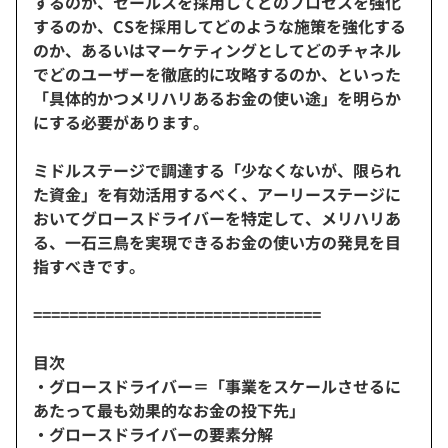
するのか、セールスを採用してどのプロセスを強化
するのか、CSを採用してどのような施策を強化する
のか、あるいはマーケティングとしてどのチャネル
でどのユーザーを徹底的に攻略するのか、といった
「具体的かつメリハリあるお金の使い途」を明らか
にする必要があります。
ミドルステージで調達する「少なくないが、限られ
た資金」を有効活用するべく、アーリーステージに
おいてグロースドライバーを特定して、メリハリあ
る、一石三鳥を実現できるお金の使い方の発見を目
指すべきです。
================================
目次
・グロースドライバー＝「事業をスケールさせるに
あたって最も効果的なお金の投下先」
・グロースドライバーの要素分解