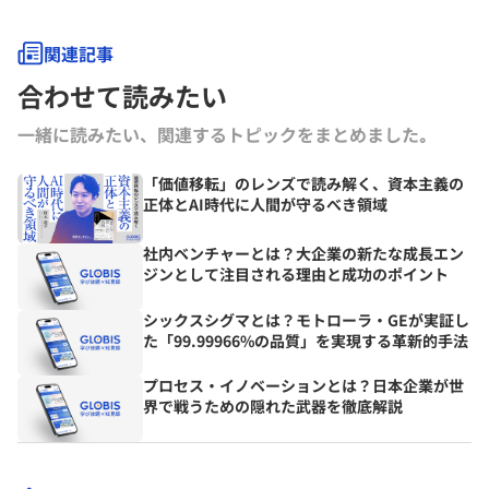
関連記事
合わせて読みたい
一緒に読みたい、関連するトピックをまとめました｡
「価値移転」のレンズで読み解く、資本主義の
正体とAI時代に人間が守るべき領域
社内ベンチャーとは？大企業の新たな成長エン
ジンとして注目される理由と成功のポイント
シックスシグマとは？モトローラ・GEが実証し
た「99.99966%の品質」を実現する革新的手法
プロセス・イノベーションとは？日本企業が世
界で戦うための隠れた武器を徹底解説