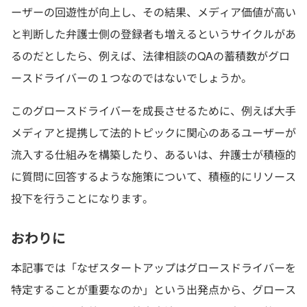
ーザーの回遊性が向上し、その結果、メディア価値が高い
と判断した弁護士側の登録者も増えるというサイクルがあ
るのだとしたら、例えば、法律相談のQAの蓄積数がグロ
ースドライバーの１つなのではないでしょうか。
このグロースドライバーを成長させるために、例えば大手
メディアと提携して法的トピックに関心のあるユーザーが
流入する仕組みを構築したり、あるいは、弁護士が積極的
に質問に回答するような施策について、積極的にリソース
投下を行うことになります。
おわりに
本記事では「なぜスタートアップはグロースドライバーを
特定することが重要なのか」という出発点から、グロース