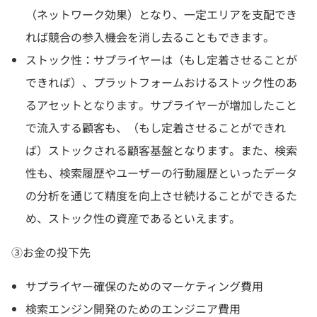
（ネットワーク効果）となり、一定エリアを支配でき
れば競合の参入機会を消し去ることもできます。
ストック性：サプライヤーは（もし定着させることが
できれば）、プラットフォームおけるストック性のあ
るアセットとなります。サプライヤーが増加したこと
で流入する顧客も、（もし定着させることができれ
ば）ストックされる顧客基盤となります。また、検索
性も、検索履歴やユーザーの行動履歴といったデータ
の分析を通じて精度を向上させ続けることができるた
め、ストック性の資産であるといえます。
③お金の投下先
サプライヤー確保のためのマーケティング費用
検索エンジン開発のためのエンジニア費用