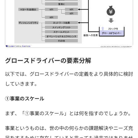
グロースドライバーの要素分解
以下では、グロースドライバーの定義をより具体的に検討
していきます。
①事業のスケール
まず、「①事業のスケール」とは何を指すのでしょうか。
事業というものは、世の中の何らかの課題解決やニーズ充
足をするために存在していると言っても過言ではありませ