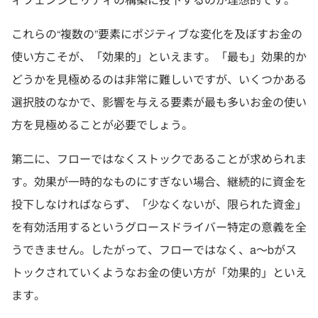
これらの“複数の”要素にポジティブな変化を及ぼすお金の
使い方こそが、「効果的」といえます。「最も」効果的か
どうかを見極めるのは非常に難しいですが、いくつかある
選択肢のなかで、影響を与える要素が最も多いお金の使い
方を見極めることが必要でしょう。
第二に、フローではなくストックであることが求められま
す。効果が一時的なものにすぎない場合、継続的に資金を
投下しなければならず、「少なくないが、限られた資金」
を有効活用するというグロースドライバー特定の意義を全
うできません。したがって、フローではなく、a～bがス
トックされていくようなお金の使い方が「効果的」といえ
ます。