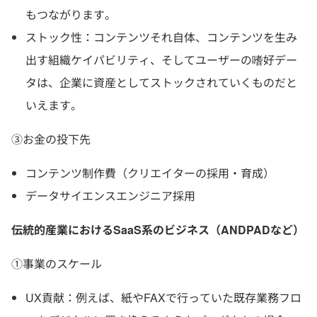
もつながります。
ストック性：コンテンツそれ自体、コンテンツを生み
出す組織ケイパビリティ、そしてユーザーの嗜好デー
タは、企業に資産としてストックされていくものだと
いえます。
③お金の投下先
コンテンツ制作費（クリエイターの採用・育成）
データサイエンスエンジニア採用
伝統的産業におけるSaaS系のビジネス（ANDPADなど）
①事業のスケール
UX貢献：例えば、紙やFAXで行っていた既存業務フロ