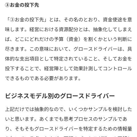
③お金の投下先
「③お金の投下先」とは、その名のとおり、資金使途を意
味します。経営における資源配分とは、抽象化してしまえ
ば、どこにどれだけの予算（資金）を割くかという判断に
尽きます。この意味において、グロースドライバーは、具
体的な支出項目として特定されていること、そしてお金を
投下することで、経営陣として効果計測してコントロール
できるものである必要があります。
ビジネスモデル別のグロースドライバー
上記だけでは抽象的なので、いくつかサンプルを検討した
いと思います。あくまでも思考プロセスのサンプルであ
り、そもそもグロースドライバーを特定するための情報量