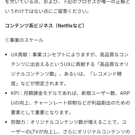
を欠いている点、および、下記のプロセスが唯一の正解と
いうわけではない点にご留意ください。
コンテンツ系ビジネス（Netflixなど）
①事業のスケール
UX貢献：事業コンセプトによりますが、高品質なコン
テンツに出会えるというUXに貢献する「高品質なオリ
ジナルコンテンツ数」、あるいは、「レコメンド精
度」などが想定されます。
KPI：月額課金モデルであれば、新規ユーザー数、ARP
Uの向上、チャーンレート抑制などが利益創出のための
要素として重要となります。
防御力：オリジナルコンテンツ数が増えることで、ユ
ーザーのLTVが向上し、さらにオリジナルコンテンツの