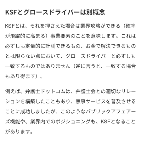
KSFとグロースドライバーは別概念
KSFとは、それを押さえた場合は業界攻略ができる（確率
が飛躍的に高まる）事業要素のことを意味します。これは
必ずしも定量的に計測できるもの、お金で解決できるもの
とは限らない点において、グロースドライバーと必ずしも
一致するものではありません（逆に言うと、一致する場合
もあり得ます）。
例えば、弁護士ドットコムは、弁護士会との適切なリレー
ションを構築したこともあり、無事サービスを普及させる
ことに成功しましたが、このようなパブリックアフェアー
ズ機能や、業界内でのポジショニングも、KSFとなること
があります。