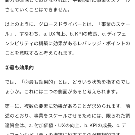
させていくことはできません。
以上のように、グロースドライバーとは、「事業のスケー
ル」、すなわち、a. UX向上、b. KPIの成長、c. ディフェ
ンシビリティの構築に効果があるレバレッジ・ポイントの
ことを意味すると考えられます。
②最も効果的
では、「②最も効果的」とは、どういう状態を指すのでし
ょうか。これには二つの側面があると考えられます。
第一に、複数の要素に効果があることが求められます。前
述のとおり、事業をスケールさせるためには、限られた調
達資金は、a. 付加価値・UXの向上、b. KPIの成長、c. デ
ィフェンシビリティの構築に投下するのが理想的です。