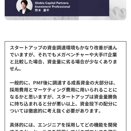
スタートアップの資金調達環境もかなり改善が進ん
でいますが、それでもメガベンチャーや大手IT企業
と比較した場合、資金量に劣る場合が少なくありま
せん。
一般的に、PMF後に調達する成長資金の大部分は、
採用費用とマーケティング費用に用いられることに
なるかと思いますが、スタートアップは資金量勝負
に持ち込まれると分が悪い以上、資金投下の配分に
ついては徹底的に考え抜く必要があります。
具体的には、エンジニアを採用してどの機能を開発