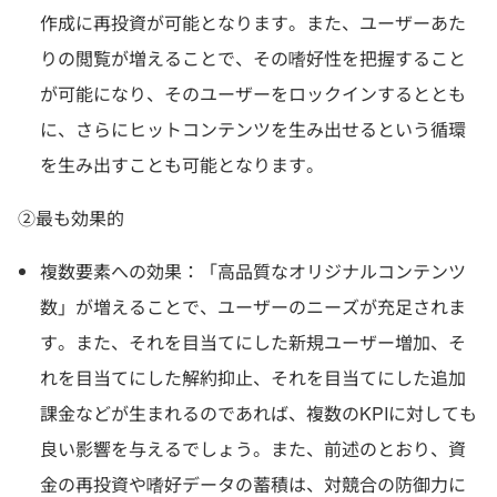
作成に再投資が可能となります。また、ユーザーあた
りの閲覧が増えることで、その嗜好性を把握すること
が可能になり、そのユーザーをロックインするととも
に、さらにヒットコンテンツを生み出せるという循環
を生み出すことも可能となります。
②最も効果的
複数要素への効果：「高品質なオリジナルコンテンツ
数」が増えることで、ユーザーのニーズが充足されま
す。また、それを目当てにした新規ユーザー増加、そ
れを目当てにした解約抑止、それを目当てにした追加
課金などが生まれるのであれば、複数のKPIに対しても
良い影響を与えるでしょう。また、前述のとおり、資
金の再投資や嗜好データの蓄積は、対競合の防御力に