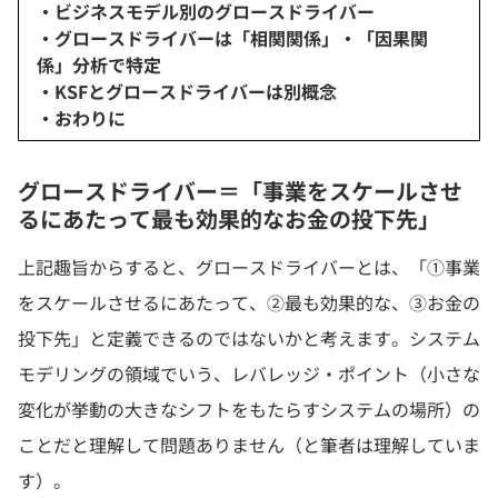
・ビジネスモデル別のグロースドライバー
・グロースドライバーは「相関関係」・「因果関
係」分析で特定
・KSFとグロースドライバーは別概念
・おわりに
グロースドライバー＝「事業をスケールさせ
るにあたって最も効果的なお金の投下先」
上記趣旨からすると、グロースドライバーとは、「①事業
をスケールさせるにあたって、②最も効果的な、③お金の
投下先」と定義できるのではないかと考えます。システム
モデリングの領域でいう、レバレッジ・ポイント（小さな
変化が挙動の大きなシフトをもたらすシステムの場所）の
ことだと理解して問題ありません（と筆者は理解していま
す）。