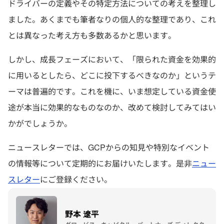
ドライバーの定義やその特定方法についての考えを整理し
ました。あくまでも筆者なりの個人的な整理であり、これ
とは異なった考え方も多数あるかと思います。
しかし、成長フェーズにおいて、「限られた資金を効果的
に用いるとしたら、どこに投下するべきなのか」というテ
ーマは普遍的です。これを機に、いま想定している資金使
途が本当に効果的なものなのか、改めて検討してみてはい
かがでしょうか。
ニュースレターでは、GCPからの知見や特別なイベント
の情報等について定期的にお届けいたします。是非
ニュー
スレター
にご登録ください。
野本 遼平