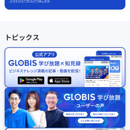
プライバシーポリシーはこちら
トピックス