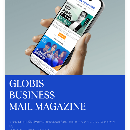
すでにGLOBIS学び放題へご登録済みの方は、別のメールアドレスをご入力くださ
い。