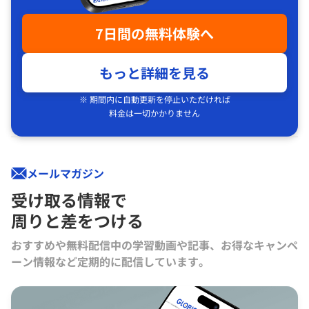
7日間の無料体験へ
もっと詳細を見る
※ 期間内に自動更新を停止いただければ
料金は一切かかりません
メールマガジン
受け取る情報で
周りと差をつける
おすすめや無料配信中の学習動画や記事、お得なキャンペ
ーン情報など定期的に配信しています。