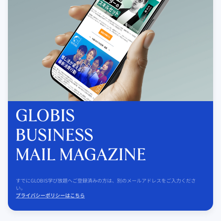
すでにGLOBIS学び放題へご登録済みの方は、別のメールアドレスをご入力くださ
い。
プライバシーポリシーはこちら