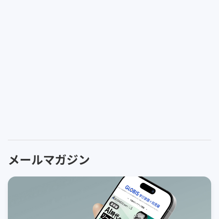
メールマガジン