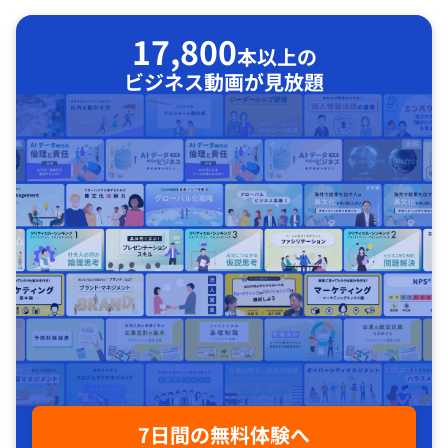
17,800
本以上の
ビジネス動画が見放題
7日間の無料体験へ