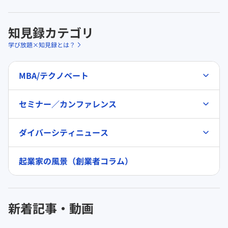
知見録カテゴリ
学び放題×知見録とは？
MBA/テクノベート
セミナー／カンファレンス
ダイバーシティニュース
起業家の風景（創業者コラム）
新着記事・動画