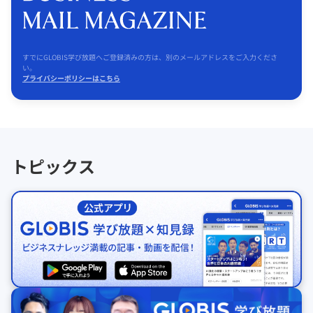
すでにGLOBIS学び放題へご登録済みの方は、別のメールアドレスをご入力くださ
い。
プライバシーポリシーはこちら
トピックス