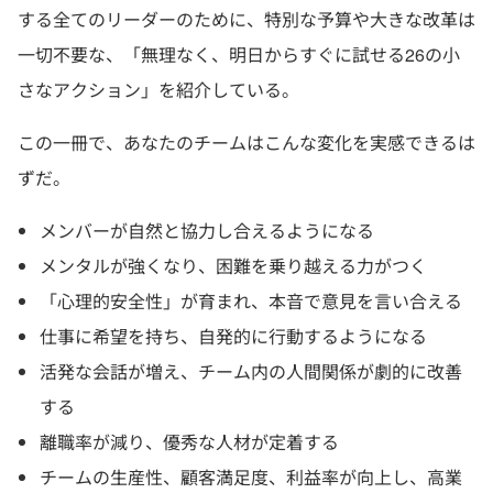
する全てのリーダーのために、特別な予算や大きな改革は
一切不要な、「無理なく、明日からすぐに試せる26の小
さなアクション」を紹介している。
この一冊で、あなたのチームはこんな変化を実感できるは
ずだ。
メンバーが自然と協力し合えるようになる
メンタルが強くなり、困難を乗り越える力がつく
「心理的安全性」が育まれ、本音で意見を言い合える
仕事に希望を持ち、自発的に行動するようになる
活発な会話が増え、チーム内の人間関係が劇的に改善
する
離職率が減り、優秀な人材が定着する
チームの生産性、顧客満足度、利益率が向上し、高業