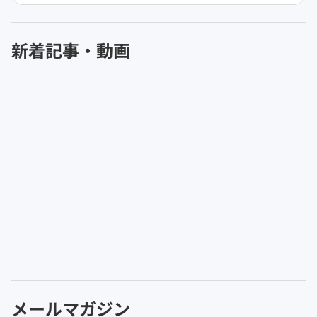
新着記事・動画
メールマガジン