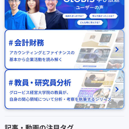
記事・動画の注目タグ