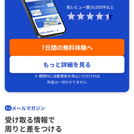
7日間の無料体験へ
もっと詳細を見る
※ 期間内に自動更新を停止いただければ
料金は一切かかりません
メールマガジン
受け取る情報で
周りと差をつける