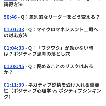
説得方法
56:46
- Q：差別的なリーダーをどう変える？
01:01:03
- Q：マイクロマネジメント上司へ
の対応方法
01:04:03
- Q：「ワクワク」が効かない時
は？ポジティブ思考の落とし穴
01:08:45
- Q：褒めることのリスクはある
か？
01:11:39
- ネガティブ感情を受け入れる重要
性（ポジティブ心理学 vs ポジティブシンキン
グ）