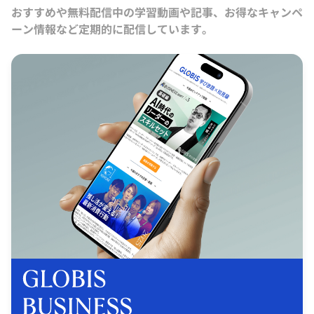
おすすめや無料配信中の学習動画や記事、お得なキャンペ
ーン情報など定期的に配信しています。