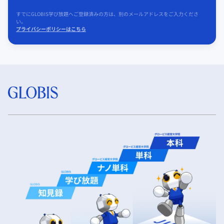
すでにGLOBIS学び放題へご登録済みの方は、別のメールアドレスをご入力くださ
い。
プライバシーポリシーはこちら