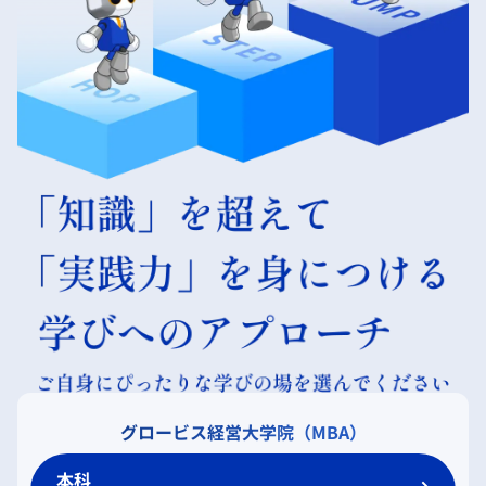
グロービス経営大学院（MBA）
本科