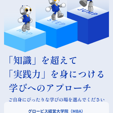
グロービス経営大学院（MBA）