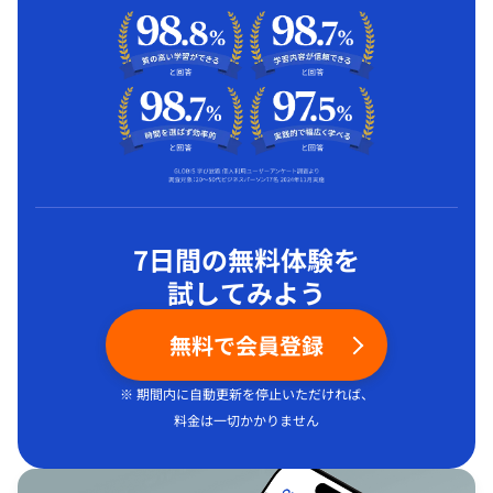
7日間の無料体験を
試してみよう
無料で会員登録
※ 期間内に自動更新を停止いただければ、
料金は一切かかりません