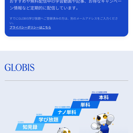
おすすめや無料配信中の学習動画や記事、お得なキャンペー
ン情報など定期的に配信しています。
すでにGLOBIS学び放題へご登録済みの方は、別のメールアドレスをご入力くださ
い。
プライバシーポリシーはこちら