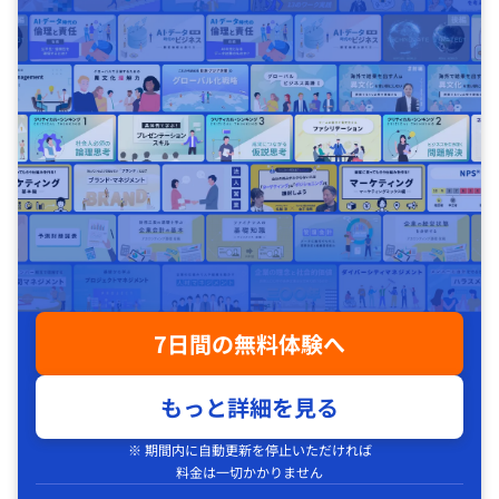
7日間の無料体験へ
もっと詳細を見る
※ 期間内に自動更新を停止いただければ
料金は一切かかりません