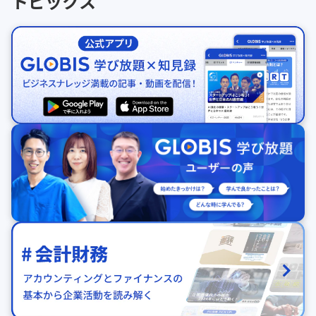
トピックス