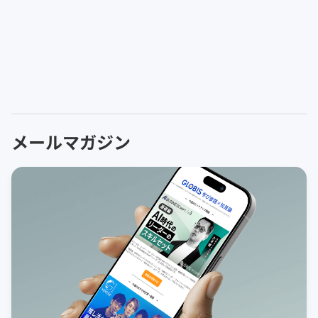
メールマガジン