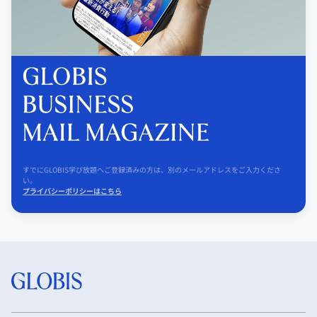
すでにGLOBIS学び放題へご登録済みの方は、別のメールアドレスをご入力くださ
い。
プライバシーポリシーはこちら