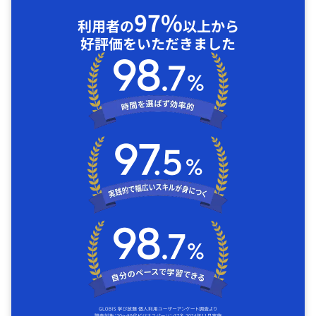
97%
利用者の
以上から
好評価をいただきました