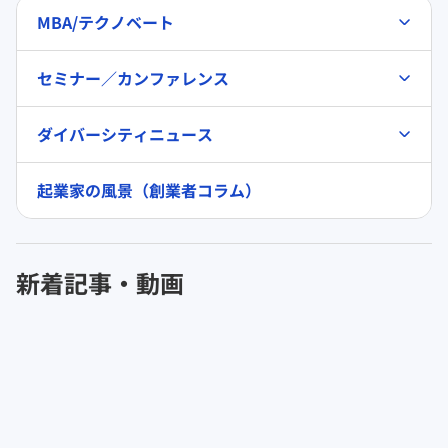
MBA/テクノベート
セミナー／カンファレンス
ダイバーシティニュース
起業家の風景（創業者コラム）
新着記事・動画