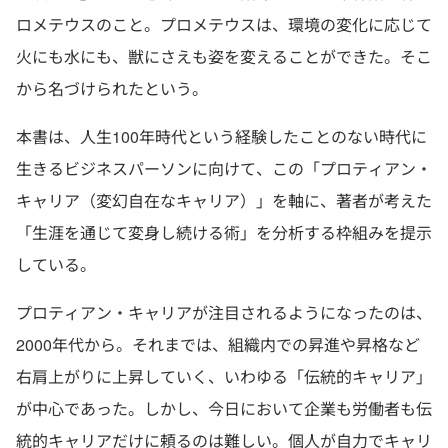
ロメテウスのこと。プロメテウスは、環境の変化に応じて
火にも水にも、獣にさえも姿を変えることができた。そこ
から名づけられたという。
本書は、人生100年時代という経験したことのない時代に
生きるビジネスパーソンに向けて、この「プロティアン・
キャリア（変幻自在なキャリア）」を軸に、著者が考えた
「生涯を通じて変身し続ける術」を分析する枠組みを提示
している。
プロティアン・キャリアが注目されるようになったのは、
2000年代から。それまでは、組織内での昇進や昇格など
右肩上がりに上昇していく、いわゆる「伝統的キャリア」
が中心であった。しかし、今日において企業も労働者も伝
統的キャリアだけに頼るのは難しい。個人が自力でキャリ