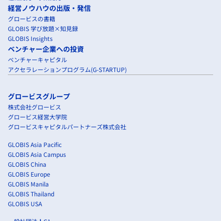
経営ノウハウの出版・発信
グロービスの書籍
GLOBIS 学び放題×知見録
GLOBIS Insights
ベンチャー企業への投資
ベンチャーキャピタル
アクセラレーションプログラム(G-STARTUP)
グロービスグループ
株式会社グロービス
グロービス経営大学院
グロービスキャピタルパートナーズ株式会社
GLOBIS Asia Pacific
GLOBIS Asia Campus
GLOBIS China
GLOBIS Europe
GLOBIS Manila
GLOBIS Thailand
GLOBIS USA