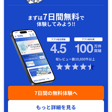
7日間無料
まずは
で
体験してみよう!!
7日間の無料体験へ
もっと詳細を見る