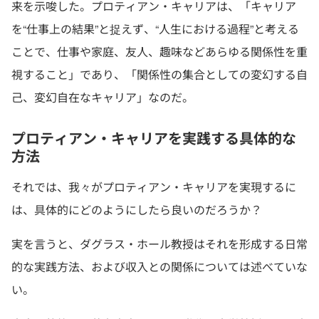
来を示唆した。プロティアン・キャリアは、「キャリア
を“仕事上の結果”と捉えず、“人生における過程”と考える
ことで、仕事や家庭、友人、趣味などあらゆる関係性を重
視すること」であり、「関係性の集合としての変幻する自
己、変幻自在なキャリア」なのだ。
プロティアン・キャリアを実践する具体的な
方法
それでは、我々がプロティアン・キャリアを実現するに
は、具体的にどのようにしたら良いのだろうか？
実を言うと、ダグラス・ホール教授はそれを形成する日常
的な実践方法、および収入との関係については述べていな
い。