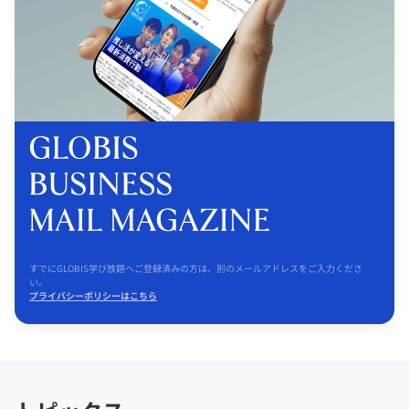
すでにGLOBIS学び放題へご登録済みの方は、別のメールアドレスをご入力くださ
い。
プライバシーポリシーはこちら