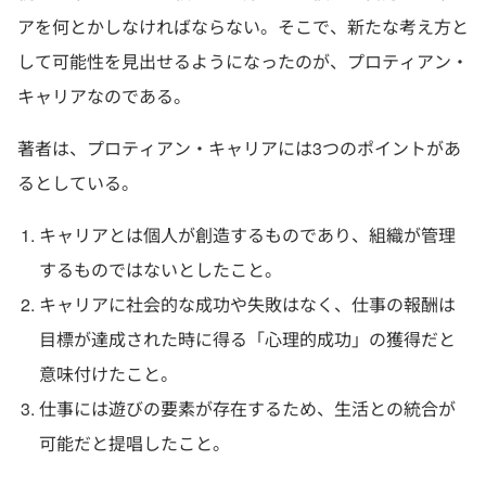
アを何とかしなければならない。そこで、新たな考え方と
して可能性を見出せるようになったのが、プロティアン・
キャリアなのである。
著者は、プロティアン・キャリアには3つのポイントがあ
るとしている。
キャリアとは個人が創造するものであり、組織が管理
するものではないとしたこと。
キャリアに社会的な成功や失敗はなく、仕事の報酬は
目標が達成された時に得る「心理的成功」の獲得だと
意味付けたこと。
仕事には遊びの要素が存在するため、生活との統合が
可能だと提唱したこと。