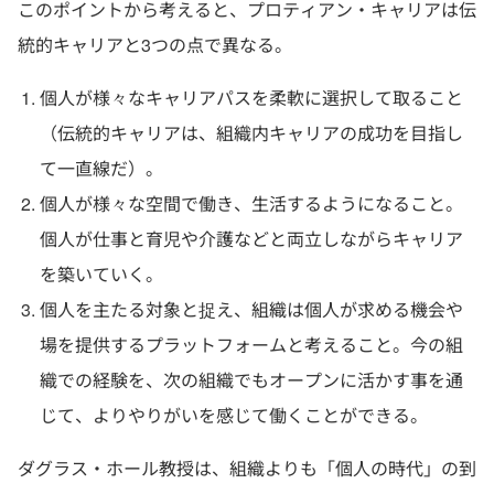
このポイントから考えると、プロティアン・キャリアは伝
統的キャリアと3つの点で異なる。
個人が様々なキャリアパスを柔軟に選択して取ること
（伝統的キャリアは、組織内キャリアの成功を目指し
て一直線だ）。
個人が様々な空間で働き、生活するようになること。
個人が仕事と育児や介護などと両立しながらキャリア
を築いていく。
個人を主たる対象と捉え、組織は個人が求める機会や
場を提供するプラットフォームと考えること。今の組
織での経験を、次の組織でもオープンに活かす事を通
じて、よりやりがいを感じて働くことができる。
ダグラス・ホール教授は、組織よりも「個人の時代」の到