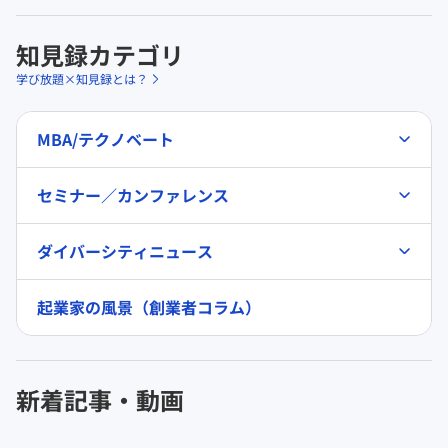
知見録カテゴリ
学び放題×知見録とは？
MBA/テクノベート
セミナー／カンファレンス
ダイバーシティニュース
起業家の風景（創業者コラム）
新着記事・動画