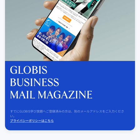
すでにGLOBIS学び放題へご登録済みの方は、別のメールアドレスをご入力くださ
い。
プライバシーポリシーはこちら