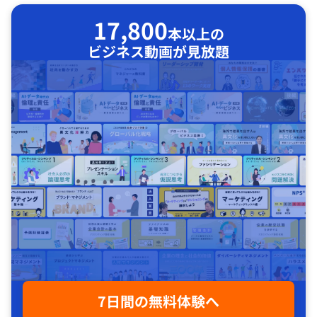
17,800
本以上の
ビジネス動画が見放題
7日間の無料体験へ