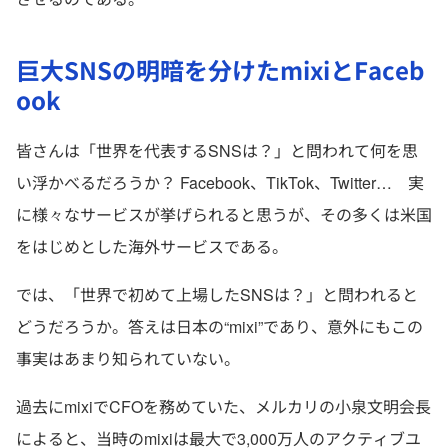
巨大SNSの明暗を分けたmixiとFaceb
ook
皆さんは「世界を代表するSNSは？」と問われて何を思
い浮かべるだろうか？ Facebook、TikTok、Twitter… 実
に様々なサービスが挙げられると思うが、その多くは米国
をはじめとした海外サービスである。
では、「世界で初めて上場したSNSは？」と問われると
どうだろうか。答えは日本の“mixi”であり、意外にもこの
事実はあまり知られていない。
過去にmixiでCFOを務めていた、メルカリの小泉文明会長
によると、当時のmixiは最大で3,000万人のアクティブユ