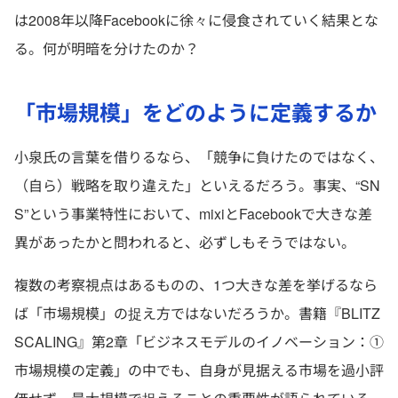
は2008年以降Facebookに徐々に侵食されていく結果とな
る。何が明暗を分けたのか？
「市場規模」をどのように定義するか
小泉氏の言葉を借りるなら、「競争に負けたのではなく、
（自ら）戦略を取り違えた」といえるだろう。事実、“SN
S”という事業特性において、mixiとFacebookで大きな差
異があったかと問われると、必ずしもそうではない。
複数の考察視点はあるものの、1つ大きな差を挙げるなら
ば「市場規模」の捉え方ではないだろうか。書籍『BLITZ
SCALING』第2章「ビジネスモデルのイノベーション：①
市場規模の定義」の中でも、自身が見据える市場を過小評