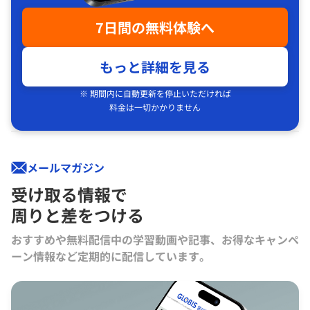
7日間の無料体験へ
もっと詳細を見る
※ 期間内に自動更新を停止いただければ
料金は一切かかりません
メールマガジン
受け取る情報で
周りと差をつける
おすすめや無料配信中の学習動画や記事、お得なキャンペ
ーン情報など定期的に配信しています。