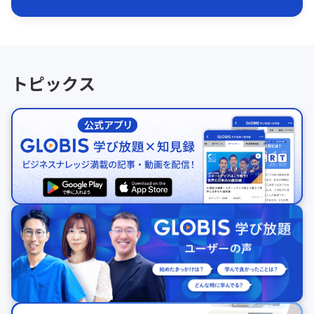
トピックス