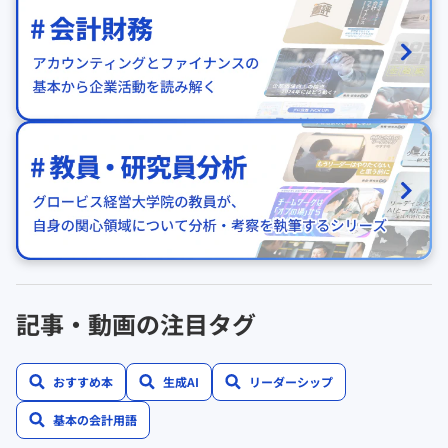
記事・動画の注目タグ
おすすめ本
生成AI
リーダーシップ
基本の会計用語