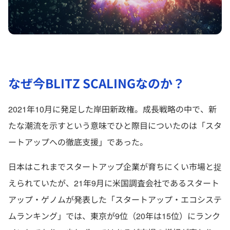
なぜ今BLITZ SCALINGなのか？
2021年10月に発足した岸田新政権。成長戦略の中で、新
たな潮流を示すという意味でひと際目についたのは「スタ
ートアップへの徹底支援」であった。
日本はこれまでスタートアップ企業が育ちにくい市場と捉
えられていたが、21年9月に米国調査会社であるスタート
アップ・ゲノムが発表した「スタートアップ・エコシステ
ムランキング」では、東京が9位（20年は15位）にランク