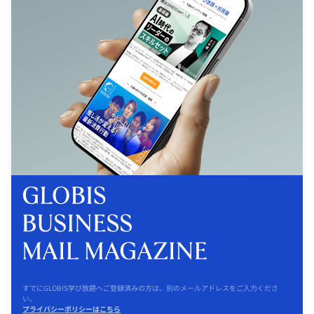
すでにGLOBIS学び放題へご登録済みの方は、別のメールアドレスをご入力くださ
い。
プライバシーポリシーはこちら