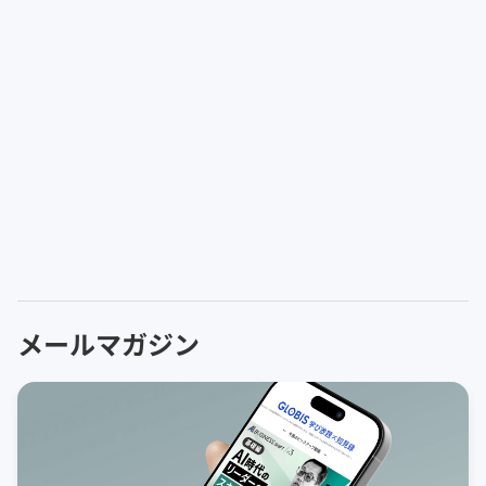
メールマガジン