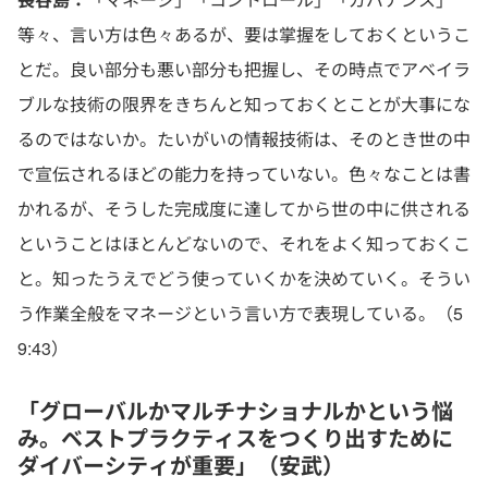
等々、言い方は色々あるが、要は掌握をしておくというこ
とだ。良い部分も悪い部分も把握し、その時点でアベイラ
ブルな技術の限界をきちんと知っておくとことが大事にな
るのではないか。たいがいの情報技術は、そのとき世の中
で宣伝されるほどの能力を持っていない。色々なことは書
かれるが、そうした完成度に達してから世の中に供される
ということはほとんどないので、それをよく知っておくこ
と。知ったうえでどう使っていくかを決めていく。そうい
う作業全般をマネージという言い方で表現している。（5
9:43）
「グローバルかマルチナショナルかという悩
み。ベストプラクティスをつくり出すために
ダイバーシティが重要」（安武）