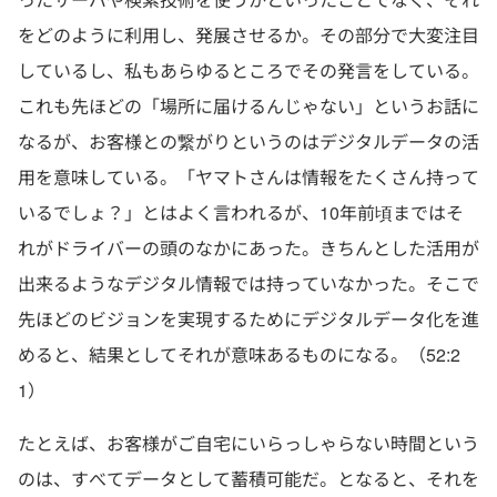
をどのように利用し、発展させるか。その部分で大変注目
しているし、私もあらゆるところでその発言をしている。
これも先ほどの「場所に届けるんじゃない」というお話に
なるが、お客様との繋がりというのはデジタルデータの活
用を意味している。「ヤマトさんは情報をたくさん持って
いるでしょ？」とはよく言われるが、10年前頃まではそ
れがドライバーの頭のなかにあった。きちんとした活用が
出来るようなデジタル情報では持っていなかった。そこで
先ほどのビジョンを実現するためにデジタルデータ化を進
めると、結果としてそれが意味あるものになる。（52:2
1）
たとえば、お客様がご自宅にいらっしゃらない時間という
のは、すべてデータとして蓄積可能だ。となると、それを