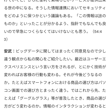
る世の中になる。そうした情報連携においてセキュリティ
をどのように保つかという議論もある。「この情報は誰の
ものか」といったことが分かるよう、指針でもなんでも良
いので早急につくらなくてはいけないとも思う。（54:4
3）
安武：
ビッグデータに関してはまったく同意見なので少し
違う観点から私の関心をご紹介したい。最近はユーザーエ
クスペリエンスという言い方をされるが、とにかく技術が
変わればお客様の行動も変わる。それが今後どうなるの
か。たとえばスマートフォンにおける商品の選び方はパソ
コン画面での選び方とまったく違う。ではこれから先、た
とえば「グーグルグラス」等が普及したとき、商品の選び
方がどう変わるのか。情報のインタラクションが変わると