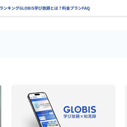
ランキング
GLOBIS学び放題とは？
料金プラン
FAQ