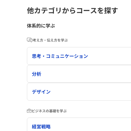
他カテゴリからコースを探す
体系的に学ぶ
考え方・伝え方を学ぶ
思考・コミュニケーション
分析
デザイン
ビジネスの基礎を学ぶ
経営戦略