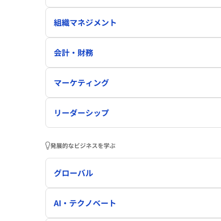
組織マネジメント
会計・財務
マーケティング
リーダーシップ
発展的なビジネスを学ぶ
グローバル
AI・テクノベート