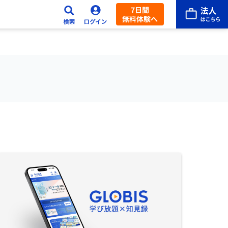
7日間
無料体験へ