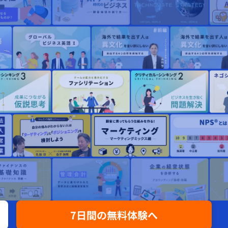
7日間の無料体験へ