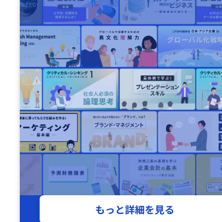
もっと詳細を見る