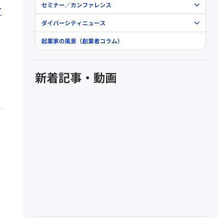
セミナー／カンファレンス
て
ダイバーシティニュース
起業家の風景（創業者コラム）
新着記事・動画