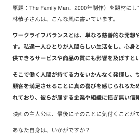
原題：The Family Man、2000年制作）
林恭子さんは、こんな風に書いています。
ワークライフバランスとは、単なる慈善的な発想
す。私達一人ひとりが人間らしい生活をし、心身
供できるサービスや商品の質にも影響を及ぼすと
そこで働く人間が持てる力をいかんなく発揮し、
顧客を満足させることに真の喜びを感じられるた
れており、彼らが属する企業や組織に揺ぎ無い信
映画の主人公は、最後にそのことに気付くことが
あなた自身は、いかがですか？