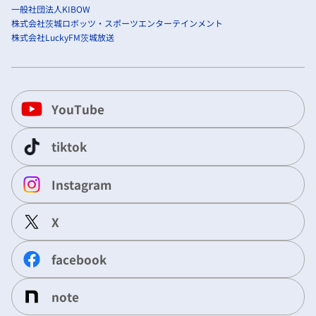
一般社団法人KIBOW
株式会社茨城ロボッツ・スポーツエンターテインメント
株式会社LuckyFM茨城放送
YouTube
tiktok
Instagram
X
facebook
note