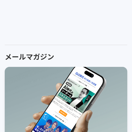
メールマガジン