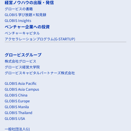
経営ノウハウの出版・発信
グロービスの書籍
GLOBIS 学び放題×知見録
GLOBIS Insights
ベンチャー企業への投資
ベンチャーキャピタル
アクセラレーションプログラム(G-STARTUP)
グロービスグループ
株式会社グロービス
グロービス経営大学院
グロービスキャピタルパートナーズ株式会社
GLOBIS Asia Pacific
GLOBIS Asia Campus
GLOBIS China
GLOBIS Europe
GLOBIS Manila
GLOBIS Thailand
GLOBIS USA
一般社団法人G1