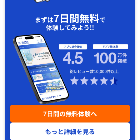
7日間無料
まずは
で
体験してみよう!!
7日間の無料体験へ
もっと詳細を見る