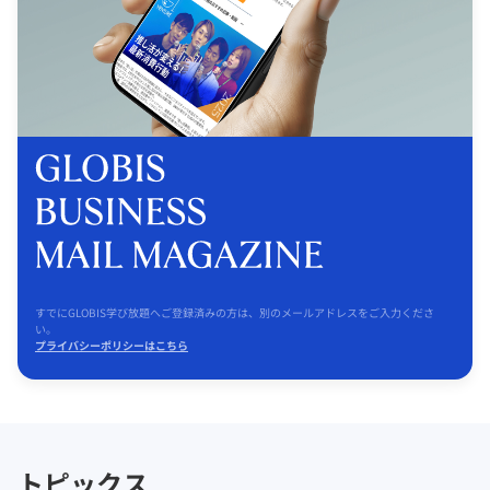
すでにGLOBIS学び放題へご登録済みの方は、別のメールアドレスをご入力くださ
い。
プライバシーポリシーはこちら
トピックス