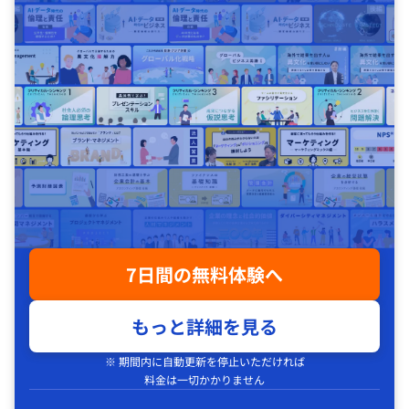
7日間の無料体験へ
もっと詳細を見る
※ 期間内に自動更新を停止いただければ
料金は一切かかりません