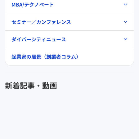
MBA/テクノベート
セミナー／カンファレンス
ダイバーシティニュース
起業家の風景（創業者コラム）
新着記事・動画