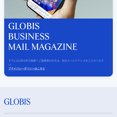
すでにGLOBIS学び放題へご登録済みの方は、別のメールアドレスをご入力くださ
い。
プライバシーポリシーはこちら