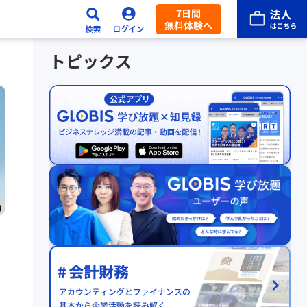
7日間
無料体験へ
トピックス