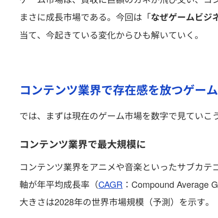
まさに成長市場である。今回は「
なぜゲームビジ
当て、今起きている変化からひも解いていく。
コンテンツ業界で存在感を放つゲーム
では、まずは現在のゲーム市場を数字で見ていこ
コンテンツ業界で最大規模に
コンテンツ業界をアニメや音楽といったサブカテ
軸が年平均成長率（
CAGR
：Compound Avera
大きさは2028年の世界市場規模（予測）を示す。