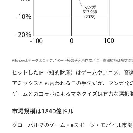
Pitchbookデータよりテクノベート経営研究所作成／注：市場規模は複数
ヒットしたIP（知的財産）はゲームやアニメ、音
アミックスとも言われるこの手法だが、マンガ発の
ゲームとのコラボによるマネタイズは有力な選択肢
市場規模は1840億ドル
グローバルでのゲーム・eスポーツ・モバイル市場の