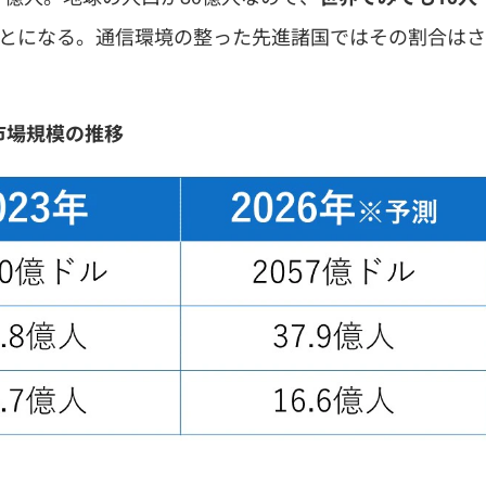
とになる。通信環境の整った先進諸国ではその割合はさ
市場規模の推移