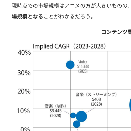
現時点での市場規模はアニメの方が大きいものの、
ことがわかるだろう。
場規模となる
コンテンツ