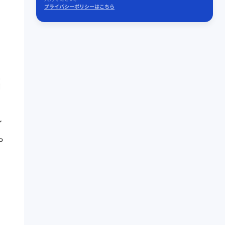
プライバシーポリシーはこちら
ィ
や