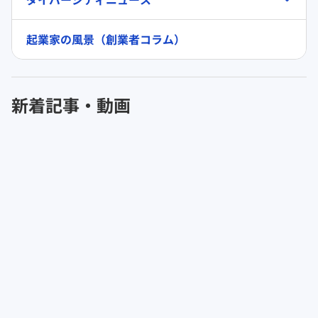
起業家の風景（創業者コラム）
新着記事・動画