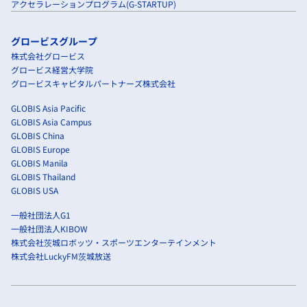
アクセラレーションプログラム(G-STARTUP)
グロービスグループ
株式会社グロービス
グロービス経営大学院
グロービスキャピタルパートナーズ株式会社
GLOBIS Asia Pacific
GLOBIS Asia Campus
GLOBIS China
GLOBIS Europe
GLOBIS Manila
GLOBIS Thailand
GLOBIS USA
一般社団法人G1
一般社団法人KIBOW
株式会社茨城ロボッツ・スポーツエンターテインメント
株式会社LuckyFM茨城放送