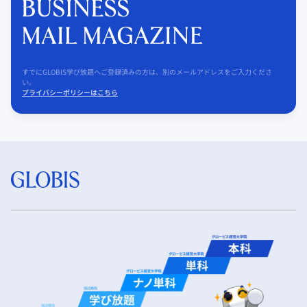
すでにGLOBIS学び放題へご登録済みの方は、別のメールアドレスをご入力くださ
い。
プライバシーポリシーはこちら