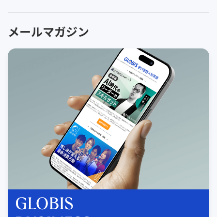
メールマガジン