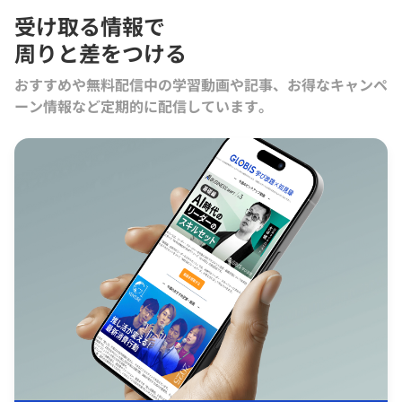
受け取る情報で
周りと差をつける
おすすめや無料配信中の学習動画や記事、お得なキャンペ
ーン情報など定期的に配信しています。