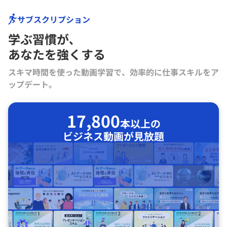
サブスクリプション
学ぶ習慣が､
あなたを強くする
スキマ時間を使った動画学習で、効率的に仕事スキルをア
ップデート。
17,800
本以上の
ビジネス動画が見放題