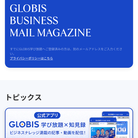
すでにGLOBIS学び放題へご登録済みの方は、別のメールアドレスをご入力くださ
い。
プライバシーポリシーはこちら
トピックス