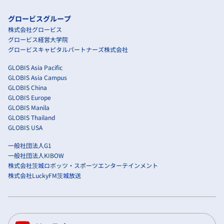
グロービスグループ
株式会社グロービス
グロービス経営大学院
グロービスキャピタルパートナーズ株式会社
GLOBIS Asia Pacific
GLOBIS Asia Campus
GLOBIS China
GLOBIS Europe
GLOBIS Manila
GLOBIS Thailand
GLOBIS USA
一般社団法人G1
一般社団法人KIBOW
株式会社茨城ロボッツ・スポーツエンターテインメント
株式会社LuckyFM茨城放送