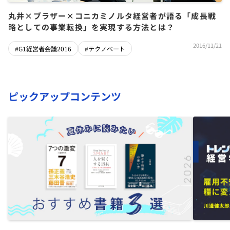
丸井×ブラザー×コニカミノルタ経営者が語る「成長戦
略としての事業転換」を実現する方法とは？
2016/11/21
#G1経営者会議2016
#テクノベート
ピックアップコンテンツ