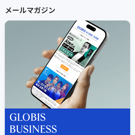
メールマガジン