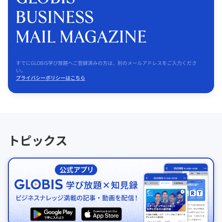
すでにGLOBIS学び放題へご登録済みの方は、別のメールアドレスをご入力くださ
い。
プライバシーポリシーはこちら
トピックス