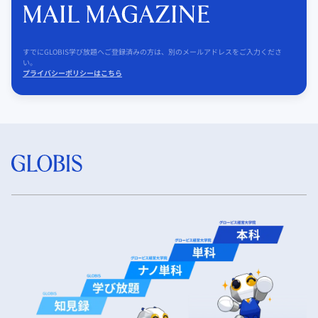
すでにGLOBIS学び放題へご登録済みの方は、別のメールアドレスをご入力くださ
い。
プライバシーポリシーはこちら