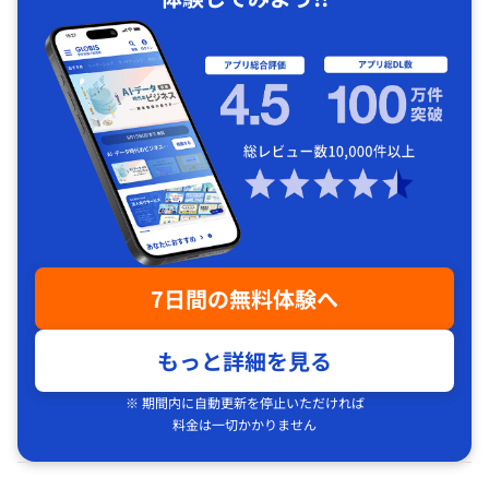
7日間の無料体験へ
もっと詳細を見る
※ 期間内に自動更新を停止いただければ
料金は一切かかりません