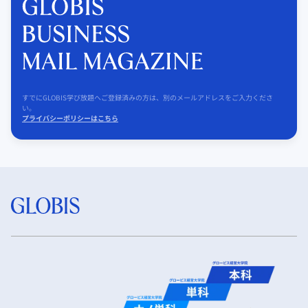
すでにGLOBIS学び放題へご登録済みの方は、別のメールアドレスをご入力くださ
い。
プライバシーポリシーはこちら