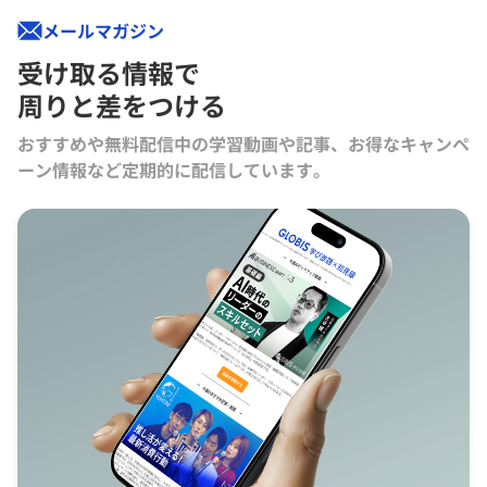
メールマガジン
受け取る情報で
周りと差をつける
おすすめや無料配信中の学習動画や記事、お得なキャンペ
ーン情報など定期的に配信しています。