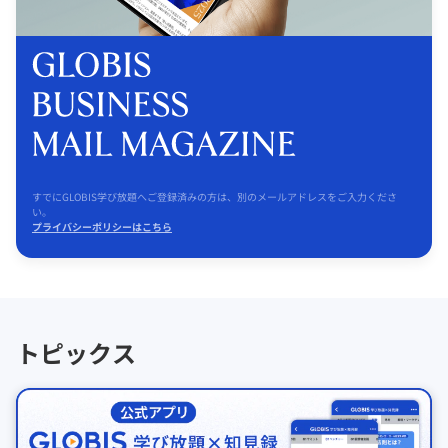
すでにGLOBIS学び放題へご登録済みの方は、別のメールアドレスをご入力くださ
い。
プライバシーポリシーはこちら
トピックス