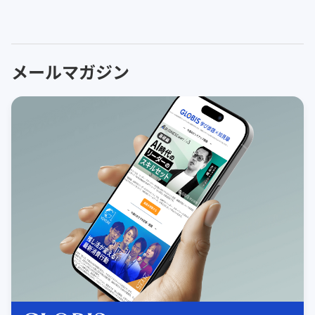
メールマガジン