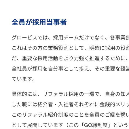
全員が採用当事者
グロービスでは、採用チームだけでなく、各事業
これはその方の業務役割として、明確に採用の役
だ、重要な採用活動をより力強く推進するために
全社員が採用を自分事として捉え、その重要な経
ています。
具体的には、リファラル採用の一環で、自身の知
した暁には紹介者・入社者それぞれに金銭的メリ
このリファラル紹介制度のことを全員のご縁を繋
として展開しています（この「GO縁制度」とい