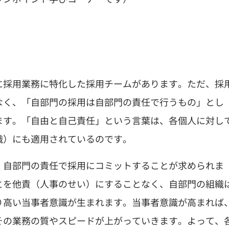
に採用業務に特化した採用チームがあります。ただ、採
なく、「自部門の採用は自部門の責任で行うもの」とし
ます。「自由と自己責任」という言葉は、各個人に対し
織）にも適用されているのです。
、自部門の責任で採用にコミットすることが求められま
とを他責（人事のせい）にすることなく、自部門の組織
り高い当事者意識が生まれます。当事者意識が高まれば
その業務の質やスピードが上がっていきます。よって、