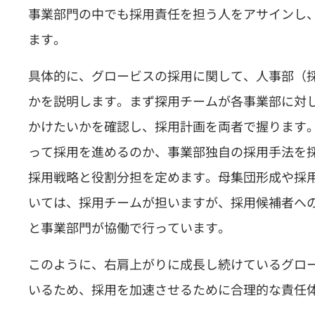
事業部門の中でも採用責任を担う人をアサインし
ます。
具体的に、グロービスの採用に関して、人事部（
かを説明します。まず探用チームが各事業部に対
かけたいかを確認し、採用計画を両者で握ります
って採用を進めるのか、事業部独自の採用手法を
採用戦略と役割分担を定めます。母集団形成や採
いては、採用チームが担いますが、採用候補者へ
と事業部門が協働で行っています。
このように、右肩上がりに成長し続けているグロ
いるため、採用を加速させるために合理的な責任