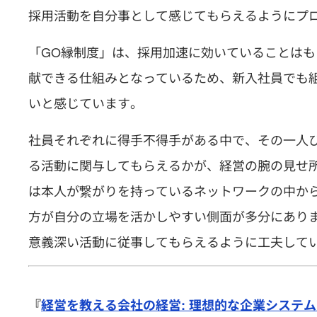
採用活動を自分事として感じてもらえるようにプ
「GO縁制度」は、採用加速に効いていることは
献できる仕組みとなっているため、新入社員でも
いと感じています。
社員それぞれに得手不得手がある中で、その一人
る活動に関与してもらえるかが、経営の腕の見せ
は本人が繋がりを持っているネットワークの中か
方が自分の立場を活かしやすい側面が多分にあり
意義深い活動に従事してもらえるように工夫して
『
経営を教える会社の経営: 理想的な企業システ