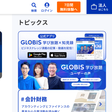
7日間
無料体験へ
トピックス