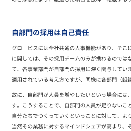
自部門の採用は自己責任
グロービスには全社共通の人事機能があり、そこ
に関しては、その採用チームのみが携わるのでは
て、各事業部門が自部門の採用に深く関与してい
適用されている考え方ですが、同様に各部門（組
故に、自部門が人員を増やしたいという場合には
す。こうすることで、自部門の人員が足りないこ
自分たちでつくっていくということに対して、よ
当然その業務に対するマインドシェアが高まり、