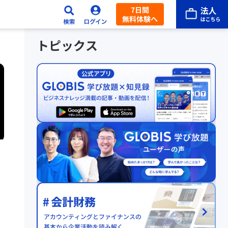
7日間
無料体験へ
トピックス