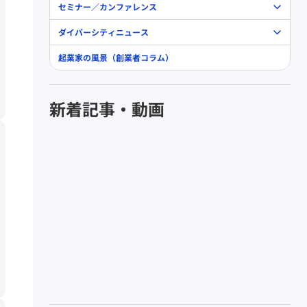
セミナー／カンファレンス
ダイバーシティニュース
起業家の風景（創業者コラム）
新着記事・動画