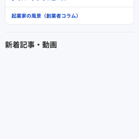
起業家の風景（創業者コラム）
新着記事・動画