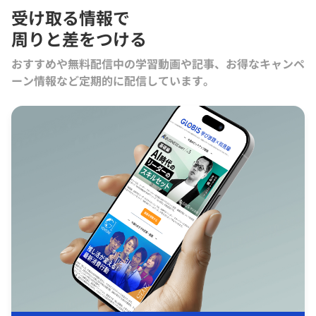
受け取る情報で
周りと差をつける
おすすめや無料配信中の学習動画や記事、お得なキャンペ
ーン情報など定期的に配信しています。