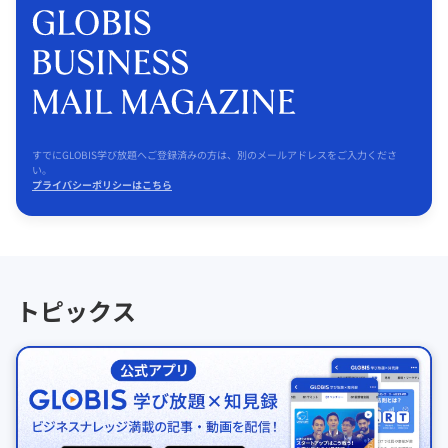
すでにGLOBIS学び放題へご登録済みの方は、別のメールアドレスをご入力くださ
い。
プライバシーポリシーはこちら
トピックス