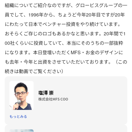
組織についてご紹介なのですが、グロービスグループの一
員でして、1996年から、ちょうど今年20年目ですが20年
にわたって日本でベンチャー投資をやり続けています。
おそらくご存じのロゴもあるかなと思います。20年間で1
00社くらいに投資していて、本当にそのうちの一部抜粋
になります。本日登壇いただくMFS・お金のデザインに
も去年・今年と出資をさせていただいております。（この
続きは動画でご覧ください）
塩澤 崇
株式会社MFS COO
もっとみる