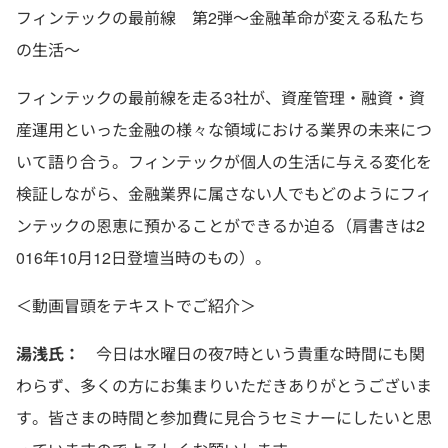
フィンテックの最前線 第2弾～金融革命が変える私たち
の生活～
フィンテックの最前線を走る3社が、資産管理・融資・資
産運用といった金融の様々な領域における業界の未来につ
いて語り合う。フィンテックが個人の生活に与える変化を
検証しながら、金融業界に属さない人でもどのようにフィ
ンテックの恩恵に預かることができるか迫る（肩書きは2
016年10月12日登壇当時のもの）。
＜動画冒頭をテキストでご紹介＞
湯浅氏：
今日は水曜日の夜7時という貴重な時間にも関
わらず、多くの方にお集まりいただきありがとうございま
す。皆さまの時間と参加費に見合うセミナーにしたいと思