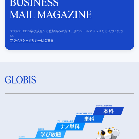
すでにGLOBIS学び放題へご登録済みの方は、別のメールアドレスをご入力くださ
い。
プライバシーポリシーはこちら