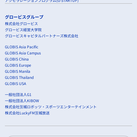
アクセラレーションプログラム(G-STARTUP)
グロービスグループ
株式会社グロービス
グロービス経営大学院
グロービスキャピタルパートナーズ株式会社
GLOBIS Asia Pacific
GLOBIS Asia Campus
GLOBIS China
GLOBIS Europe
GLOBIS Manila
GLOBIS Thailand
GLOBIS USA
一般社団法人G1
一般社団法人KIBOW
株式会社茨城ロボッツ・スポーツエンターテインメント
株式会社LuckyFM茨城放送