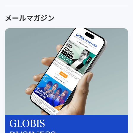
メールマガジン