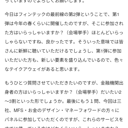
っていますのでよろしくお願いします。
今日はフィンテックの最前線の第2弾ということで、第1
弾は今年の春くらいに開催したのですが、そこに参加され
た方はいらっしゃいますか？（会場挙手）ほとんどいらっ
しゃらないですね、良かったです。そういった意味では皆
さんに新鮮に聴いていただけるでしょうし、第1弾に参加
いただいた方も、新しい要素を盛り込んでいるので、色々
なテイクアウェイがあると思います。
もうひとつ質問させていただきたいのですが、金融機関出
身者の方はいらっしゃいますか？（会場挙手）だいたい2
～3割といった形でしょうか。最後にもう１問、今回は三
社、MFS・お金のデザイン・マネーフォワードの方々に
パネルに参加していただくのですが、これらのサービスを