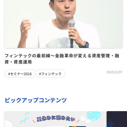
フィンテックの最前線～金融革命が変える資産管理・融
資・資産運用
2016/11/07
#セミナー2016
#フィンテック
ピックアップコンテンツ