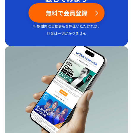
無料で会員登録
※ 期間内に自動更新を停止いただければ、
料金は一切かかりません