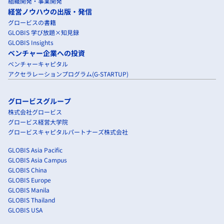
組織開発・事業開発
経営ノウハウの出版・発信
グロービスの書籍
GLOBIS 学び放題×知見録
GLOBIS Insights
ベンチャー企業への投資
ベンチャーキャピタル
アクセラレーションプログラム(G-STARTUP)
グロービスグループ
株式会社グロービス
グロービス経営大学院
グロービスキャピタルパートナーズ株式会社
GLOBIS Asia Pacific
GLOBIS Asia Campus
GLOBIS China
GLOBIS Europe
GLOBIS Manila
GLOBIS Thailand
GLOBIS USA