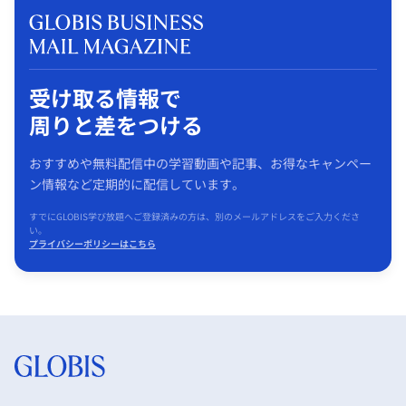
受け取る情報で
周りと差をつける
おすすめや無料配信中の学習動画や記事、お得なキャンペー
ン情報など定期的に配信しています。
すでにGLOBIS学び放題へご登録済みの方は、別のメールアドレスをご入力くださ
い。
プライバシーポリシーはこちら