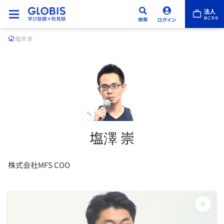
塩澤 崇
塩澤 崇
株式会社MFS COO