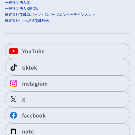
一般社団法人G1
一般社団法人KIBOW
株式会社茨城ロボッツ・スポーツエンターテインメント
株式会社LuckyFM茨城放送
YouTube
tiktok
Instagram
X
facebook
note