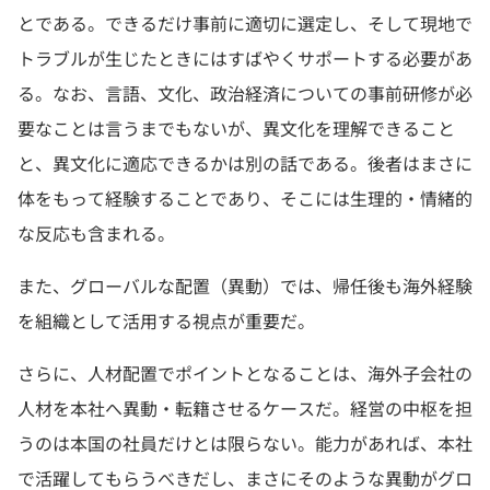
とである。できるだけ事前に適切に選定し、そして現地で
トラブルが生じたときにはすばやくサポートする必要があ
る。なお、言語、文化、政治経済についての事前研修が必
要なことは言うまでもないが、異文化を理解できること
と、異文化に適応できるかは別の話である。後者はまさに
体をもって経験することであり、そこには生理的・情緒的
な反応も含まれる。
また、グローバルな配置（異動）では、帰任後も海外経験
を組織として活用する視点が重要だ。
さらに、人材配置でポイントとなることは、海外子会社の
人材を本社へ異動・転籍させるケースだ。経営の中枢を担
うのは本国の社員だけとは限らない。能力があれば、本社
で活躍してもらうべきだし、まさにそのような異動がグロ