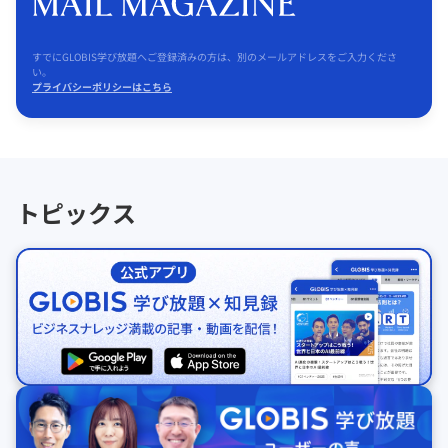
すでにGLOBIS学び放題へご登録済みの方は、別のメールアドレスをご入力くださ
い。
プライバシーポリシーはこちら
トピックス