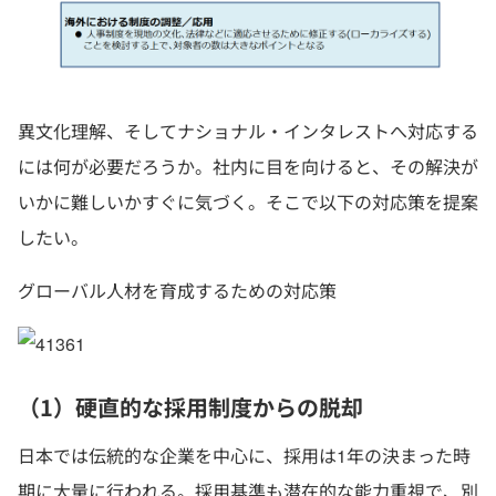
異文化理解、そしてナショナル・インタレストへ対応する
には何が必要だろうか。社内に目を向けると、その解決が
いかに難しいかすぐに気づく。そこで以下の対応策を提案
したい。
グローバル人材を育成するための対応策
（1）硬直的な採用制度からの脱却
日本では伝統的な企業を中心に、採用は1年の決まった時
期に大量に行われる。採用基準も潜在的な能力重視で、別