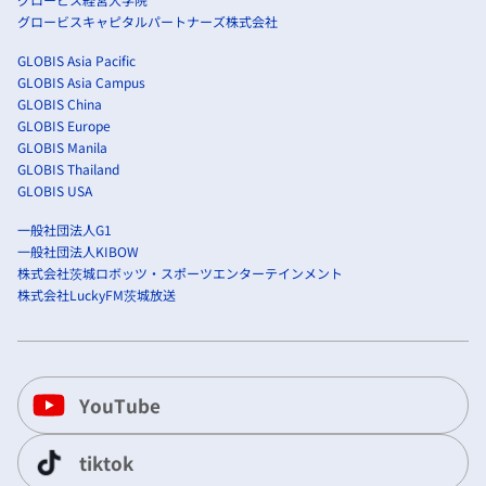
グロービスキャピタルパートナーズ株式会社
GLOBIS Asia Pacific
GLOBIS Asia Campus
GLOBIS China
GLOBIS Europe
GLOBIS Manila
GLOBIS Thailand
GLOBIS USA
一般社団法人G1
一般社団法人KIBOW
株式会社茨城ロボッツ・スポーツエンターテインメント
株式会社LuckyFM茨城放送
YouTube
tiktok