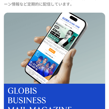
ーン情報など定期的に配信しています。