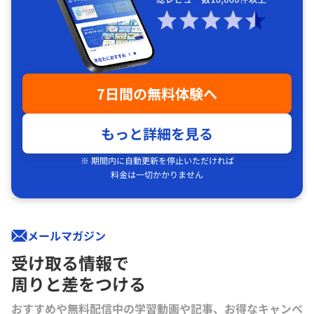
7日間の無料体験へ
もっと詳細を見る
※ 期間内に自動更新を停止いただければ
料金は一切かかりません
メールマガジン
受け取る情報で
周りと差をつける
おすすめや無料配信中の学習動画や記事、お得なキャンペ