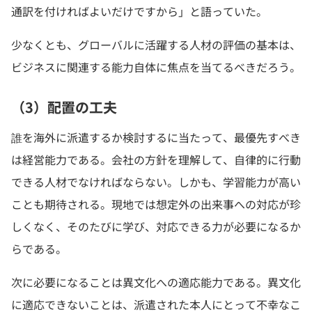
通訳を付ければよいだけですから」と語っていた。
少なくとも、グローバルに活躍する人材の評価の基本は、
ビジネスに関連する能力自体に焦点を当てるべきだろう。
（3）配置の工夫
誰を海外に派遣するか検討するに当たって、最優先すべき
は経営能力である。会社の方針を理解して、自律的に行動
できる人材でなければならない。しかも、学習能力が高い
ことも期待される。現地では想定外の出来事への対応が珍
しくなく、そのたびに学び、対応できる力が必要になるか
らである。
次に必要になることは異文化への適応能力である。異文化
に適応できないことは、派遣された本人にとって不幸なこ