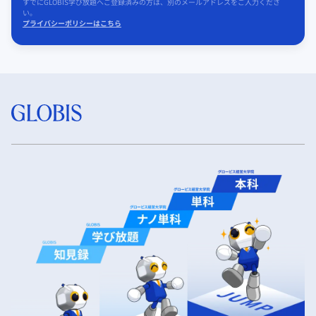
すでにGLOBIS学び放題へご登録済みの方は、別のメールアドレスをご入力くださ
い。
プライバシーポリシーはこちら