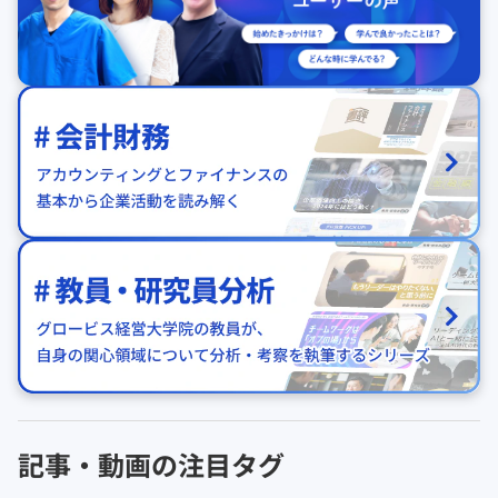
記事・動画の注目タグ