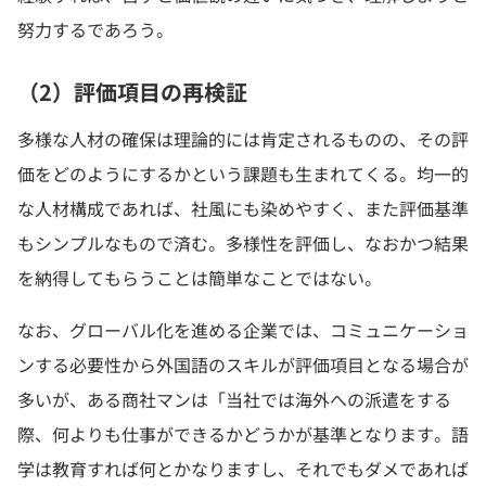
努力するであろう。
（2）評価項目の再検証
多様な人材の確保は理論的には肯定されるものの、その評
価をどのようにするかという課題も生まれてくる。均一的
な人材構成であれば、社風にも染めやすく、また評価基準
もシンプルなもので済む。多様性を評価し、なおかつ結果
を納得してもらうことは簡単なことではない。
なお、グローバル化を進める企業では、コミュニケーショ
ンする必要性から外国語のスキルが評価項目となる場合が
多いが、ある商社マンは「当社では海外への派遣をする
際、何よりも仕事ができるかどうかが基準となります。語
学は教育すれば何とかなりますし、それでもダメであれば