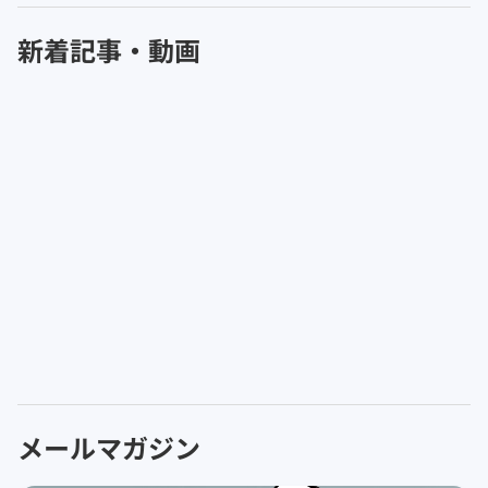
新着記事・動画
メールマガジン